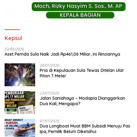
Kepsul
03/08/2026
Aset Pemda Sula Naik Jadi Rp461,06 Miliar, ini Rinciannya
28/07/2026
Pria di Kepulauan Sula Tewas Ditelan Ular
Piton 7 Meter
23/07/2026
Jalan Saniahaya – Modapia Dianggarkan
Dua Kali, Mengapa?
01/07/2026
Dua Longboat Muat BBM Subsidi Menuju Pas
Ipa, Pemilik Belum Diketahui