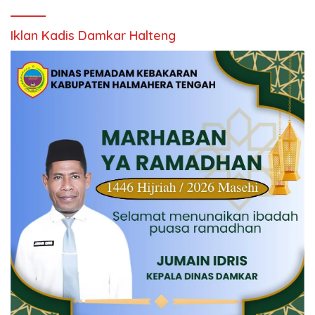
Iklan Kadis Damkar Halteng