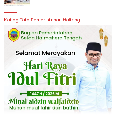
Kabag Tata Pemerintahan Halteng