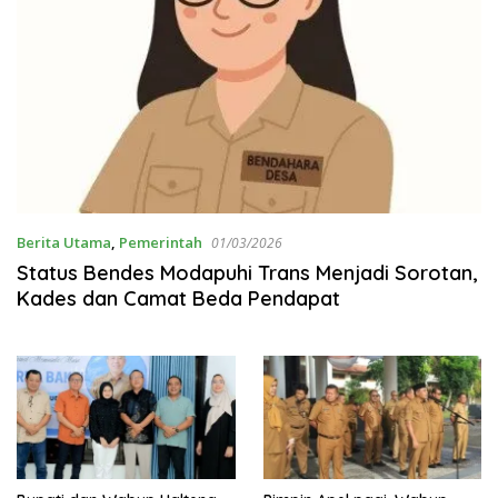
Berita Utama
,
Pemerintah
01/03/2026
Status Bendes Modapuhi Trans Menjadi Sorotan,
Kades dan Camat Beda Pendapat