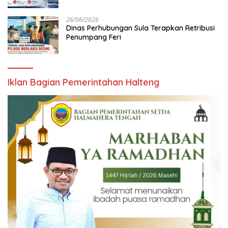
26/06/2026
Dinas Perhubungan Sula Terapkan Retribusi
Penumpang Feri
Iklan Bagian Pemerintahan Halteng