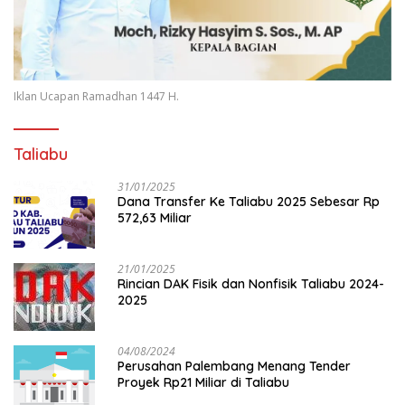
Iklan Ucapan Ramadhan 1447 H.
Taliabu
31/01/2025
Dana Transfer Ke Taliabu 2025 Sebesar Rp
572,63 Miliar
21/01/2025
Rincian DAK Fisik dan Nonfisik Taliabu 2024-
2025
04/08/2024
Perusahan Palembang Menang Tender
Proyek Rp21 Miliar di Taliabu