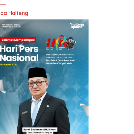
da Halteng