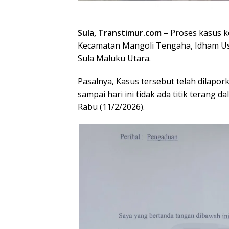
Sula, Transtimur.com –
Proses kasus k
Kecamatan Mangoli Tengaha, Idham Usi
Sula Maluku Utara.
Pasalnya, Kasus tersebut telah dilapork
sampai hari ini tidak ada titik terang
Rabu (11/2/2026).