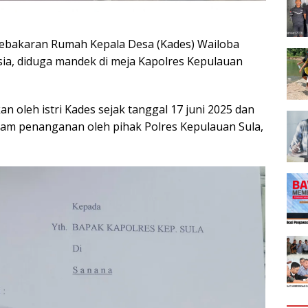
ebakaran Rumah Kepala Desa (Kades) Wailoba
a, diduga mandek di meja Kapolres Kepulauan
an oleh istri Kades sejak tanggal 17 juni 2025 dan
 dalam penanganan oleh pihak Polres Kepulauan Sula,