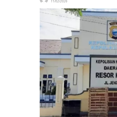
11/02/2026