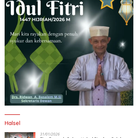
Halsel
31/01/2026