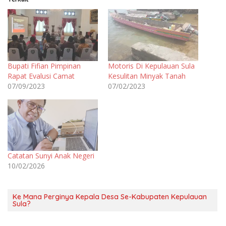
Bupati Fifian Pimpinan
Motoris Di Kepulauan Sula
Rapat Evalusi Camat
Kesulitan Minyak Tanah
07/09/2023
07/02/2023
Catatan Sunyi Anak Negeri
10/02/2026
Ke Mana Perginya Kepala Desa Se-Kabupaten Kepulauan
Sula?