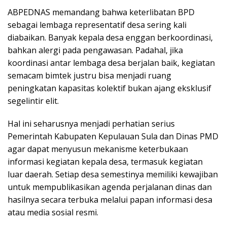
ABPEDNAS memandang bahwa keterlibatan BPD
sebagai lembaga representatif desa sering kali
diabaikan. Banyak kepala desa enggan berkoordinasi,
bahkan alergi pada pengawasan. Padahal, jika
koordinasi antar lembaga desa berjalan baik, kegiatan
semacam bimtek justru bisa menjadi ruang
peningkatan kapasitas kolektif bukan ajang eksklusif
segelintir elit.
Hal ini seharusnya menjadi perhatian serius
Pemerintah Kabupaten Kepulauan Sula dan Dinas PMD
agar dapat menyusun mekanisme keterbukaan
informasi kegiatan kepala desa, termasuk kegiatan
luar daerah. Setiap desa semestinya memiliki kewajiban
untuk mempublikasikan agenda perjalanan dinas dan
hasilnya secara terbuka melalui papan informasi desa
atau media sosial resmi.