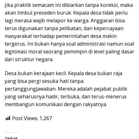
Jika praktik semacam ini dibiarkan tanpa koreksi, maka
akan timbul preseden buruk. Kepala desa tidak perlu
lagi merasa wajib melapor ke warga. Anggaran bisa
terus digunakan tanpa pelibatan, dan kepercayaan
masyarakat terhadap pemerintahan desa makin
tergerus. Ini bukan hanya soal administrasi namun soal
legitimasi moral seorang pemimpin di level paling dasar
dari struktur negara.
Desa bukan kerajaan kecil. Kepala desa bukan raja
yang bisa pergi sesuka hati tanpa
pertanggungjawaban. Mereka adalah pejabat publik
yang seharusnya hadir, terbuka, dan terus-menerus
membangun komunikasi dengan rakyatnya.
Post Views:
1,267
Terkait