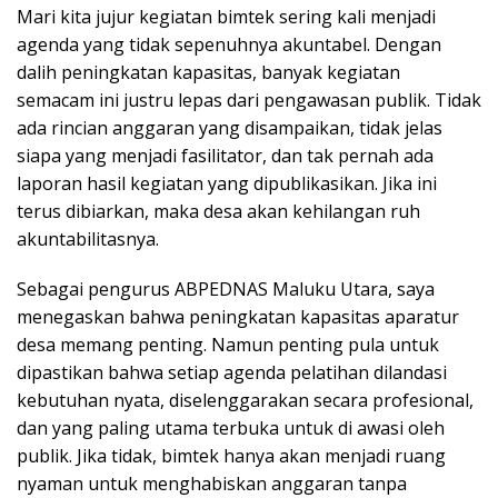
Mari kita jujur kegiatan bimtek sering kali menjadi
agenda yang tidak sepenuhnya akuntabel. Dengan
dalih peningkatan kapasitas, banyak kegiatan
semacam ini justru lepas dari pengawasan publik. Tidak
ada rincian anggaran yang disampaikan, tidak jelas
siapa yang menjadi fasilitator, dan tak pernah ada
laporan hasil kegiatan yang dipublikasikan. Jika ini
terus dibiarkan, maka desa akan kehilangan ruh
akuntabilitasnya.
Sebagai pengurus ABPEDNAS Maluku Utara, saya
menegaskan bahwa peningkatan kapasitas aparatur
desa memang penting. Namun penting pula untuk
dipastikan bahwa setiap agenda pelatihan dilandasi
kebutuhan nyata, diselenggarakan secara profesional,
dan yang paling utama terbuka untuk di awasi oleh
publik. Jika tidak, bimtek hanya akan menjadi ruang
nyaman untuk menghabiskan anggaran tanpa