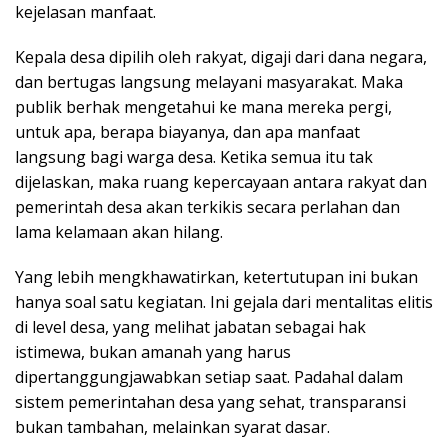
kejelasan manfaat.
Kepala desa dipilih oleh rakyat, digaji dari dana negara,
dan bertugas langsung melayani masyarakat. Maka
publik berhak mengetahui ke mana mereka pergi,
untuk apa, berapa biayanya, dan apa manfaat
langsung bagi warga desa. Ketika semua itu tak
dijelaskan, maka ruang kepercayaan antara rakyat dan
pemerintah desa akan terkikis secara perlahan dan
lama kelamaan akan hilang.
Yang lebih mengkhawatirkan, ketertutupan ini bukan
hanya soal satu kegiatan. Ini gejala dari mentalitas elitis
di level desa, yang melihat jabatan sebagai hak
istimewa, bukan amanah yang harus
dipertanggungjawabkan setiap saat. Padahal dalam
sistem pemerintahan desa yang sehat, transparansi
bukan tambahan, melainkan syarat dasar.