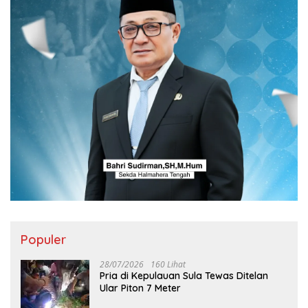
Populer
28/07/2026
160 Lihat
Pria di Kepulauan Sula Tewas Ditelan
Ular Piton 7 Meter