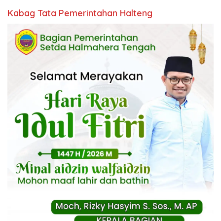
Kabag Tata Pemerintahan Halteng