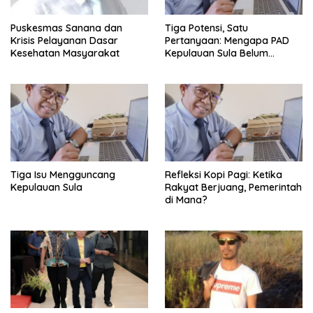
Puskesmas Sanana dan
Tiga Potensi, Satu
Krisis Pelayanan Dasar
Pertanyaan: Mengapa PAD
Kesehatan Masyarakat
Kepulauan Sula Belum
Bertumbuh?
Tiga Isu Mengguncang
Refleksi Kopi Pagi: Ketika
Kepulauan Sula
Rakyat Berjuang, Pemerintah
di Mana?