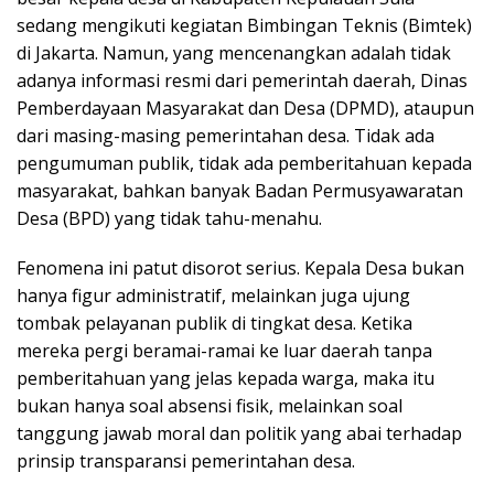
sedang mengikuti kegiatan Bimbingan Teknis (Bimtek)
di Jakarta. Namun, yang mencenangkan adalah tidak
adanya informasi resmi dari pemerintah daerah, Dinas
Pemberdayaan Masyarakat dan Desa (DPMD), ataupun
dari masing-masing pemerintahan desa. Tidak ada
pengumuman publik, tidak ada pemberitahuan kepada
masyarakat, bahkan banyak Badan Permusyawaratan
Desa (BPD) yang tidak tahu-menahu.
Fenomena ini patut disorot serius. Kepala Desa bukan
hanya figur administratif, melainkan juga ujung
tombak pelayanan publik di tingkat desa. Ketika
mereka pergi beramai-ramai ke luar daerah tanpa
pemberitahuan yang jelas kepada warga, maka itu
bukan hanya soal absensi fisik, melainkan soal
tanggung jawab moral dan politik yang abai terhadap
prinsip transparansi pemerintahan desa.