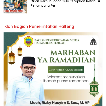
Dinas Perhubungan Sula Terapkan Retribusi
Penumpang Feri
Iklan Bagian Pemerintahan Halteng