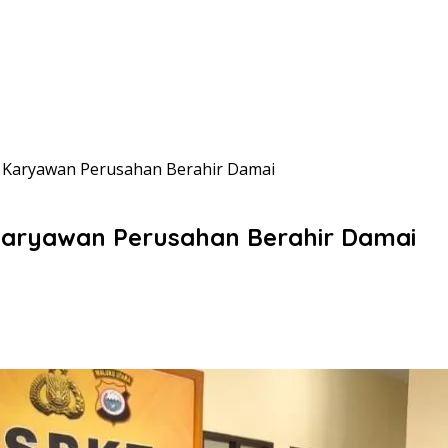
n Karyawan Perusahan Berahir Damai
 Karyawan Perusahan Berahir Damai