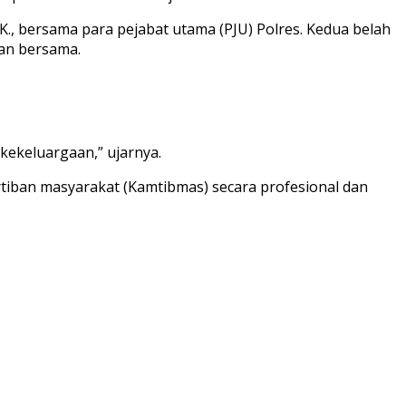
K., bersama para pejabat utama (PJU) Polres. Kedua belah
tan bersama.
 kekeluargaan,” ujarnya.
tiban masyarakat (Kamtibmas) secara profesional dan