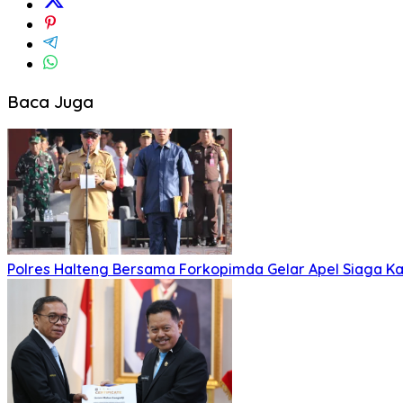
Baca Juga
Polres Halteng Bersama Forkopimda Gelar Apel Siaga Ka