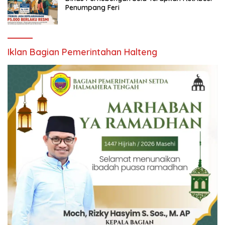
Penumpang Feri
Iklan Bagian Pemerintahan Halteng