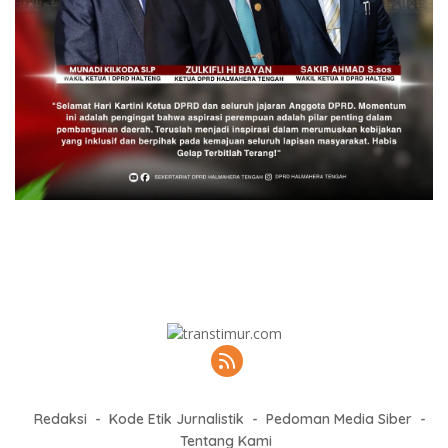
Redaksi
Kode Etik Jurnalistik
Pedoman Media Siber
Tentang Kami