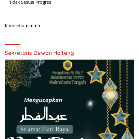
Tidak Sesuai Progres
Komentar ditutup.
Sekretaris Dewan Halteng