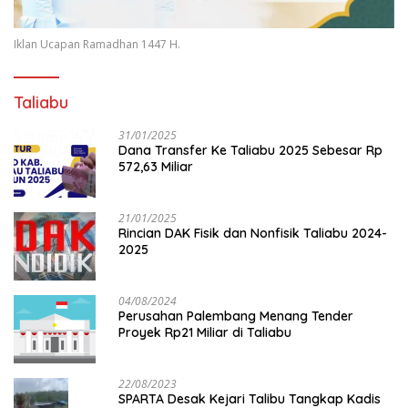
Iklan Ucapan Ramadhan 1447 H.
Taliabu
31/01/2025
Dana Transfer Ke Taliabu 2025 Sebesar Rp
572,63 Miliar
21/01/2025
Rincian DAK Fisik dan Nonfisik Taliabu 2024-
2025
04/08/2024
Perusahan Palembang Menang Tender
Proyek Rp21 Miliar di Taliabu
22/08/2023
SPARTA Desak Kejari Talibu Tangkap Kadis