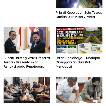
Pria di Kepulauan Sula Tewas
Ditelan Ular Piton 7 Meter
Bupati Halteng Wakili Peserta
Jalan Saniahaya – Modapia
Terbaik Presentasikan
Dianggarkan Dua Kali,
Renaksi pada Penutupan
Mengapa?
KPPD 2026