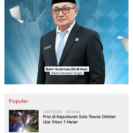
Populer
28/07/2026
160 Lihat
Pria di Kepulauan Sula Tewas Ditelan
Ular Piton 7 Meter