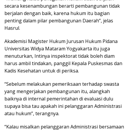
secara kesenambungan berarti pembangunan tidak
berjalan dengan baik, karena hukum itu bagian
penting dalam pilar pembangunan Daerah”, jelas
Hasrul.
Akademisi Magister Hukum Jurusan Hukum Pidana
Universitas Widya Mataram Yogyakarta itu juga
menuturkan, Intinya inspektorat tidak boleh diam
harus ambil tindakan, panggil Kepala Puskesmas dan
Kadis Kesehatan untuk di periksa.
“Sebelum melakukan pemeriksaan terhadap swasta
yang mengerjakan pembangunan itu, alangkah
baiknya di internal pemerintahan di evaluasi dulu
supaya bisa tau apakah ini pelanggaran Administrasi
atau hukum”, terangnya.
“Kalau misalkan pelanggaran Administrasi bersamaan