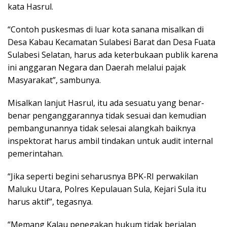
kata Hasrul.
“Contoh puskesmas di luar kota sanana misalkan di
Desa Kabau Kecamatan Sulabesi Barat dan Desa Fuata
Sulabesi Selatan, harus ada keterbukaan publik karena
ini anggaran Negara dan Daerah melalui pajak
Masyarakat”, sambunya.
Misalkan lanjut Hasrul, itu ada sesuatu yang benar-
benar penganggarannya tidak sesuai dan kemudian
pembangunannya tidak selesai alangkah baiknya
inspektorat harus ambil tindakan untuk audit internal
pemerintahan.
“Jika seperti begini seharusnya BPK-RI perwakilan
Maluku Utara, Polres Kepulauan Sula, Kejari Sula itu
harus aktif”, tegasnya.
“Memang Kalau penegakan hukum tidak berjalan