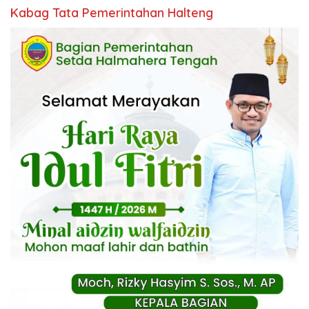
Kabag Tata Pemerintahan Halteng