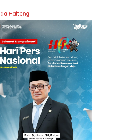
da Halteng