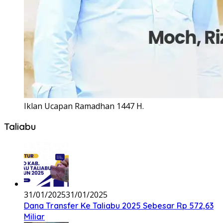
Iklan Ucapan Ramadhan 1447 H.
Taliabu
31/01/2025
31/01/2025
Dana Transfer Ke Taliabu 2025 Sebesar Rp 572,63
Miliar