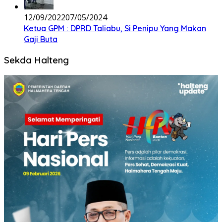
12/09/2022
07/05/2024
Ketua GPM : DPRD Taliabu, Si Penipu Yang Makan
Gaji Buta
Sekda Halteng