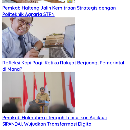
Pemkab Halteng Jalin Kemitraan Strategis dengan
Politeknik Agraria STPN
Refleksi Kopi Pagi: Ketika Rakyat Berjuang, Pemerintah
di Mana?
Pemkab Halmahera Tengah Luncurkan Aplikasi
SIPANDAI, Wujudkan Transformasi Digital