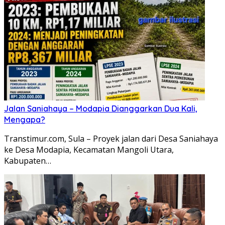
Jalan Saniahaya – Modapia Dianggarkan Dua Kali,
Mengapa?
Transtimur.com, Sula – Proyek jalan dari Desa Saniahaya
ke Desa Modapia, Kecamatan Mangoli Utara,
Kabupaten…