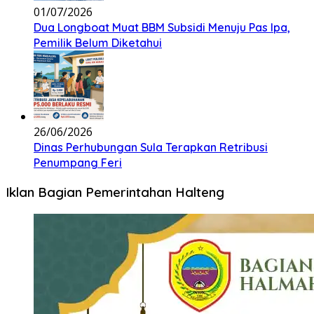
01/07/2026
Dua Longboat Muat BBM Subsidi Menuju Pas Ipa,
Pemilik Belum Diketahui
26/06/2026
Dinas Perhubungan Sula Terapkan Retribusi
Penumpang Feri
Iklan Bagian Pemerintahan Halteng