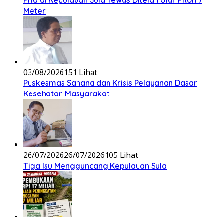
Meter
03/08/2026
151 Lihat
Puskesmas Sanana dan Krisis Pelayanan Dasar
Kesehatan Masyarakat
26/07/2026
26/07/2026
105 Lihat
Tiga Isu Mengguncang Kepulauan Sula