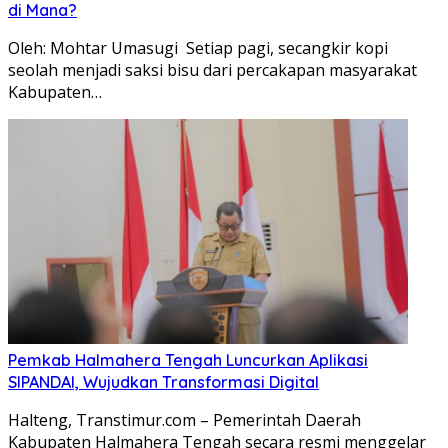
di Mana?
Oleh: Mohtar Umasugi Setiap pagi, secangkir kopi
seolah menjadi saksi bisu dari percakapan masyarakat
Kabupaten…
Pemkab Halmahera Tengah Luncurkan Aplikasi
SIPANDAI, Wujudkan Transformasi Digital
Halteng, Transtimur.com – Pemerintah Daerah
Kabupaten Halmahera Tengah secara resmi menggelar