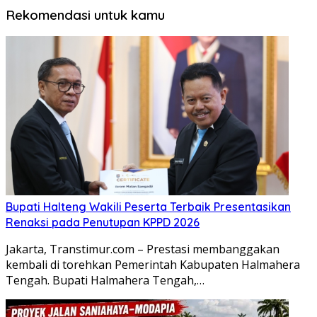
Rekomendasi untuk kamu
Bupati Halteng Wakili Peserta Terbaik Presentasikan
Renaksi pada Penutupan KPPD 2026
Jakarta, Transtimur.com – Prestasi membanggakan
kembali di torehkan Pemerintah Kabupaten Halmahera
Tengah. Bupati Halmahera Tengah,…