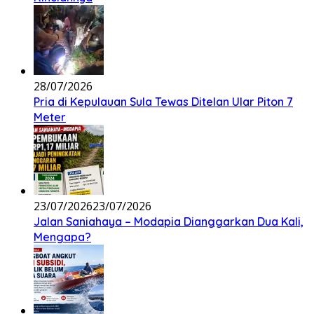
28/07/2026
Pria di Kepulauan Sula Tewas Ditelan Ular Piton 7
Meter
23/07/2026
23/07/2026
Jalan Saniahaya – Modapia Dianggarkan Dua Kali,
Mengapa?