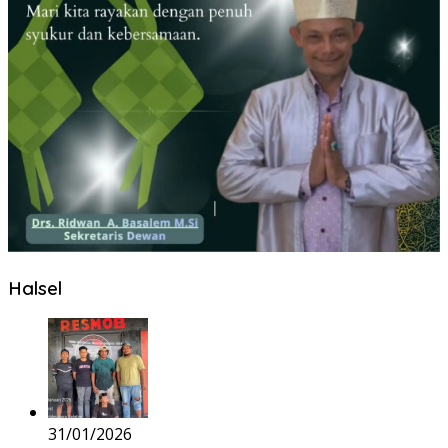
Halsel
31/01/2026