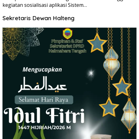
kegiatan sosialisasi aplikasi Sistem…
Sekretaris Dewan Halteng