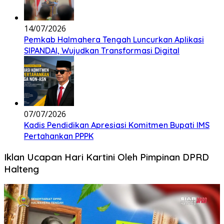
14/07/2026
Pemkab Halmahera Tengah Luncurkan Aplikasi
SIPANDAI, Wujudkan Transformasi Digital
07/07/2026
Kadis Pendidikan Apresiasi Komitmen Bupati IMS
Pertahankan PPPK
Iklan Ucapan Hari Kartini Oleh Pimpinan DPRD
Halteng