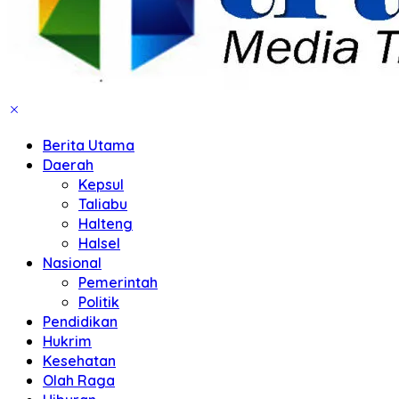
Berita Utama
Daerah
Kepsul
Taliabu
Halteng
Halsel
Nasional
Pemerintah
Politik
Pendidikan
Hukrim
Kesehatan
Olah Raga