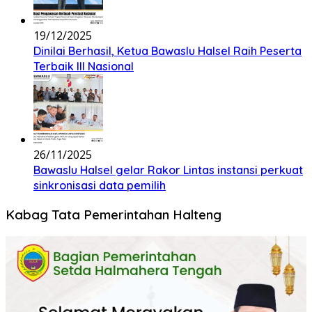
19/12/2025
Dinilai Berhasil, Ketua Bawaslu Halsel Raih Peserta
Terbaik III Nasional
26/11/2025
Bawaslu Halsel gelar Rakor Lintas instansi perkuat
sinkronisasi data pemilih
Kabag Tata Pemerintahan Halteng