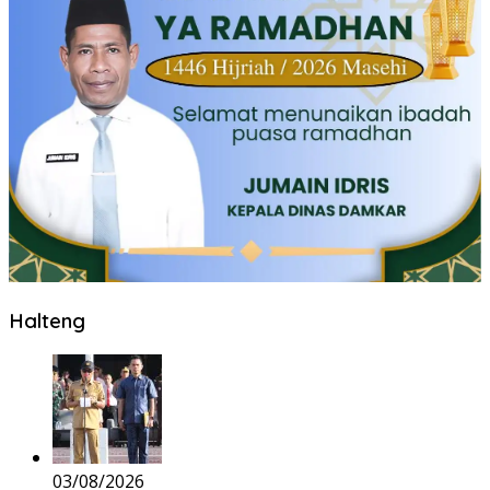
Halteng
03/08/2026