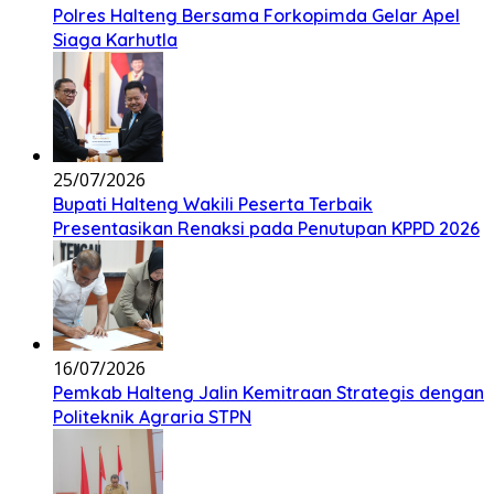
Polres Halteng Bersama Forkopimda Gelar Apel
Siaga Karhutla
25/07/2026
Bupati Halteng Wakili Peserta Terbaik
Presentasikan Renaksi pada Penutupan KPPD 2026
16/07/2026
Pemkab Halteng Jalin Kemitraan Strategis dengan
Politeknik Agraria STPN