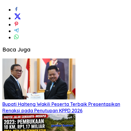
Baca Juga
Bupati Halteng Wakili Peserta Terbaik Presentasikan
Renaksi pada Penutupan KPPD 2026