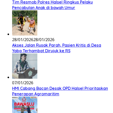
Tim Resmob Polres Halsel Ringkus Pelaku
Pencabulan Anak di bawah Umur
28/01/2026
28/01/2026
Akses Jalan Rusak Parah, Pasien Kritis di Desa
Yaba Terhambat Dirujuk ke RS
07/01/2026
HMI Cabang Bacan Desak OPD Halsel Prioritaskan
Penerapan Agromaritim