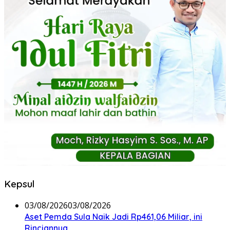
Kepsul
03/08/2026
03/08/2026
Aset Pemda Sula Naik Jadi Rp461,06 Miliar, ini
Rinciannya