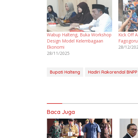
Wabup Halteng, Buka Workshop
Kick Off A
Design Model Kelembagaan
Fagogoru
Ekonomi
28/12/20
28/11/2025
Bupati Halteng
Hadiri Rakorendal BNPP
Baca Juga