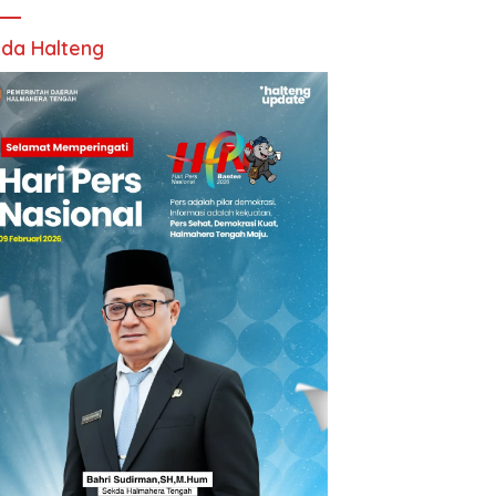
da Halteng