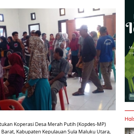
Hal
ukan Koperasi Desa Merah Putih (Kopdes-MP)
 Barat, Kabupaten Kepulauan Sula Maluku Utara,