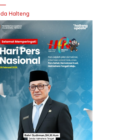
da Halteng