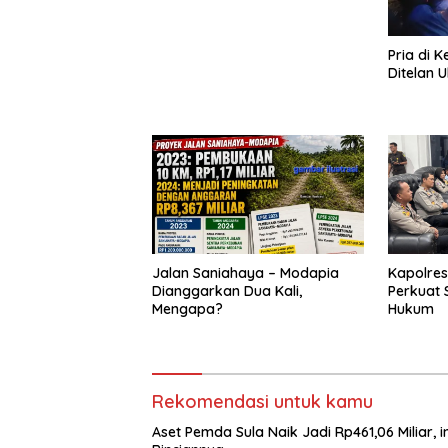
Pria di 
Ditelan U
Jalan Saniahaya – Modapia
Kapolres
Dianggarkan Dua Kali,
Perkuat 
Mengapa?
Hukum
Rekomendasi untuk kamu
Aset Pemda Sula Naik Jadi Rp461,06 Miliar, in