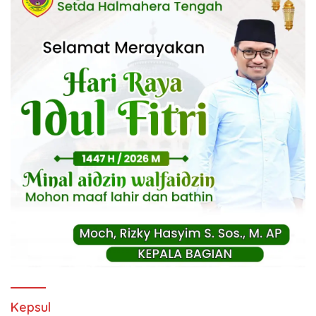
Kepsul