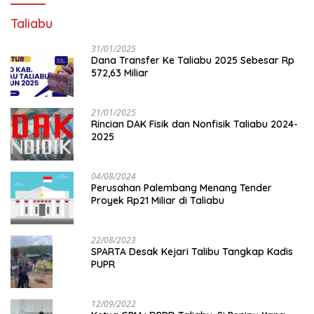
Taliabu
31/01/2025
Dana Transfer Ke Taliabu 2025 Sebesar Rp
572,63 Miliar
21/01/2025
Rincian DAK Fisik dan Nonfisik Taliabu 2024-
2025
04/08/2024
Perusahan Palembang Menang Tender
Proyek Rp21 Miliar di Taliabu
22/08/2023
SPARTA Desak Kejari Talibu Tangkap Kadis
PUPR
12/09/2022