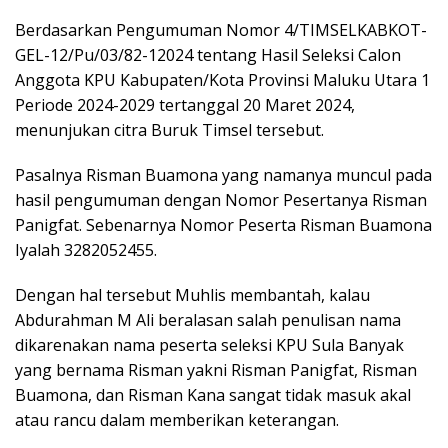
Berdasarkan Pengumuman Nomor 4/TIMSELKABKOT-
GEL-12/Pu/03/82-12024 tentang Hasil Seleksi Calon
Anggota KPU Kabupaten/Kota Provinsi Maluku Utara 1
Periode 2024-2029 tertanggal 20 Maret 2024,
menunjukan citra Buruk Timsel tersebut.
Pasalnya Risman Buamona yang namanya muncul pada
hasil pengumuman dengan Nomor Pesertanya Risman
Panigfat. Sebenarnya Nomor Peserta Risman Buamona
Iyalah 3282052455.
Dengan hal tersebut Muhlis membantah, kalau
Abdurahman M Ali beralasan salah penulisan nama
dikarenakan nama peserta seleksi KPU Sula Banyak
yang bernama Risman yakni Risman Panigfat, Risman
Buamona, dan Risman Kana sangat tidak masuk akal
atau rancu dalam memberikan keterangan.