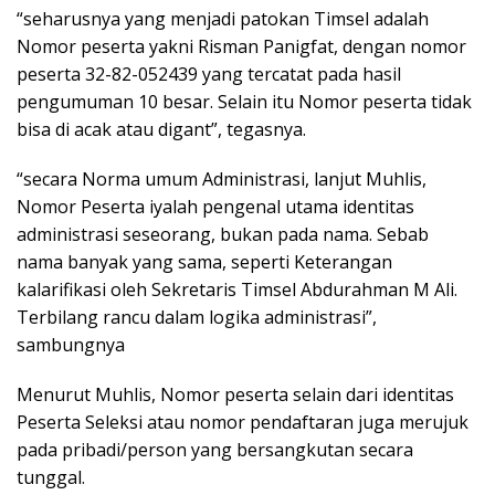
“seharusnya yang menjadi patokan Timsel adalah
Nomor peserta yakni Risman Panigfat, dengan nomor
peserta 32-82-052439 yang tercatat pada hasil
pengumuman 10 besar. Selain itu Nomor peserta tidak
bisa di acak atau digant”, tegasnya.
“secara Norma umum Administrasi, lanjut Muhlis,
Nomor Peserta iyalah pengenal utama identitas
administrasi seseorang, bukan pada nama. Sebab
nama banyak yang sama, seperti Keterangan
kalarifikasi oleh Sekretaris Timsel Abdurahman M Ali.
Terbilang rancu dalam logika administrasi”,
sambungnya
Menurut Muhlis, Nomor peserta selain dari identitas
Peserta Seleksi atau nomor pendaftaran juga merujuk
pada pribadi/person yang bersangkutan secara
tunggal.