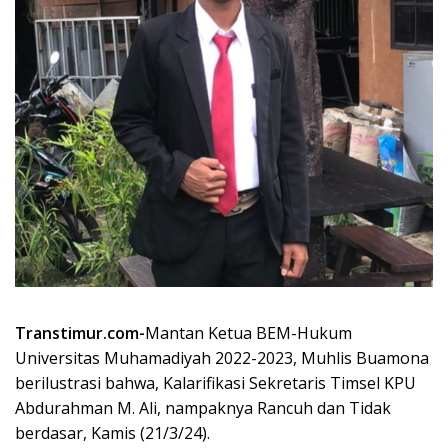
Transtimur.com-
Mantan Ketua BEM-Hukum
Universitas Muhamadiyah 2022-2023, Muhlis Buamona
berilustrasi bahwa, Kalarifikasi Sekretaris Timsel KPU
Abdurahman M. Ali, nampaknya Rancuh dan Tidak
berdasar, Kamis (21/3/24).