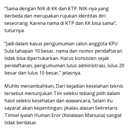
“Sama dengan NIK di KK dan KTP. NIK-nya yang
berbeda dan merupakan rujukan identitas diri
seseorang. Karena nama di KTP dan KK bisa sama”,
tuturnya.
“Jadi dalam kasus pengumuman calon anggota KPU
Sula tahapan 10 besar, nama dan nomor pendaftaran
tidak bisa dipertukarkan. Harus konsisten sejak
pendaftaran, pengumuman lulus administrasi, lulus 20
besar dan lulus 10 besar,” jelasnya.
Muhlis menambahkan, Dari kejadian keselahan teknis
tersebut menunjukan Tim seleksi tebang pilih dalam
hasil seleksi kesehatan dan wawancara, Selain itu
sayarat akan kepentingan. jikalau alasan Sekretaris
Timsel iyalah Human Eror (Kelalaian Manusia) sangat
tidak berdasar.