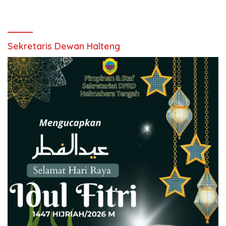
Sekretaris Dewan Halteng