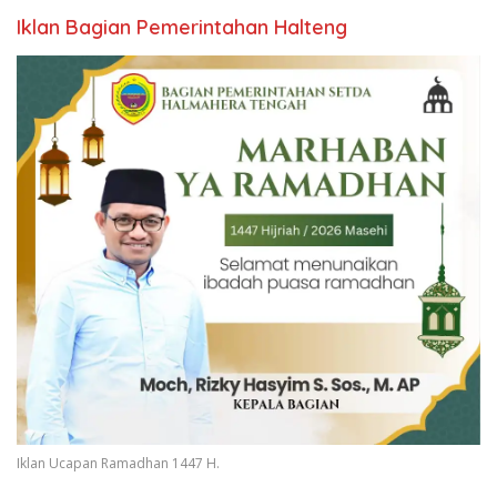
Iklan Bagian Pemerintahan Halteng
Iklan Ucapan Ramadhan 1447 H.