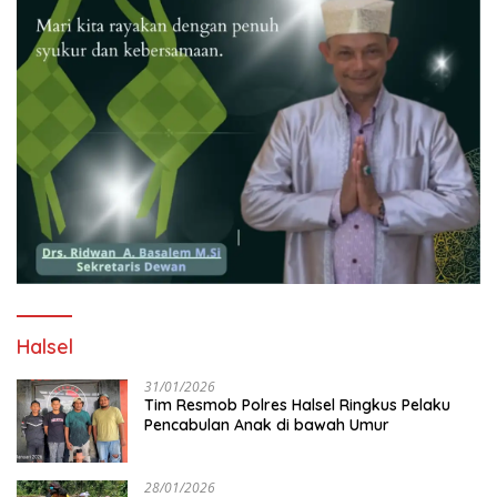
Halsel
31/01/2026
Tim Resmob Polres Halsel Ringkus Pelaku
Pencabulan Anak di bawah Umur
28/01/2026