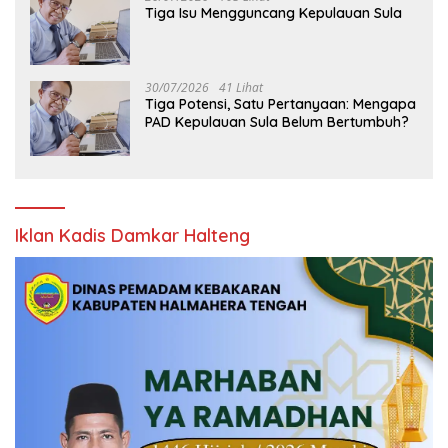
Tiga Isu Mengguncang Kepulauan Sula
30/07/2026
41 Lihat
Tiga Potensi, Satu Pertanyaan: Mengapa
PAD Kepulauan Sula Belum Bertumbuh?
Iklan Kadis Damkar Halteng