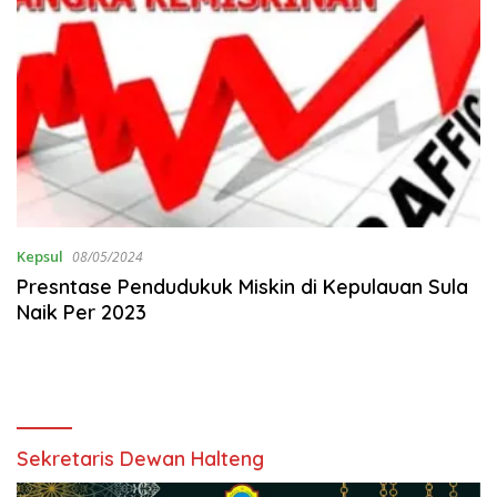
Kepsul
08/05/2024
Presntase Pendudukuk Miskin di Kepulauan Sula
Naik Per 2023
Sekretaris Dewan Halteng