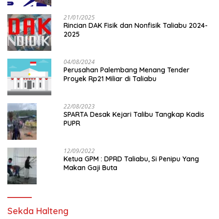
21/01/2025
Rincian DAK Fisik dan Nonfisik Taliabu 2024-
2025
04/08/2024
Perusahan Palembang Menang Tender
Proyek Rp21 Miliar di Taliabu
22/08/2023
SPARTA Desak Kejari Talibu Tangkap Kadis
PUPR
12/09/2022
Ketua GPM : DPRD Taliabu, Si Penipu Yang
Makan Gaji Buta
Sekda Halteng