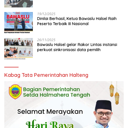
19/12/2025
Dinilai Berhasil, Ketua Bawaslu Halsel Raih
Peserta Terbaik III Nasional
26/11/2025
Bawaslu Halsel gelar Rakor Lintas instansi
perkuat sinkronisasi data pemilih
Kabag Tata Pemerintahan Halteng