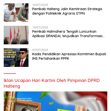
16/07/2026
Pemkab Halteng Jalin Kemitraan Strategis
dengan Politeknik Agraria STPN
14/07/2026
Pemkab Halmahera Tengah Luncurkan
Aplikasi SIPANDAI, Wujudkan Transformasi
Digital
07/07/2026
Kadis Pendidikan Apresiasi Komitmen Bupati
IMS Pertahankan PPPK
Iklan Ucapan Hari Kartini Oleh Pimpinan DPRD
Halteng