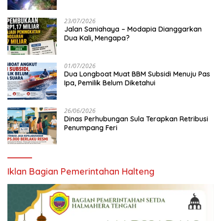
23/07/2026
Jalan Saniahaya – Modapia Dianggarkan
Dua Kali, Mengapa?
01/07/2026
Dua Longboat Muat BBM Subsidi Menuju Pas
Ipa, Pemilik Belum Diketahui
26/06/2026
Dinas Perhubungan Sula Terapkan Retribusi
Penumpang Feri
Iklan Bagian Pemerintahan Halteng