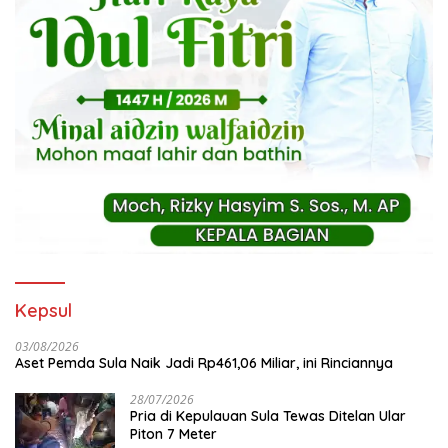
Kepsul
03/08/2026
Aset Pemda Sula Naik Jadi Rp461,06 Miliar, ini Rinciannya
28/07/2026
Pria di Kepulauan Sula Tewas Ditelan Ular
Piton 7 Meter