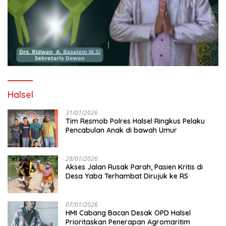
Halsel
31/01/2026
Tim Resmob Polres Halsel Ringkus Pelaku
Pencabulan Anak di bawah Umur
28/01/2026
Akses Jalan Rusak Parah, Pasien Kritis di
Desa Yaba Terhambat Dirujuk ke RS
07/01/2026
HMI Cabang Bacan Desak OPD Halsel
Prioritaskan Penerapan Agromaritim