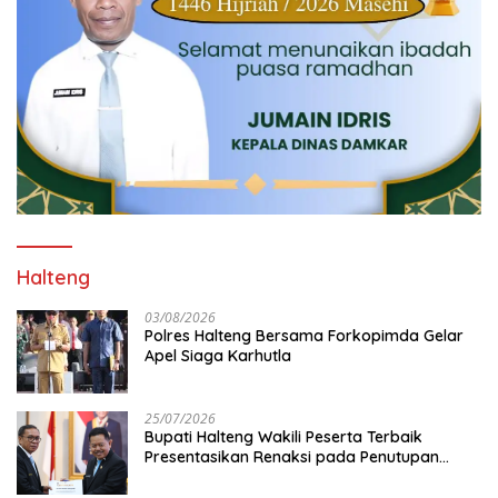
Halteng
03/08/2026
Polres Halteng Bersama Forkopimda Gelar
Apel Siaga Karhutla
25/07/2026
Bupati Halteng Wakili Peserta Terbaik
Presentasikan Renaksi pada Penutupan
KPPD 2026