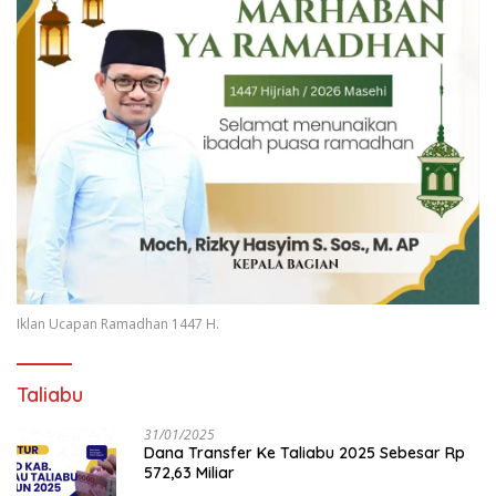
Iklan Ucapan Ramadhan 1447 H.
Taliabu
31/01/2025
Dana Transfer Ke Taliabu 2025 Sebesar Rp
572,63 Miliar