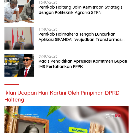
16/07/2026
Pemkab Halteng Jalin Kemitraan Strategis
dengan Politeknik Agraria STPN
14/07/2026
Pemkab Halmahera Tengah Luncurkan
Aplikasi SIPANDAI, Wujudkan Transformasi
Digital
07/07/2026
Kadis Pendidikan Apresiasi Komitmen Bupati
IMS Pertahankan PPPK
Iklan Ucapan Hari Kartini Oleh Pimpinan DPRD
Halteng