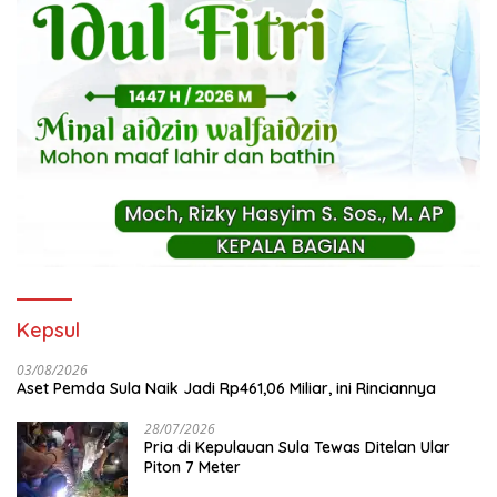
Kepsul
03/08/2026
Aset Pemda Sula Naik Jadi Rp461,06 Miliar, ini Rinciannya
28/07/2026
Pria di Kepulauan Sula Tewas Ditelan Ular
Piton 7 Meter