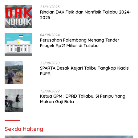
21/01/2025
Rincian DAK Fisik dan Nonfisik Taliabu 2024-
2025
04/08/2024
Perusahan Palembang Menang Tender
Proyek Rp21 Miliar di Taliabu
22/08/2023
SPARTA Desak Kejari Talibu Tangkap Kadis
PUPR
12/09/2022
Ketua GPM : DPRD Taliabu, Si Penipu Yang
Makan Gaji Buta
Sekda Halteng