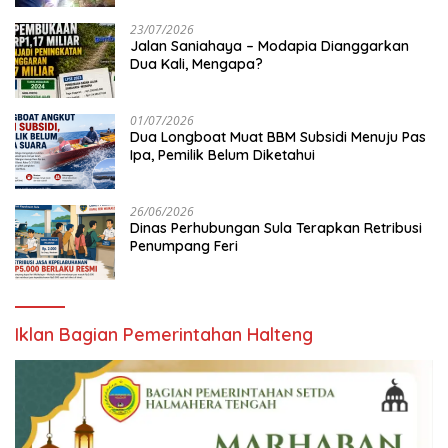
23/07/2026
Jalan Saniahaya – Modapia Dianggarkan
Dua Kali, Mengapa?
01/07/2026
Dua Longboat Muat BBM Subsidi Menuju Pas
Ipa, Pemilik Belum Diketahui
26/06/2026
Dinas Perhubungan Sula Terapkan Retribusi
Penumpang Feri
Iklan Bagian Pemerintahan Halteng