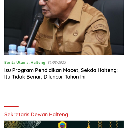
Berita Utama
,
Halteng
31/08/2025
Isu Program Pendidikan Macet, Sekda Halteng:
Itu Tidak Benar, Diluncur Tahun Ini
Sekretaris Dewan Halteng