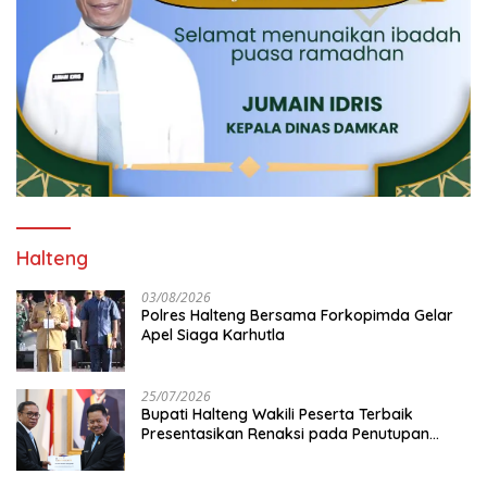
Halteng
03/08/2026
Polres Halteng Bersama Forkopimda Gelar
Apel Siaga Karhutla
25/07/2026
Bupati Halteng Wakili Peserta Terbaik
Presentasikan Renaksi pada Penutupan
KPPD 2026