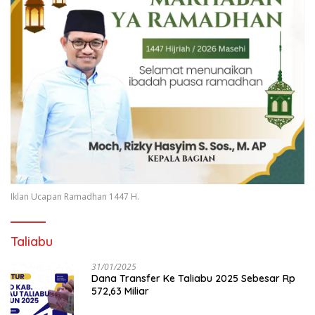
Iklan Ucapan Ramadhan 1447 H.
Taliabu
31/01/2025
Dana Transfer Ke Taliabu 2025 Sebesar Rp
572,63 Miliar