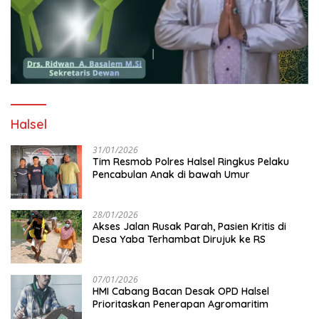
Halsel
31/01/2026
Tim Resmob Polres Halsel Ringkus Pelaku
Pencabulan Anak di bawah Umur
28/01/2026
Akses Jalan Rusak Parah, Pasien Kritis di
Desa Yaba Terhambat Dirujuk ke RS
07/01/2026
HMI Cabang Bacan Desak OPD Halsel
Prioritaskan Penerapan Agromaritim