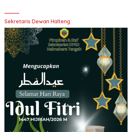
Sekretaris Dewan Halteng