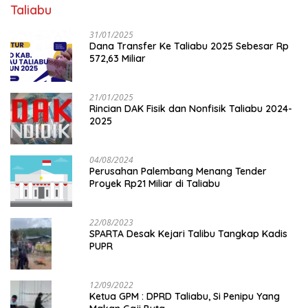
Taliabu
31/01/2025
Dana Transfer Ke Taliabu 2025 Sebesar Rp
572,63 Miliar
21/01/2025
Rincian DAK Fisik dan Nonfisik Taliabu 2024-
2025
04/08/2024
Perusahan Palembang Menang Tender
Proyek Rp21 Miliar di Taliabu
22/08/2023
SPARTA Desak Kejari Talibu Tangkap Kadis
PUPR
12/09/2022
Ketua GPM : DPRD Taliabu, Si Penipu Yang