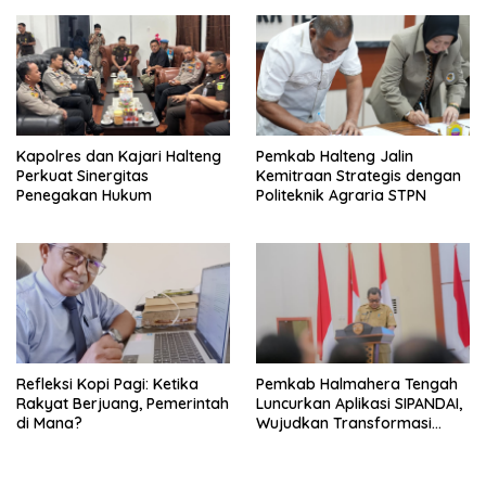
Kapolres dan Kajari Halteng
Pemkab Halteng Jalin
Perkuat Sinergitas
Kemitraan Strategis dengan
Penegakan Hukum
Politeknik Agraria STPN
Refleksi Kopi Pagi: Ketika
Pemkab Halmahera Tengah
Rakyat Berjuang, Pemerintah
Luncurkan Aplikasi SIPANDAI,
di Mana?
Wujudkan Transformasi
Digital