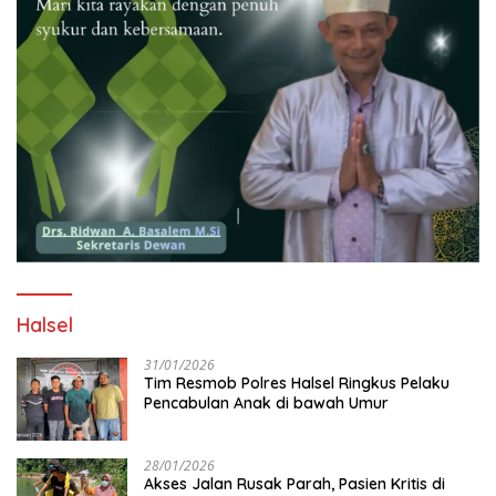
Halsel
31/01/2026
Tim Resmob Polres Halsel Ringkus Pelaku
Pencabulan Anak di bawah Umur
28/01/2026
Akses Jalan Rusak Parah, Pasien Kritis di