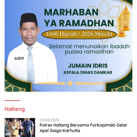
Halteng
03/08/2026
Polres Halteng Bersama Forkopimda Gelar
Apel Siaga Karhutla