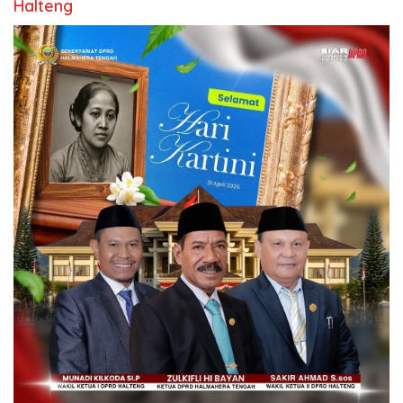
Halteng