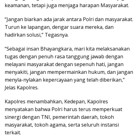
keamanan, tetapi juga menjaga harapan Masyarakat.
“Jangan biarkan ada jarak antara Polri dan masyarakat.
Turun ke lapangan, dengar suara mereka, dan
hadirkan solusi,” Tegasnya.
“Sebagai insan Bhayangkara, mari kita melaksanakan
tugas dengan penuh rasa tanggung jawab dengan
melayani masyarakat dengan sepenuh hati, jangan
menyakiti, jangan mempermainkan hukum, dan jangan
menyla-nylakan kepercayaan yang telah diberikan,”
Jelas Kapolres.
Kapolres menambahkan, Kedepan, Kapolres
menyatakan bahwa Polri harus terus memperkuat
sinergi dengan TNI, pemerintah daerah, tokoh
masyarakat, tokoh agama, serta seluruh instansi
terkait.