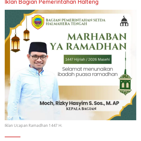
Iklan Bagian Pemerintahan Halteng
Iklan Ucapan Ramadhan 1447 H.