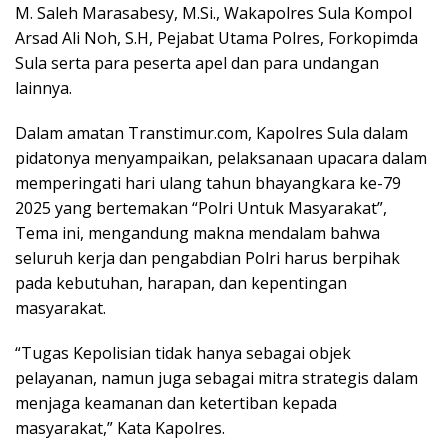
M. Saleh Marasabesy, M.Si., Wakapolres Sula Kompol
Arsad Ali Noh, S.H, Pejabat Utama Polres, Forkopimda
Sula serta para peserta apel dan para undangan
lainnya.
Dalam amatan Transtimur.com, Kapolres Sula dalam
pidatonya menyampaikan, pelaksanaan upacara dalam
memperingati hari ulang tahun bhayangkara ke-79
2025 yang bertemakan “Polri Untuk Masyarakat”,
Tema ini, mengandung makna mendalam bahwa
seluruh kerja dan pengabdian Polri harus berpihak
pada kebutuhan, harapan, dan kepentingan
masyarakat.
“Tugas Kepolisian tidak hanya sebagai objek
pelayanan, namun juga sebagai mitra strategis dalam
menjaga keamanan dan ketertiban kepada
masyarakat,” Kata Kapolres.