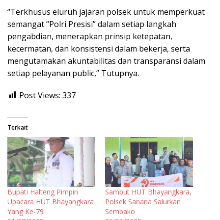
“Terkhusus eluruh jajaran polsek untuk memperkuat
semangat “Polri Presisi” dalam setiap langkah
pengabdian, menerapkan prinsip ketepatan,
kecermatan, dan konsistensi dalam bekerja, serta
mengutamakan akuntabilitas dan transparansi dalam
setiap pelayanan public,” Tutupnya.
Post Views:
337
Terkait
Bupati Halteng Pimpin
Sambut HUT Bhayangkara,
Upacara HUT Bhayangkara
Polsek Sanana Salurkan
Yang Ke-79
Sembako