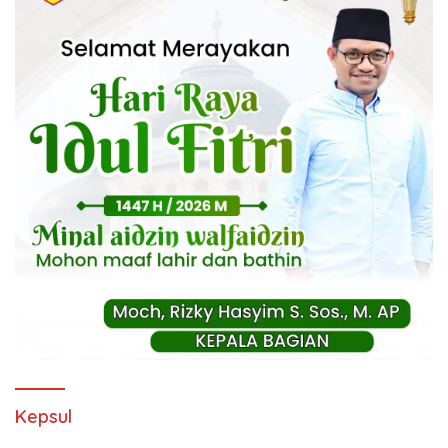
Kepsul