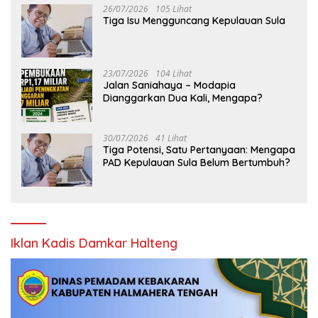
26/07/2026
105 Lihat
Tiga Isu Mengguncang Kepulauan Sula
23/07/2026
104 Lihat
Jalan Saniahaya – Modapia
Dianggarkan Dua Kali, Mengapa?
30/07/2026
41 Lihat
Tiga Potensi, Satu Pertanyaan: Mengapa
PAD Kepulauan Sula Belum Bertumbuh?
Iklan Kadis Damkar Halteng