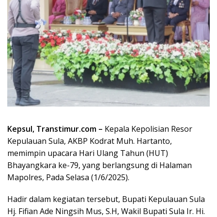
Kepsul, Transtimur.com –
Kepala Kepolisian Resor
Kepulauan Sula, AKBP Kodrat Muh. Hartanto,
memimpin upacara Hari Ulang Tahun (HUT)
Bhayangkara ke-79, yang berlangsung di Halaman
Mapolres, Pada Selasa (1/6/2025).
Hadir dalam kegiatan tersebut, Bupati Kepulauan Sula
Hj. Fifian Ade Ningsih Mus, S.H, Wakil Bupati Sula Ir. Hi.