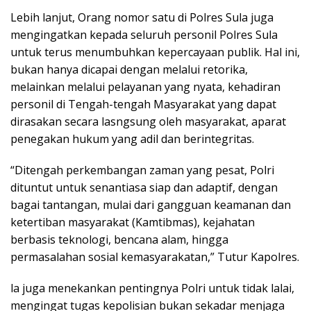
Lebih lanjut, Orang nomor satu di Polres Sula juga
mengingatkan kepada seluruh personil Polres Sula
untuk terus menumbuhkan kepercayaan publik. Hal ini,
bukan hanya dicapai dengan melalui retorika,
melainkan melalui pelayanan yang nyata, kehadiran
personil di Tengah-tengah Masyarakat yang dapat
dirasakan secara lasngsung oleh masyarakat, aparat
penegakan hukum yang adil dan berintegritas.
“Ditengah perkembangan zaman yang pesat, Polri
dituntut untuk senantiasa siap dan adaptif, dengan
bagai tantangan, mulai dari gangguan keamanan dan
ketertiban masyarakat (Kamtibmas), kejahatan
berbasis teknologi, bencana alam, hingga
permasalahan sosial kemasyarakatan,” Tutur Kapolres.
la juga menekankan pentingnya Polri untuk tidak lalai,
mengingat tugas kepolisian bukan sekadar menjaga