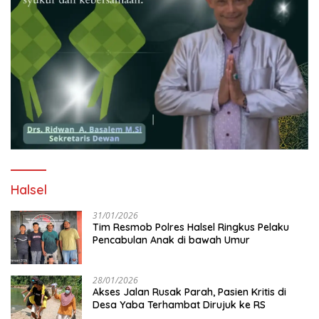
Halsel
31/01/2026
Tim Resmob Polres Halsel Ringkus Pelaku
Pencabulan Anak di bawah Umur
28/01/2026
Akses Jalan Rusak Parah, Pasien Kritis di
Desa Yaba Terhambat Dirujuk ke RS