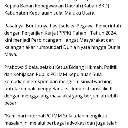
Kepala Badan Kepegawaian Daerah (Kaban BKD)
Kabupaten Kepulauan sula, Maluku Utara.
Pasalnya, Buntutnya hasil seleksi Pegawai Pemerintah
dengan Perjanjian Kerja (PPPK) Tahap I Tahun 2024,
kini menjadi Perbincangan Hangat Masyarakat dari
kalangan akar rumput dari Dunia Nyata hingga Dunia
Maya.
Prabowo Sibela, selaku Ketua Bidang Hikmah, Politik
dan Kebijakan Publik PC IMM Kepulauan Sula
kemudian merespon dan mengirim sinyal warning
untuk kembali menggelar aksi demonstransi jilid II
dengan menggalang masa aksi yang berjumlah lebih
besar.
“Kami dari internal PC IMM Sula telah mengikuti
masalah ini melalui berbagai advokasi dan juga telah