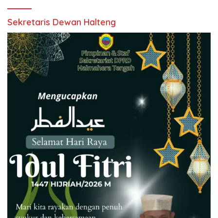
Sekretaris Dewan Halteng