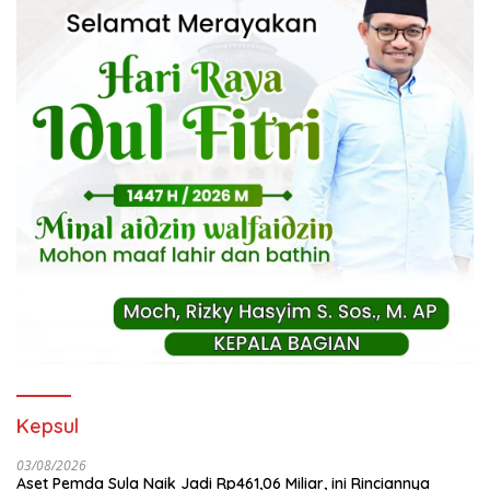
Kepsul
03/08/2026
Aset Pemda Sula Naik Jadi Rp461,06 Miliar, ini Rinciannya