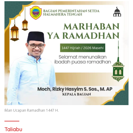
Iklan Ucapan Ramadhan 1447 H.
Taliabu