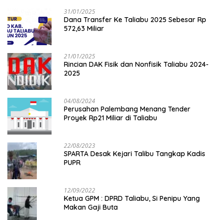
31/01/2025
Dana Transfer Ke Taliabu 2025 Sebesar Rp
572,63 Miliar
21/01/2025
Rincian DAK Fisik dan Nonfisik Taliabu 2024-
2025
04/08/2024
Perusahan Palembang Menang Tender
Proyek Rp21 Miliar di Taliabu
22/08/2023
SPARTA Desak Kejari Talibu Tangkap Kadis
PUPR
12/09/2022
Ketua GPM : DPRD Taliabu, Si Penipu Yang
Makan Gaji Buta