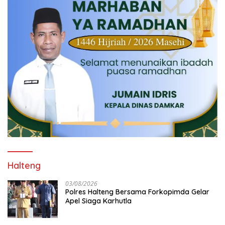
Halteng
03/08/2026
Polres Halteng Bersama Forkopimda Gelar
Apel Siaga Karhutla