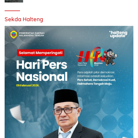
Sekda Halteng