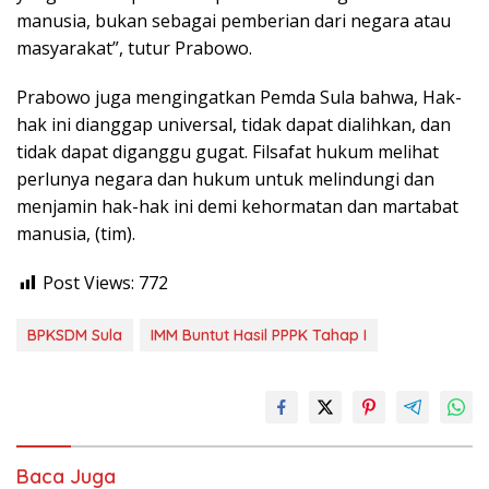
manusia, bukan sebagai pemberian dari negara atau
masyarakat”, tutur Prabowo.
Prabowo juga mengingatkan Pemda Sula bahwa, Hak-
hak ini dianggap universal, tidak dapat dialihkan, dan
tidak dapat diganggu gugat. Filsafat hukum melihat
perlunya negara dan hukum untuk melindungi dan
menjamin hak-hak ini demi kehormatan dan martabat
manusia, (tim).
Post Views:
772
BPKSDM Sula
IMM Buntut Hasil PPPK Tahap I
Baca Juga