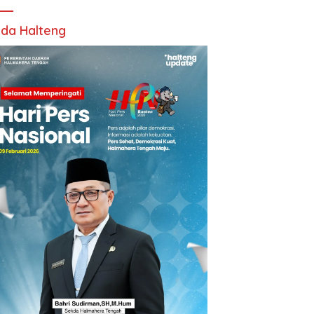
da Halteng