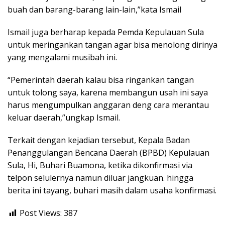
buah dan barang-barang lain-lain,”kata Ismail
Ismail juga berharap kepada Pemda Kepulauan Sula
untuk meringankan tangan agar bisa menolong dirinya
yang mengalami musibah ini.
“Pemerintah daerah kalau bisa ringankan tangan
untuk tolong saya, karena membangun usah ini saya
harus mengumpulkan anggaran deng cara merantau
keluar daerah,”ungkap Ismail.
Terkait dengan kejadian tersebut, Kepala Badan
Penanggulangan Bencana Daerah (BPBD) Kepulauan
Sula, Hi, Buhari Buamona, ketika dikonfirmasi via
telpon selulernya namun diluar jangkuan. hingga
berita ini tayang, buhari masih dalam usaha konfirmasi.
Post Views:
387