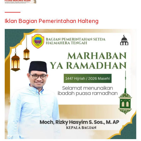
Iklan Bagian Pemerintahan Halteng