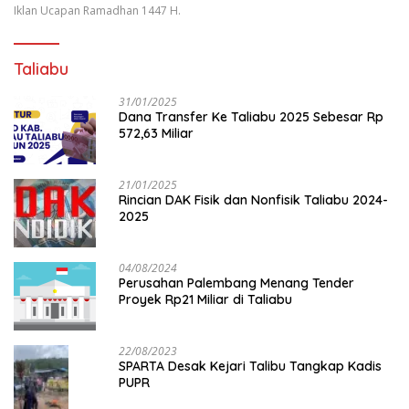
Iklan Ucapan Ramadhan 1447 H.
Taliabu
31/01/2025
Dana Transfer Ke Taliabu 2025 Sebesar Rp
572,63 Miliar
21/01/2025
Rincian DAK Fisik dan Nonfisik Taliabu 2024-
2025
04/08/2024
Perusahan Palembang Menang Tender
Proyek Rp21 Miliar di Taliabu
22/08/2023
SPARTA Desak Kejari Talibu Tangkap Kadis
PUPR