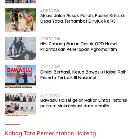
28/01/2026
Akses Jalan Rusak Parah, Pasien Kritis di
Desa Yaba Terhambat Dirujuk ke RS
07/01/2026
HMI Cabang Bacan Desak OPD Halsel
Prioritaskan Penerapan Agromaritim
19/12/2025
Dinilai Berhasil, Ketua Bawaslu Halsel Raih
Peserta Terbaik III Nasional
26/11/2025
Bawaslu Halsel gelar Rakor Lintas instansi
perkuat sinkronisasi data pemilih
Kabag Tata Pemerintahan Halteng