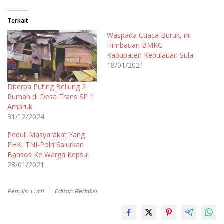
Terkait
Waspada Cuaca Buruk, ini
Himbauan BMKG
Kabupaten Kepulauan Sula
18/01/2021
Diterpa Puting Beliung 2
Rumah di Desa Trans SP 1
Ambruk
31/12/2024
Peduli Masyarakat Yang
PHK, TNI-Polri Salurkan
Bansos Ke Warga Kepsul
28/01/2021
Penulis: Lutfi
Editor: Redaksi