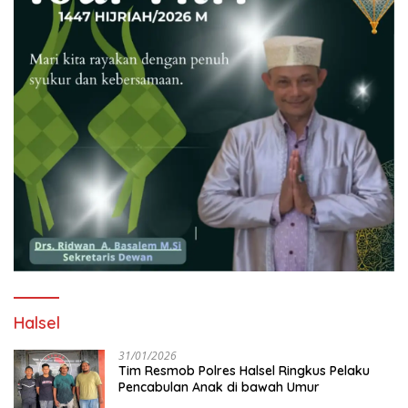
Halsel
31/01/2026
Tim Resmob Polres Halsel Ringkus Pelaku
Pencabulan Anak di bawah Umur