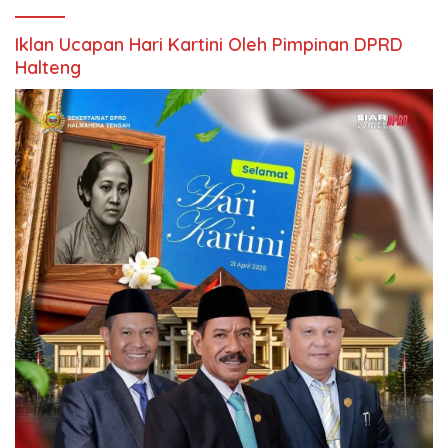
Iklan Ucapan Hari Kartini Oleh Pimpinan DPRD
Halteng