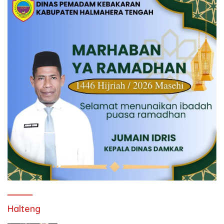
Halteng