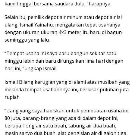
kami tinggal bersama saudara dulu, “harapnya.
Selain itu, pemilik depot air minum atau depot air isi
ulang, Ismail Yainahu, mengatakan tepat usahanya
dengan ukuran ukuran 4×3 meter itu baru di bagun
seminggu yang lalu.
“Tempat usaha ini saya baru bangun sekitar satu
minggu lebih dan baru difungsikan lima hari dengan
hari ini, “ungkap Ismail.
Ismail Bilang kerugian yang di alami atas musibah yang
melanda tempat usahanhnya ini, berkisar puluhan juta
rupiah
“Uang yang saya habiskan untuk pembuatan usaha ini
80 juta, barang-brang yang ada di dalam depot ini,
berupa Tong air satu buah, tabung air dua buah,
mesin sanyo dua buah, alat pengisian air di galon tiga