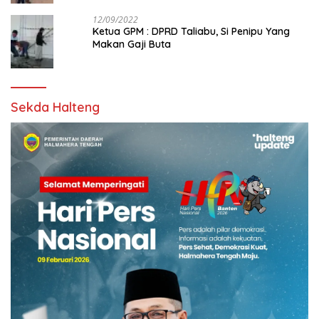
12/09/2022
Ketua GPM : DPRD Taliabu, Si Penipu Yang
Makan Gaji Buta
Sekda Halteng