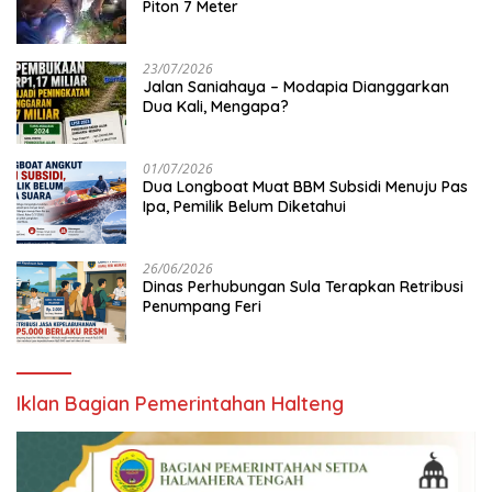
Piton 7 Meter
23/07/2026
Jalan Saniahaya – Modapia Dianggarkan
Dua Kali, Mengapa?
01/07/2026
Dua Longboat Muat BBM Subsidi Menuju Pas
Ipa, Pemilik Belum Diketahui
26/06/2026
Dinas Perhubungan Sula Terapkan Retribusi
Penumpang Feri
Iklan Bagian Pemerintahan Halteng