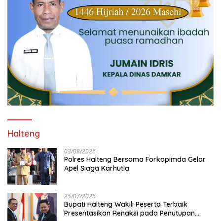
Halteng
03/08/2026
Polres Halteng Bersama Forkopimda Gelar
Apel Siaga Karhutla
25/07/2026
Bupati Halteng Wakili Peserta Terbaik
Presentasikan Renaksi pada Penutupan