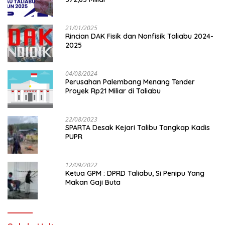
21/01/2025
Rincian DAK Fisik dan Nonfisik Taliabu 2024-
2025
04/08/2024
Perusahan Palembang Menang Tender
Proyek Rp21 Miliar di Taliabu
22/08/2023
SPARTA Desak Kejari Talibu Tangkap Kadis
PUPR
12/09/2022
Ketua GPM : DPRD Taliabu, Si Penipu Yang
Makan Gaji Buta