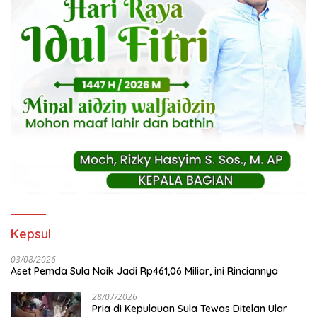
Kepsul
03/08/2026
Aset Pemda Sula Naik Jadi Rp461,06 Miliar, ini Rinciannya
28/07/2026
Pria di Kepulauan Sula Tewas Ditelan Ular