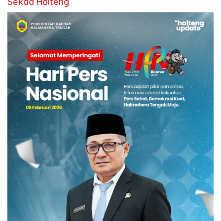
Sekda Halteng