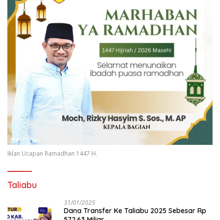
Iklan Ucapan Ramadhan 1447 H.
Taliabu
31/01/2025
Dana Transfer Ke Taliabu 2025 Sebesar Rp
572,63 Miliar