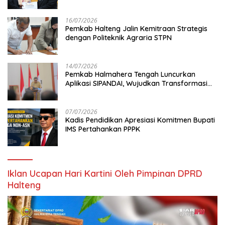
KPPD 2026
16/07/2026
Pemkab Halteng Jalin Kemitraan Strategis
dengan Politeknik Agraria STPN
14/07/2026
Pemkab Halmahera Tengah Luncurkan
Aplikasi SIPANDAI, Wujudkan Transformasi
Digital
07/07/2026
Kadis Pendidikan Apresiasi Komitmen Bupati
IMS Pertahankan PPPK
Iklan Ucapan Hari Kartini Oleh Pimpinan DPRD
Halteng