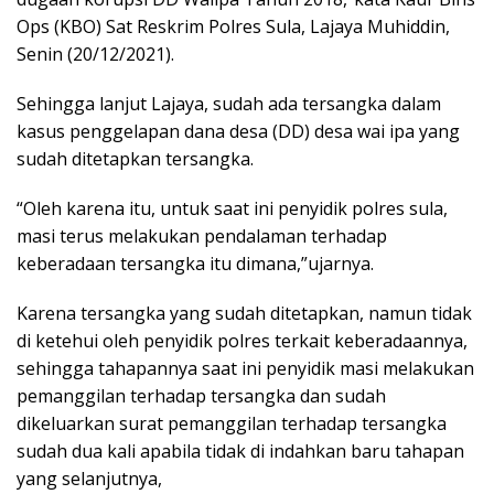
Ops (KBO) Sat Reskrim Polres Sula, Lajaya Muhiddin,
Senin (20/12/2021).
Sehingga lanjut Lajaya, sudah ada tersangka dalam
kasus penggelapan dana desa (DD) desa wai ipa yang
sudah ditetapkan tersangka.
“Oleh karena itu, untuk saat ini penyidik polres sula,
masi terus melakukan pendalaman terhadap
keberadaan tersangka itu dimana,”ujarnya.
Karena tersangka yang sudah ditetapkan, namun tidak
di ketehui oleh penyidik polres terkait keberadaannya,
sehingga tahapannya saat ini penyidik masi melakukan
pemanggilan terhadap tersangka dan sudah
dikeluarkan surat pemanggilan terhadap tersangka
sudah dua kali apabila tidak di indahkan baru tahapan
yang selanjutnya,