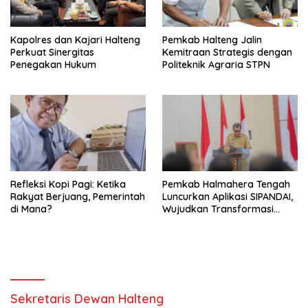
Kapolres dan Kajari Halteng
Pemkab Halteng Jalin
Perkuat Sinergitas
Kemitraan Strategis dengan
Penegakan Hukum
Politeknik Agraria STPN
Refleksi Kopi Pagi: Ketika
Pemkab Halmahera Tengah
Rakyat Berjuang, Pemerintah
Luncurkan Aplikasi SIPANDAI,
di Mana?
Wujudkan Transformasi
Digital
Sekretaris Dewan Halteng