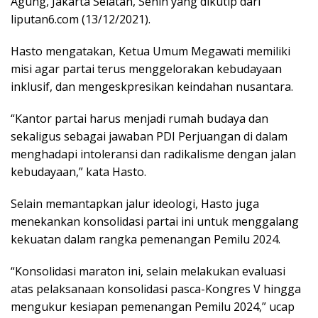
Agung, Jakarta Selatan, Senin yang dikutip dari
liputan6.com (13/12/2021).
Hasto mengatakan, Ketua Umum Megawati memiliki
misi agar partai terus menggelorakan kebudayaan
inklusif, dan mengeskpresikan keindahan nusantara.
“Kantor partai harus menjadi rumah budaya dan
sekaligus sebagai jawaban PDI Perjuangan di dalam
menghadapi intoleransi dan radikalisme dengan jalan
kebudayaan,” kata Hasto.
Selain memantapkan jalur ideologi, Hasto juga
menekankan konsolidasi partai ini untuk menggalang
kekuatan dalam rangka pemenangan Pemilu 2024.
“Konsolidasi maraton ini, selain melakukan evaluasi
atas pelaksanaan konsolidasi pasca-Kongres V hingga
mengukur kesiapan pemenangan Pemilu 2024,” ucap