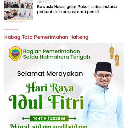
26/11/2025
Bawaslu Halsel gelar Rakor Lintas instansi
perkuat sinkronisasi data pemilih
Kabag Tata Pemerintahan Halteng