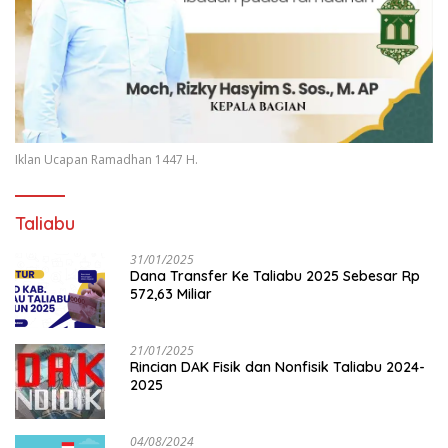
Iklan Ucapan Ramadhan 1447 H.
Taliabu
31/01/2025
Dana Transfer Ke Taliabu 2025 Sebesar Rp
572,63 Miliar
21/01/2025
Rincian DAK Fisik dan Nonfisik Taliabu 2024-
2025
04/08/2024