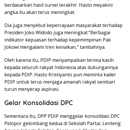
berdasarkan hasil survei terakhir. Hasto meyakini
angka itu akan terus meningkat.
Dia juga menyebut kepercayaan masyarakat terhadap
Presiden Joko Widodo juga meningkat.”Berbagai
indikator kepuasan terhadap kepemimpinan Pak
Jokowi mengalami tren kenaikan,” tambahnya.
Oleh karena itu, PDIP menyampaikan terima kasih
kepada seluruh rakyat Indonesia atas dukungannya
kepada PDIP. Hasto Kristiyanto pun meminta kader
PDIP untuk terus menjaga amanah rakyat sembari
turun menyerap aspirasi.
Gelar Konsolidasi DPC
Sementara itu, DPP PDIP menggelar konsolidasi DPC
Pelopor gelombang kedua di Sekolah Partai, Lenteng