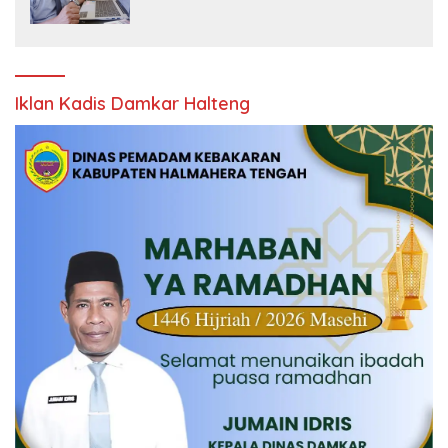
Iklan Kadis Damkar Halteng