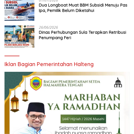
01/07/2026
Dua Longboat Muat BBM Subsidi Menuju Pas
Ipa, Pemilik Belum Diketahui
26/06/2026
Dinas Perhubungan Sula Terapkan Retribusi
Penumpang Feri
Iklan Bagian Pemerintahan Halteng