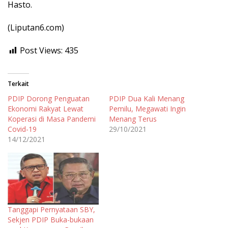
Hasto.
(Liputan6.com)
Post Views:
435
Terkait
PDIP Dorong Penguatan
PDIP Dua Kali Menang
Ekonomi Rakyat Lewat
Pemilu, Megawati Ingin
Koperasi di Masa Pandemi
Menang Terus
Covid-19
29/10/2021
14/12/2021
Tanggapi Pernyataan SBY,
Sekjen PDIP Buka-bukaan