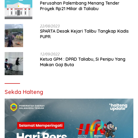
Perusahan Palembang Menang Tender
Proyek Rp21 Miliar di Taliabu
22/08/2023
SPARTA Desak Kejari Talibu Tangkap Kadis
PUPR
12/09/2022
Ketua GPM : DPRD Taliabu, Si Penipu Yang
Makan Gaji Buta
Sekda Halteng