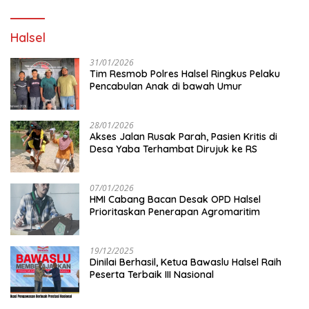
Halsel
31/01/2026
Tim Resmob Polres Halsel Ringkus Pelaku
Pencabulan Anak di bawah Umur
28/01/2026
Akses Jalan Rusak Parah, Pasien Kritis di
Desa Yaba Terhambat Dirujuk ke RS
07/01/2026
HMI Cabang Bacan Desak OPD Halsel
Prioritaskan Penerapan Agromaritim
19/12/2025
Dinilai Berhasil, Ketua Bawaslu Halsel Raih
Peserta Terbaik III Nasional