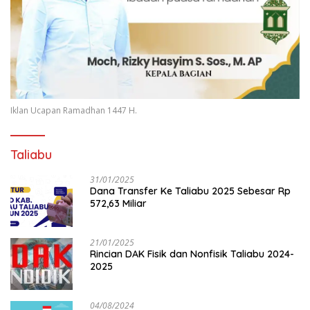
Iklan Ucapan Ramadhan 1447 H.
Taliabu
31/01/2025
Dana Transfer Ke Taliabu 2025 Sebesar Rp
572,63 Miliar
21/01/2025
Rincian DAK Fisik dan Nonfisik Taliabu 2024-
2025
04/08/2024