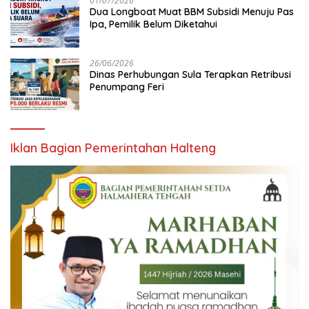
01/07/2026
Dua Longboat Muat BBM Subsidi Menuju Pas
Ipa, Pemilik Belum Diketahui
26/06/2026
Dinas Perhubungan Sula Terapkan Retribusi
Penumpang Feri
Iklan Bagian Pemerintahan Halteng