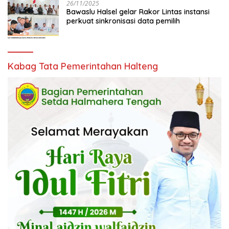
26/11/2025
Bawaslu Halsel gelar Rakor Lintas instansi
perkuat sinkronisasi data pemilih
Kabag Tata Pemerintahan Halteng