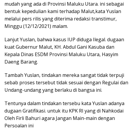
mudah yang ada di Provinsi Maluku Utara. ini sebagai
bentuk kepedulian kami terhadap Malut,kata Yuslan
melalui pers rilis yang diterima redaksi transtimur,
Minggu (12/12/2021) malam.
Lanjut Yuslan, bahwa kasus IUP diduga Ilegal. dugaan
kuat Gubernur Malut, KH. Abdul Gani Kasuba dan
Kepala Dinas ESDM Provinsi Maluku Utara, Hasyim
Daeng Barang.
Tambah Yuslan, tindakan mereka sangat tidak terpuji
sebab proses tersebut tidak sesuai dengan Regulai dan
Undang-undang yang berlaku di bangsa ini.
Tentunya dalam tindakan tersebu kata Yuslan adanya
dugaan Gratifikasi. untuk itu KPK RI yang di Nahkodai
Oleh Firli Bahuri agara Jangan Main-main dengan
Persoalan ini