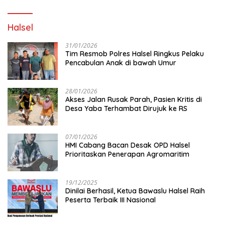
Halsel
31/01/2026
Tim Resmob Polres Halsel Ringkus Pelaku
Pencabulan Anak di bawah Umur
28/01/2026
Akses Jalan Rusak Parah, Pasien Kritis di
Desa Yaba Terhambat Dirujuk ke RS
07/01/2026
HMI Cabang Bacan Desak OPD Halsel
Prioritaskan Penerapan Agromaritim
19/12/2025
Dinilai Berhasil, Ketua Bawaslu Halsel Raih
Peserta Terbaik III Nasional