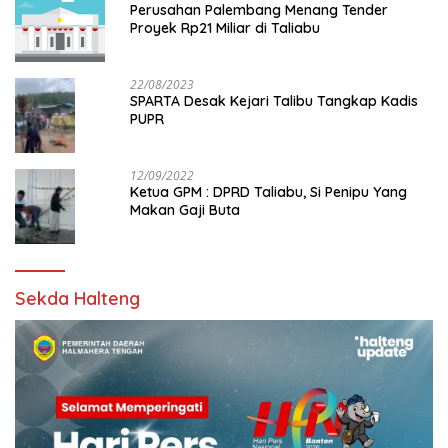
Perusahan Palembang Menang Tender
Proyek Rp21 Miliar di Taliabu
22/08/2023
SPARTA Desak Kejari Talibu Tangkap Kadis
PUPR
12/09/2022
Ketua GPM : DPRD Taliabu, Si Penipu Yang
Makan Gaji Buta
Sekda Halteng