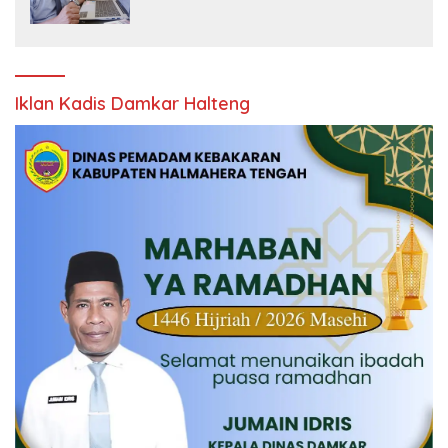
Iklan Kadis Damkar Halteng