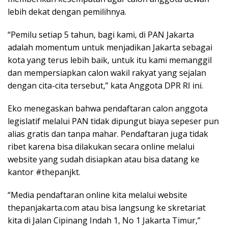
lebih dekat dengan pemilihnya.
“Pemilu setiap 5 tahun, bagi kami, di PAN Jakarta
adalah momentum untuk menjadikan Jakarta sebagai
kota yang terus lebih baik, untuk itu kami memanggil
dan mempersiapkan calon wakil rakyat yang sejalan
dengan cita-cita tersebut,” kata Anggota DPR RI ini.
Eko menegaskan bahwa pendaftaran calon anggota
legislatif melalui PAN tidak dipungut biaya sepeser pun
alias gratis dan tanpa mahar. Pendaftaran juga tidak
ribet karena bisa dilakukan secara online melalui
website yang sudah disiapkan atau bisa datang ke
kantor #thepanjkt.
“Media pendaftaran online kita melalui website
thepanjakarta.com atau bisa langsung ke skretariat
kita di Jalan Cipinang Indah 1, No 1 Jakarta Timur,”