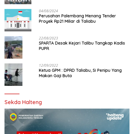
04/08/2024
Perusahan Palembang Menang Tender
Proyek Rp21 Miliar di Taliabu
22/08/2023
SPARTA Desak Kejari Talibu Tangkap Kadis
PUPR
12/09/2022
Ketua GPM : DPRD Taliabu, Si Penipu Yang
Makan Gaji Buta
Sekda Halteng