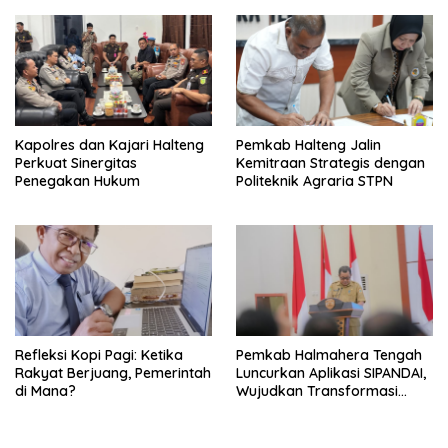
Kapolres dan Kajari Halteng
Pemkab Halteng Jalin
Perkuat Sinergitas
Kemitraan Strategis dengan
Penegakan Hukum
Politeknik Agraria STPN
Refleksi Kopi Pagi: Ketika
Pemkab Halmahera Tengah
Rakyat Berjuang, Pemerintah
Luncurkan Aplikasi SIPANDAI,
di Mana?
Wujudkan Transformasi
Digital