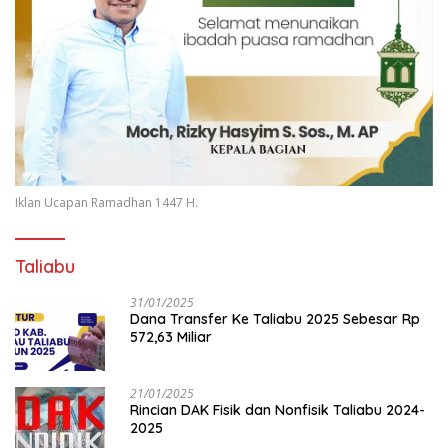
Iklan Ucapan Ramadhan 1447 H.
Taliabu
31/01/2025
Dana Transfer Ke Taliabu 2025 Sebesar Rp
572,63 Miliar
21/01/2025
Rincian DAK Fisik dan Nonfisik Taliabu 2024-
2025