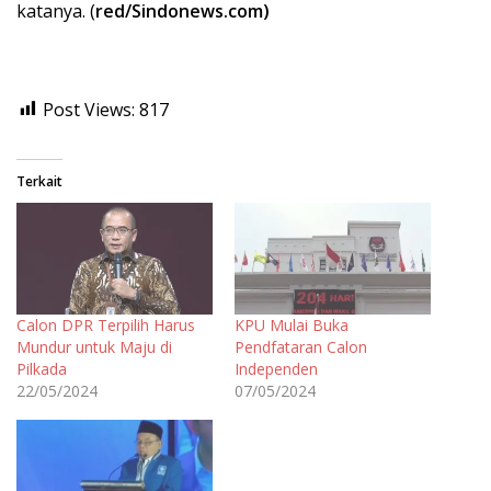
katanya. (
red/Sindonews.com)
Post Views:
817
Terkait
Calon DPR Terpilih Harus
KPU Mulai Buka
Mundur untuk Maju di
Pendfataran Calon
Pilkada
Independen
22/05/2024
07/05/2024