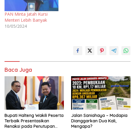
PAN Minta Jatah Kursi
Menteri Lebih Banyak
10/05/2024
Baca Juga
Bupati Halteng Wakili Peserta
Jalan Saniahaya – Modapia
Terbaik Presentasikan
Dianggarkan Dua Kali,
Renaksi pada Penutupan
Mengapa?
KPPD 2026