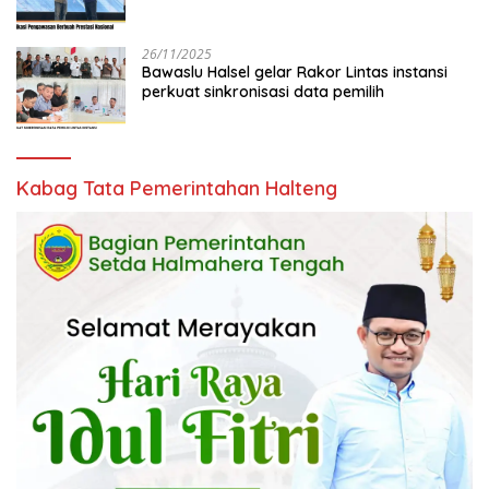
26/11/2025
Bawaslu Halsel gelar Rakor Lintas instansi
perkuat sinkronisasi data pemilih
Kabag Tata Pemerintahan Halteng