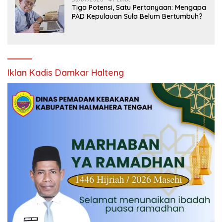
Tiga Potensi, Satu Pertanyaan: Mengapa
PAD Kepulauan Sula Belum Bertumbuh?
Iklan Kadis Damkar Halteng