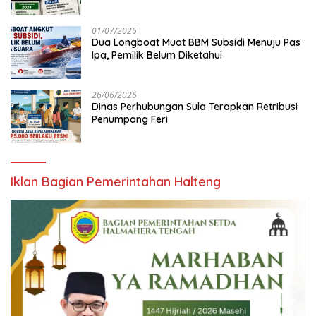
01/07/2026
Dua Longboat Muat BBM Subsidi Menuju Pas
Ipa, Pemilik Belum Diketahui
26/06/2026
Dinas Perhubungan Sula Terapkan Retribusi
Penumpang Feri
Iklan Bagian Pemerintahan Halteng