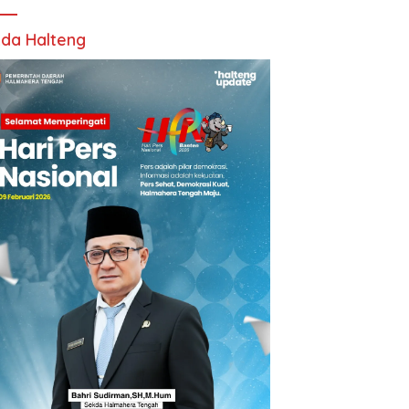
da Halteng