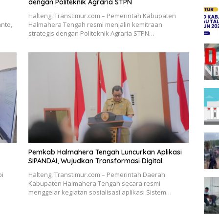
dengan Politeknik Agraria STPN
Halteng, Transtimur.com – Pemerintah Kabupaten
nto,
Halmahera Tengah resmi menjalin kemitraan
strategis dengan Politeknik Agraria STPN…
Pemkab Halmahera Tengah Luncurkan Aplikasi
SIPANDAI, Wujudkan Transformasi Digital
pi
Halteng, Transtimur.com – Pemerintah Daerah
Kabupaten Halmahera Tengah secara resmi
menggelar kegiatan sosialisasi aplikasi Sistem…