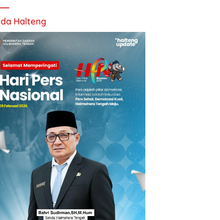
da Halteng