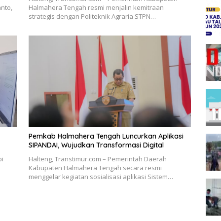
nto,
Halmahera Tengah resmi menjalin kemitraan
strategis dengan Politeknik Agraria STPN…
Pemkab Halmahera Tengah Luncurkan Aplikasi
SIPANDAI, Wujudkan Transformasi Digital
pi
Halteng, Transtimur.com – Pemerintah Daerah
Kabupaten Halmahera Tengah secara resmi
menggelar kegiatan sosialisasi aplikasi Sistem…