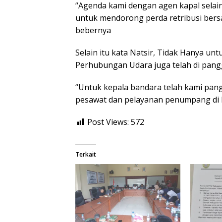
“Agenda kami dengan agen kapal selai
untuk mendorong perda retribusi ber
bebernya
Selain itu kata Natsir, Tidak Hanya 
Perhubungan Udara juga telah di pang
“Untuk kepala bandara telah kami pang
pesawat dan pelayanan penumpang di
Post Views:
572
Terkait