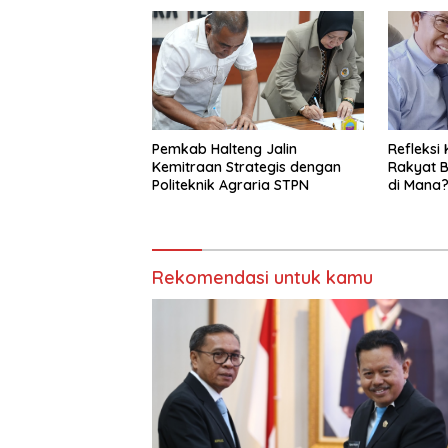
Pemkab Halteng Jalin
Refleksi 
Kemitraan Strategis dengan
Rakyat B
Politeknik Agraria STPN
di Mana
Rekomendasi untuk kamu