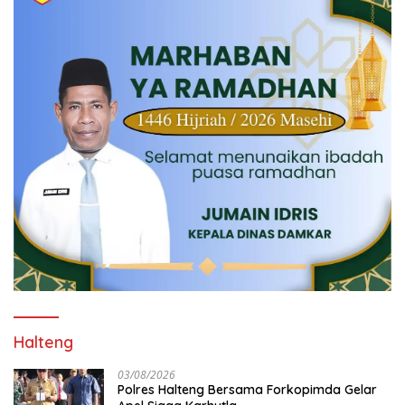
Halteng
03/08/2026
Polres Halteng Bersama Forkopimda Gelar