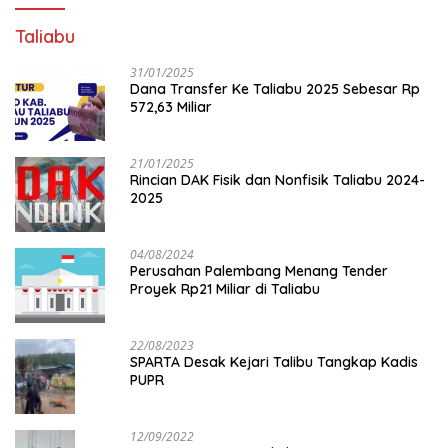
Taliabu
31/01/2025
Dana Transfer Ke Taliabu 2025 Sebesar Rp
572,63 Miliar
21/01/2025
Rincian DAK Fisik dan Nonfisik Taliabu 2024-
2025
04/08/2024
Perusahan Palembang Menang Tender
Proyek Rp21 Miliar di Taliabu
22/08/2023
SPARTA Desak Kejari Talibu Tangkap Kadis
PUPR
12/09/2022