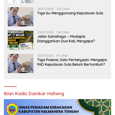
26/07/2026
105 Lihat
Tiga Isu Mengguncang Kepulauan Sula
23/07/2026
104 Lihat
Jalan Saniahaya – Modapia
Dianggarkan Dua Kali, Mengapa?
30/07/2026
41 Lihat
Tiga Potensi, Satu Pertanyaan: Mengapa
PAD Kepulauan Sula Belum Bertumbuh?
Iklan Kadis Damkar Halteng