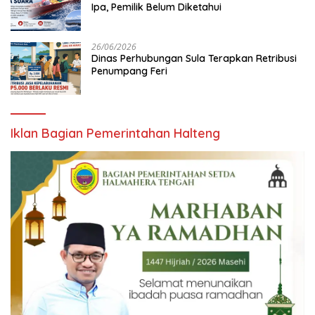
Ipa, Pemilik Belum Diketahui
26/06/2026
Dinas Perhubungan Sula Terapkan Retribusi
Penumpang Feri
Iklan Bagian Pemerintahan Halteng