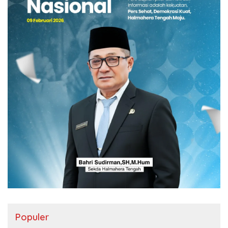
Populer