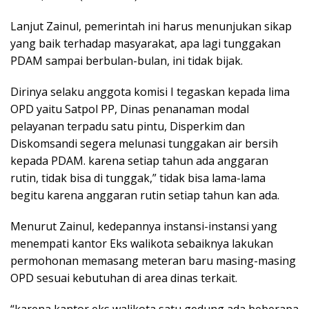
Lanjut Zainul, pemerintah ini harus menunjukan sikap
yang baik terhadap masyarakat, apa lagi tunggakan
PDAM sampai berbulan-bulan, ini tidak bijak.
Dirinya selaku anggota komisi I tegaskan kepada lima
OPD yaitu Satpol PP, Dinas penanaman modal
pelayanan terpadu satu pintu, Disperkim dan
Diskomsandi segera melunasi tunggakan air bersih
kepada PDAM. karena setiap tahun ada anggaran
rutin, tidak bisa di tunggak,” tidak bisa lama-lama
begitu karena anggaran rutin setiap tahun kan ada.
Menurut Zainul, kedepannya instansi-instansi yang
menempati kantor Eks walikota sebaiknya lakukan
permohonan memasang meteran baru masing-masing
OPD sesuai kebutuhan di area dinas terkait.