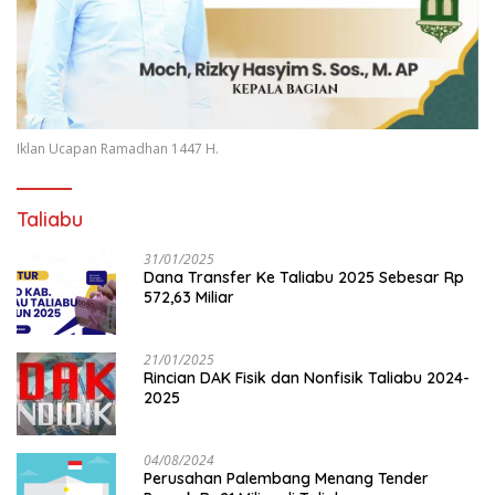
Iklan Ucapan Ramadhan 1447 H.
Taliabu
31/01/2025
Dana Transfer Ke Taliabu 2025 Sebesar Rp
572,63 Miliar
21/01/2025
Rincian DAK Fisik dan Nonfisik Taliabu 2024-
2025
04/08/2024
Perusahan Palembang Menang Tender