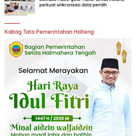
perkuat sinkronisasi data pemilih
Kabag Tata Pemerintahan Halteng