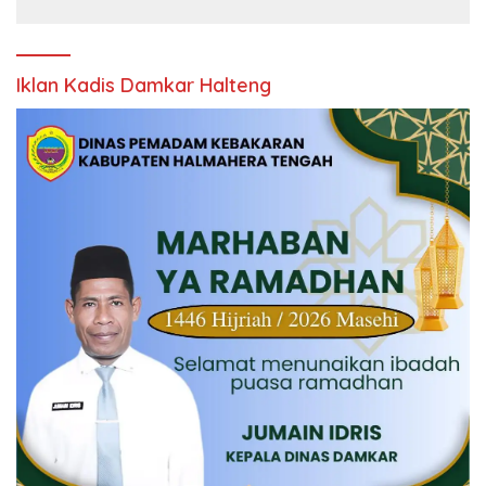
Iklan Kadis Damkar Halteng