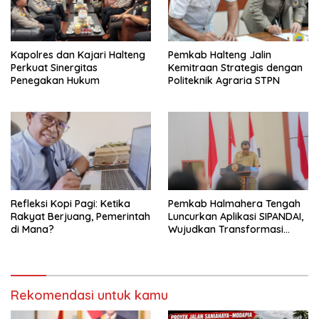
Kapolres dan Kajari Halteng
Pemkab Halteng Jalin
Perkuat Sinergitas
Kemitraan Strategis dengan
Penegakan Hukum
Politeknik Agraria STPN
Refleksi Kopi Pagi: Ketika
Pemkab Halmahera Tengah
Rakyat Berjuang, Pemerintah
Luncurkan Aplikasi SIPANDAI,
di Mana?
Wujudkan Transformasi
Digital
Rekomendasi untuk kamu