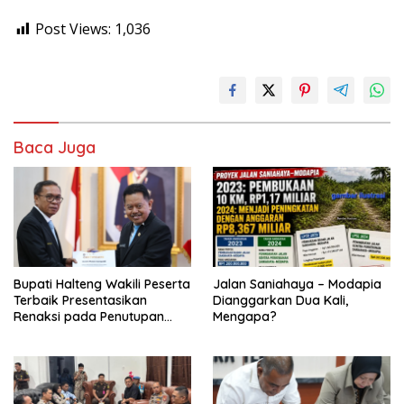
Post Views:
1,036
Baca Juga
Bupati Halteng Wakili Peserta
Jalan Saniahaya – Modapia
Terbaik Presentasikan
Dianggarkan Dua Kali,
Renaksi pada Penutupan
Mengapa?
KPPD 2026