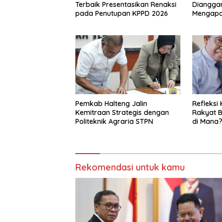
Terbaik Presentasikan Renaksi
Dianggar
pada Penutupan KPPD 2026
Mengap
Pemkab Halteng Jalin
Refleksi 
Kemitraan Strategis dengan
Rakyat B
Politeknik Agraria STPN
di Mana
Rekomendasi untuk kamu