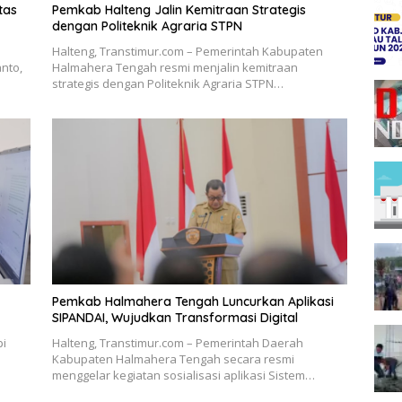
tas
Pemkab Halteng Jalin Kemitraan Strategis
dengan Politeknik Agraria STPN
Halteng, Transtimur.com – Pemerintah Kabupaten
nto,
Halmahera Tengah resmi menjalin kemitraan
strategis dengan Politeknik Agraria STPN…
Pemkab Halmahera Tengah Luncurkan Aplikasi
SIPANDAI, Wujudkan Transformasi Digital
pi
Halteng, Transtimur.com – Pemerintah Daerah
Kabupaten Halmahera Tengah secara resmi
menggelar kegiatan sosialisasi aplikasi Sistem…