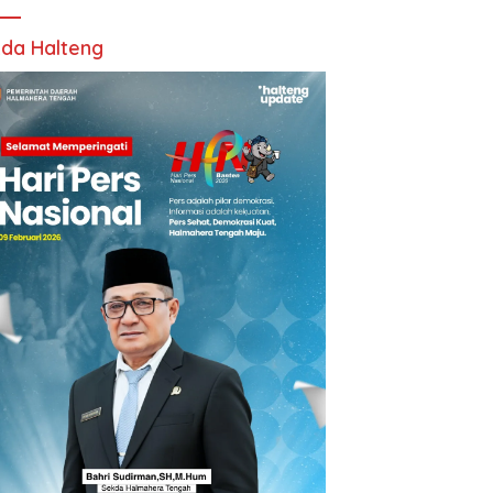
da Halteng