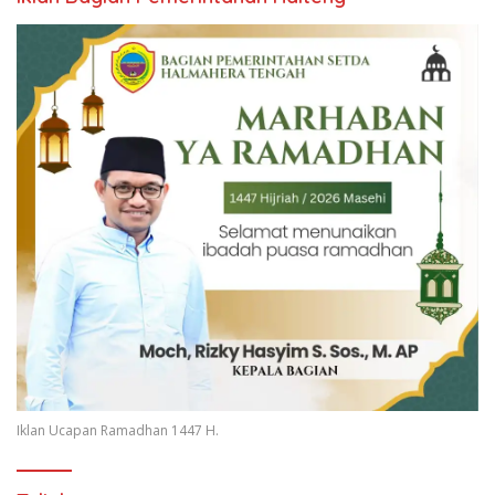
Iklan Ucapan Ramadhan 1447 H.