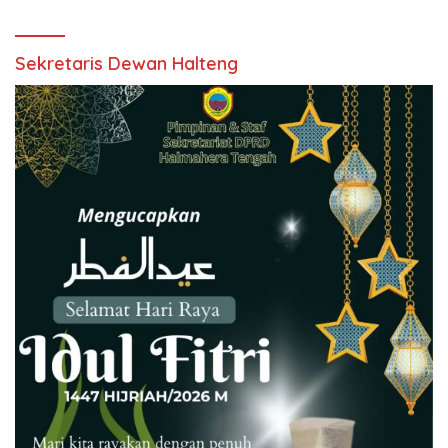
Sekretaris Dewan Halteng