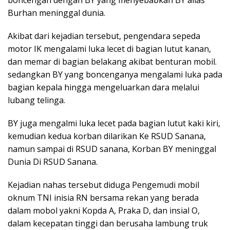
Burhan meninggal dunia.
Akibat dari kejadian tersebut, pengendara sepeda
motor IK mengalami luka lecet di bagian lutut kanan,
dan memar di bagian belakang akibat benturan mobil.
sedangkan BY yang boncenganya mengalami luka pada
bagian kepala hingga mengeluarkan dara melalui
lubang telinga.
BY juga mengalmi luka lecet pada bagian lutut kaki kiri,
kemudian kedua korban dilarikan Ke RSUD Sanana,
namun sampai di RSUD sanana, Korban BY meninggal
Dunia Di RSUD Sanana.
Kejadian nahas tersebut diduga Pengemudi mobil
oknum TNI inisia RN bersama rekan yang berada
dalam mobol yakni Kopda A, Praka D, dan insial O,
dalam kecepatan tinggi dan berusaha lambung truk