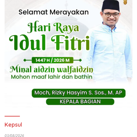
Kepsul
03/08/2026