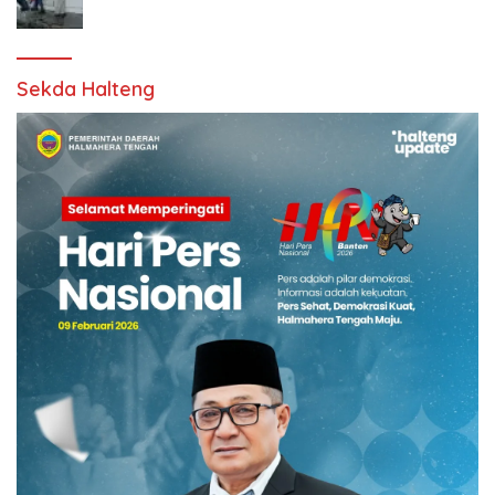
Sekda Halteng