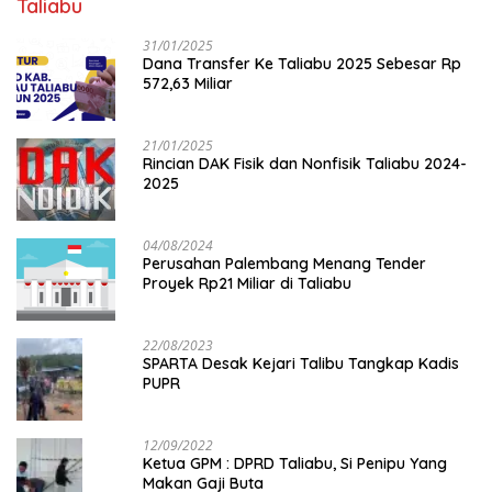
Taliabu
31/01/2025
Dana Transfer Ke Taliabu 2025 Sebesar Rp
572,63 Miliar
21/01/2025
Rincian DAK Fisik dan Nonfisik Taliabu 2024-
2025
04/08/2024
Perusahan Palembang Menang Tender
Proyek Rp21 Miliar di Taliabu
22/08/2023
SPARTA Desak Kejari Talibu Tangkap Kadis
PUPR
12/09/2022
Ketua GPM : DPRD Taliabu, Si Penipu Yang
Makan Gaji Buta