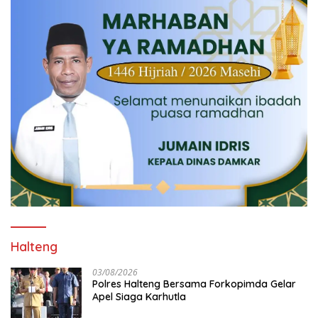
Halteng
03/08/2026
Polres Halteng Bersama Forkopimda Gelar
Apel Siaga Karhutla