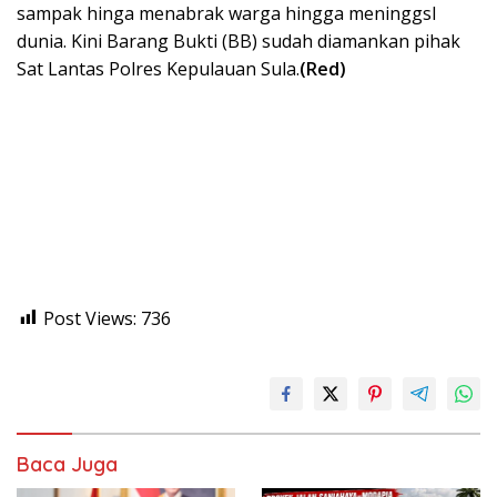
sampak hinga menabrak warga hingga meninggsl
dunia. Kini Barang Bukti (BB) sudah diamankan pihak
Sat Lantas Polres Kepulauan Sula.
(Red)
Post Views:
736
Baca Juga