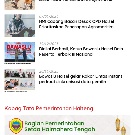
07/01/2026
HMI Cabang Bacan Desak OPD Halsel
Prioritaskan Penerapan Agromaritim
19/12/2025
Dinilai Berhasil, Ketua Bawaslu Halsel Raih
Peserta Terbaik III Nasional
26/11/2025
Bawaslu Halsel gelar Rakor Lintas instansi
perkuat sinkronisasi data pemilih
Kabag Tata Pemerintahan Halteng