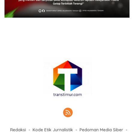
Redaksi
Kode Etik Jurnalistik
Pedoman Media Siber