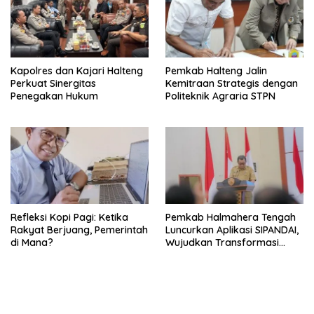
Kapolres dan Kajari Halteng
Pemkab Halteng Jalin
Perkuat Sinergitas
Kemitraan Strategis dengan
Penegakan Hukum
Politeknik Agraria STPN
Refleksi Kopi Pagi: Ketika
Pemkab Halmahera Tengah
Rakyat Berjuang, Pemerintah
Luncurkan Aplikasi SIPANDAI,
di Mana?
Wujudkan Transformasi
Digital