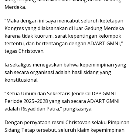
Merdeka.
‎“Maka dengan ini saya mencabut seluruh ketetapan
Kongres yang dilaksanakan di luar Gedung Merdeka
karena tidak kuorum, sarat kepentingan kelompok
tertentu, dan bertentangan dengan AD/ART GMNI,”
tegas Christovan.
‎Ia sekaligus menegaskan bahwa kepemimpinan yang
sah secara organisasi adalah hasil sidang yang
konstitusional.
‎“Ketua Umum dan Sekretaris Jenderal DPP GMNI
Periode 2025–2028 yang sah secara AD/ART GMNI
adalah Risyad dan Patra,” pungkasnya.
‎Dengan pernyataan resmi Christovan selaku Pimpinan
Sidang Tetap tersebut, seluruh klaim kepemimpinan