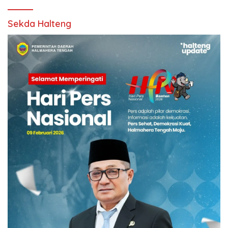
Sekda Halteng