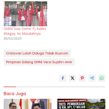
GMNI Sula Demo Pj Kades
Waigay, Ini Masalahnya
06/02/2025
Cristovan Loloh Diduga Tidak Kuorum
Pimpinan Sidang GMNI Versi Sujahri-Amir
Baca Juga