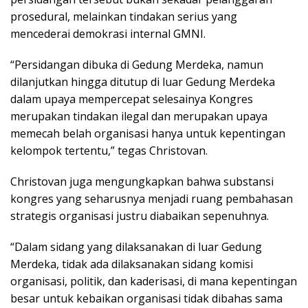
prosedural, melainkan tindakan serius yang
mencederai demokrasi internal GMNI.
‎“Persidangan dibuka di Gedung Merdeka, namun
dilanjutkan hingga ditutup di luar Gedung Merdeka
dalam upaya mempercepat selesainya Kongres
merupakan tindakan ilegal dan merupakan upaya
memecah belah organisasi hanya untuk kepentingan
kelompok tertentu,” tegas Christovan.
‎Christovan juga mengungkapkan bahwa substansi
kongres yang seharusnya menjadi ruang pembahasan
strategis organisasi justru diabaikan sepenuhnya.
‎“Dalam sidang yang dilaksanakan di luar Gedung
Merdeka, tidak ada dilaksanakan sidang komisi
organisasi, politik, dan kaderisasi, di mana kepentingan
besar untuk kebaikan organisasi tidak dibahas sama