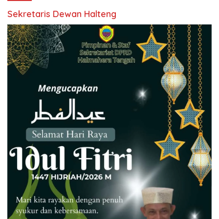
Sekretaris Dewan Halteng