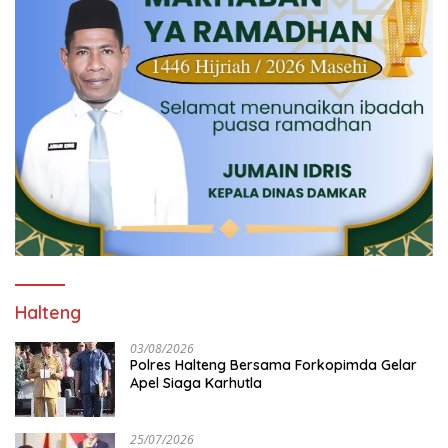
Halteng
03/08/2026
Polres Halteng Bersama Forkopimda Gelar
Apel Siaga Karhutla
25/07/2026