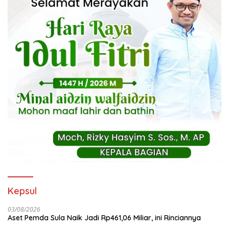
Kepsul
03/08/2026
Aset Pemda Sula Naik Jadi Rp461,06 Miliar, ini Rinciannya