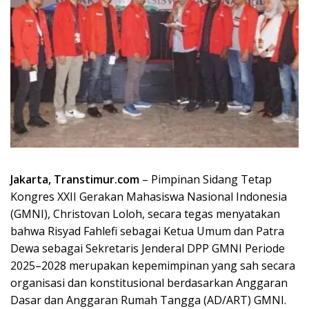
Jakarta, Transtimur.com
– Pimpinan Sidang Tetap
Kongres XXII Gerakan Mahasiswa Nasional Indonesia
(GMNI), Christovan Loloh, secara tegas menyatakan
bahwa Risyad Fahlefi sebagai Ketua Umum dan Patra
Dewa sebagai Sekretaris Jenderal DPP GMNI Periode
2025–2028 merupakan kepemimpinan yang sah secara
organisasi dan konstitusional berdasarkan Anggaran
Dasar dan Anggaran Rumah Tangga (AD/ART) GMNI.