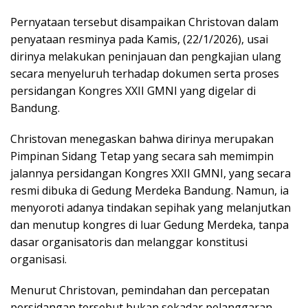
‎Pernyataan tersebut disampaikan Christovan dalam
penyataan resminya pada Kamis, (22/1/2026), usai
dirinya melakukan peninjauan dan pengkajian ulang
secara menyeluruh terhadap dokumen serta proses
persidangan Kongres XXII GMNI yang digelar di
Bandung.
‎Christovan menegaskan bahwa dirinya merupakan
Pimpinan Sidang Tetap yang secara sah memimpin
jalannya persidangan Kongres XXII GMNI, yang secara
resmi dibuka di Gedung Merdeka Bandung. Namun, ia
menyoroti adanya tindakan sepihak yang melanjutkan
dan menutup kongres di luar Gedung Merdeka, tanpa
dasar organisatoris dan melanggar konstitusi
organisasi.
‎Menurut Christovan, pemindahan dan percepatan
persidangan tersebut bukan sekadar pelanggaran