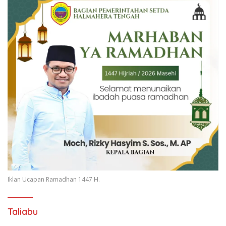
Iklan Ucapan Ramadhan 1447 H.
Taliabu