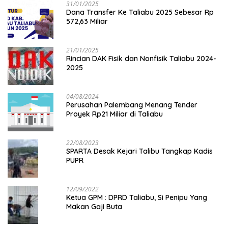
31/01/2025
Dana Transfer Ke Taliabu 2025 Sebesar Rp
572,63 Miliar
21/01/2025
Rincian DAK Fisik dan Nonfisik Taliabu 2024-
2025
04/08/2024
Perusahan Palembang Menang Tender
Proyek Rp21 Miliar di Taliabu
22/08/2023
SPARTA Desak Kejari Talibu Tangkap Kadis
PUPR
12/09/2022
Ketua GPM : DPRD Taliabu, Si Penipu Yang
Makan Gaji Buta