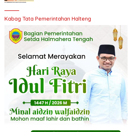
Kabag Tata Pemerintahan Halteng