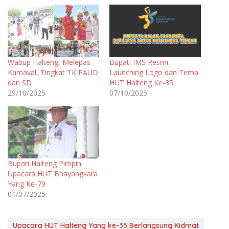
Wabup Halteng, Melepas
Bupati IMS Resmi
Karnaval, Tingkat TK PAUD
Launching Logo dan Tema
dan SD
HUT Halteng Ke-35
29/10/2025
07/10/2025
Bupati Halteng Pimpin
Upacara HUT Bhayangkara
Yang Ke-79
01/07/2025
Upacara HUT Halteng Yang ke-35 Berlangsung Kidmat