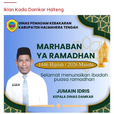
Iklan Kadis Damkar Halteng