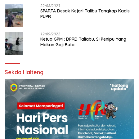
22/08/2023
SPARTA Desak Kejari Talibu Tangkap Kadis
PUPR
12/09/2022
Ketua GPM : DPRD Taliabu, Si Penipu Yang
Makan Gaji Buta
Sekda Halteng