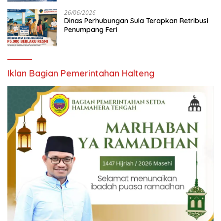
26/06/2026
Dinas Perhubungan Sula Terapkan Retribusi
Penumpang Feri
Iklan Bagian Pemerintahan Halteng