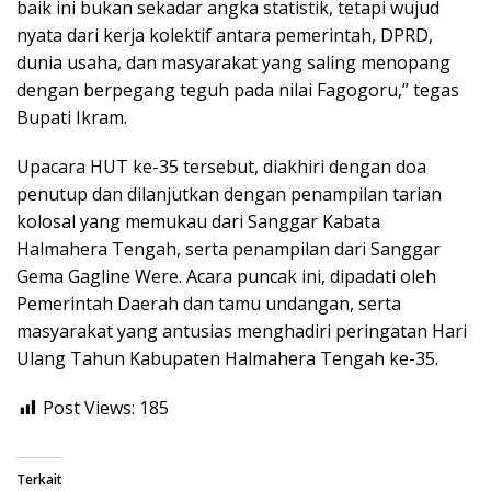
baik ini bukan sekadar angka statistik, tetapi wujud
nyata dari kerja kolektif antara pemerintah, DPRD,
dunia usaha, dan masyarakat yang saling menopang
dengan berpegang teguh pada nilai Fagogoru,” tegas
Bupati Ikram.
Upacara HUT ke-35 tersebut, diakhiri dengan doa
penutup dan dilanjutkan dengan penampilan tarian
kolosal yang memukau dari Sanggar Kabata
Halmahera Tengah, serta penampilan dari Sanggar
Gema Gagline Were. Acara puncak ini, dipadati oleh
Pemerintah Daerah dan tamu undangan, serta
masyarakat yang antusias menghadiri peringatan Hari
Ulang Tahun Kabupaten Halmahera Tengah ke-35.
Post Views:
185
Terkait