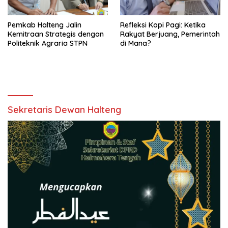
Pemkab Halteng Jalin
Refleksi Kopi Pagi: Ketika
Kemitraan Strategis dengan
Rakyat Berjuang, Pemerintah
Politeknik Agraria STPN
di Mana?
Sekretaris Dewan Halteng