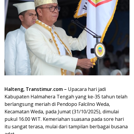
Halteng, Transtimur.com –
Upacara hari jadi
Kabupaten Halmahera Tengah yang ke-35 tahun telah
berlangsung meriah di Pendopo Falcilno Weda,
Kecamatan Weda, pada Jumat (31/10/2025), dimulai
pukul 16.00 WIT. Kemeriahan suasana pada sore hari
itu sangat terasa, mulai dari tampilan berbagai busana