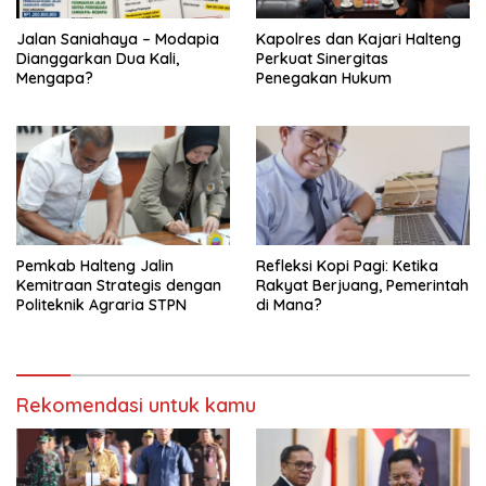
Jalan Saniahaya – Modapia
Kapolres dan Kajari Halteng
Dianggarkan Dua Kali,
Perkuat Sinergitas
Mengapa?
Penegakan Hukum
Pemkab Halteng Jalin
Refleksi Kopi Pagi: Ketika
Kemitraan Strategis dengan
Rakyat Berjuang, Pemerintah
Politeknik Agraria STPN
di Mana?
Rekomendasi untuk kamu