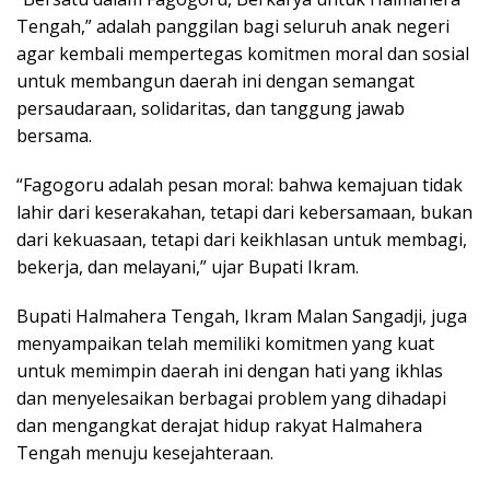
Tengah,” adalah panggilan bagi seluruh anak negeri
agar kembali mempertegas komitmen moral dan sosial
untuk membangun daerah ini dengan semangat
persaudaraan, solidaritas, dan tanggung jawab
bersama.
“Fagogoru adalah pesan moral: bahwa kemajuan tidak
lahir dari keserakahan, tetapi dari kebersamaan, bukan
dari kekuasaan, tetapi dari keikhlasan untuk membagi,
bekerja, dan melayani,” ujar Bupati Ikram.
Bupati Halmahera Tengah, Ikram Malan Sangadji, juga
menyampaikan telah memiliki komitmen yang kuat
untuk memimpin daerah ini dengan hati yang ikhlas
dan menyelesaikan berbagai problem yang dihadapi
dan mengangkat derajat hidup rakyat Halmahera
Tengah menuju kesejahteraan.