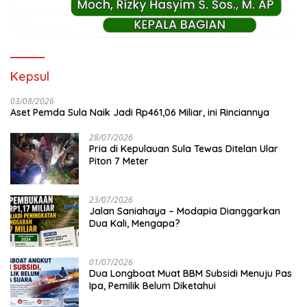
Kepsul
03/08/2026
Aset Pemda Sula Naik Jadi Rp461,06 Miliar, ini Rinciannya
28/07/2026
Pria di Kepulauan Sula Tewas Ditelan Ular
Piton 7 Meter
23/07/2026
Jalan Saniahaya – Modapia Dianggarkan
Dua Kali, Mengapa?
01/07/2026
Dua Longboat Muat BBM Subsidi Menuju Pas
Ipa, Pemilik Belum Diketahui