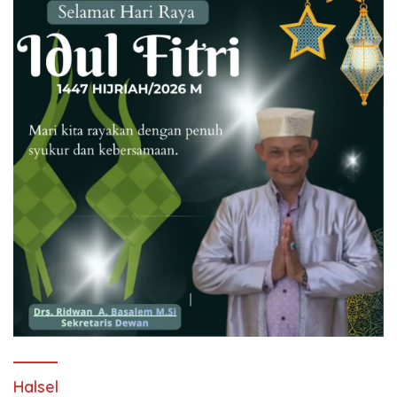
Halsel