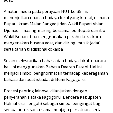
adat.
Amatan media pada perayaan HUT ke-35 ini,
menonjolkan nuansa budaya lokal yang kental, di mana
Bupati Ikram Malan Sangadji dan Wakil Bupati Ahlan
Djumadil, masing-masing bersama ibu Bupati dan ibu
Wakil Bupati, tiba menggunakan perahu kora-kora,
mengenakan busana adat, dan diiringi musik (adat)
serta tarian tradisional cokaiba.
Selain melestarikan bahasa dan budaya lokal, upacara
kali ini menggunakan Bahasa Daerah Patani. Hal ini
menjadi simbol penghormatan terhadap keberagaman
bahasa dan adat istiadat di Bumi Fagogoru.
Prosesi penting lainnya, dilanjutkan dengan
penyerahan Pataka Fagogoru (Bendera Kabupaten
Halmahera Tengah) sebagai simbol pengingat bagi
semua untuk sama-sama menjaga persatuan, serta