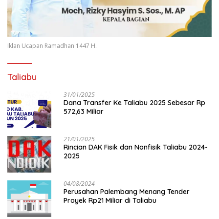
Iklan Ucapan Ramadhan 1447 H.
Taliabu
31/01/2025
Dana Transfer Ke Taliabu 2025 Sebesar Rp
572,63 Miliar
21/01/2025
Rincian DAK Fisik dan Nonfisik Taliabu 2024-
2025
04/08/2024
Perusahan Palembang Menang Tender
Proyek Rp21 Miliar di Taliabu