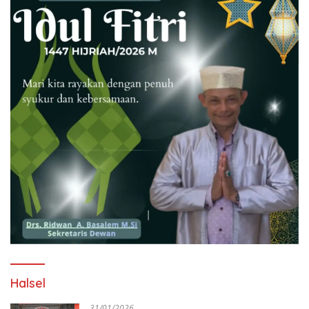
Halsel
31/01/2026