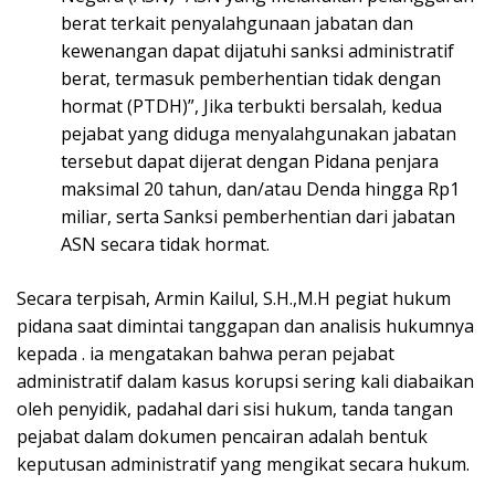
berat terkait penyalahgunaan jabatan dan
kewenangan dapat dijatuhi sanksi administratif
berat, termasuk pemberhentian tidak dengan
hormat (PTDH)”, Jika terbukti bersalah, kedua
pejabat yang diduga menyalahgunakan jabatan
tersebut dapat dijerat dengan Pidana penjara
maksimal 20 tahun, dan/atau Denda hingga Rp1
miliar, serta Sanksi pemberhentian dari jabatan
ASN secara tidak hormat.
Secara terpisah, Armin Kailul, S.H.,M.H pegiat hukum
pidana saat dimintai tanggapan dan analisis hukumnya
kepada . ia mengatakan bahwa peran pejabat
administratif dalam kasus korupsi sering kali diabaikan
oleh penyidik, padahal dari sisi hukum, tanda tangan
pejabat dalam dokumen pencairan adalah bentuk
keputusan administratif yang mengikat secara hukum.