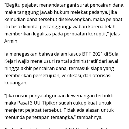
“Begitu pejabat menandatangani surat pencairan dana,
maka tanggung jawab hukum melekat padanya. Jika
kemudian dana tersebut diselewengkan, maka pejabat
itu bisa dimintai pertanggungjawaban karena telah
memberikan legalitas pada perbuatan koruptif,” jelas
Armin
Ia menegaskan bahwa dalam kasus BTT 2021 di Sula,
Kejari wajib menelusuri rantai administratif dari awal
hingga akhir pencairan dana, termasuk siapa yang
memberikan persetujuan, verifikasi, dan otorisasi
keuangan.
“Jika unsur penyalahgunaan kewenangan terbukti,
maka Pasal 3 UU Tipikor sudah cukup kuat untuk
menjerat pejabat tersebut. Tidak ada alasan untuk
menunda penetapan tersangka,” tambahnya.