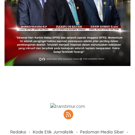
Redaksi
Kode Etik Jurnalistik
Pedoman Media Siber