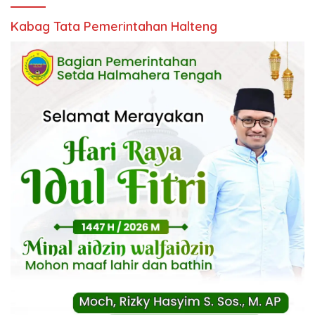
Kabag Tata Pemerintahan Halteng