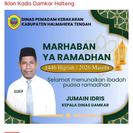
Iklan Kadis Damkar Halteng