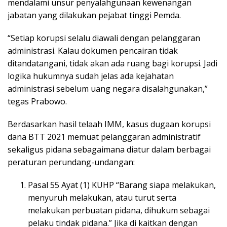
mendalami unsur penyalahgunaan kewenangan
jabatan yang dilakukan pejabat tinggi Pemda.
“Setiap korupsi selalu diawali dengan pelanggaran
administrasi. Kalau dokumen pencairan tidak
ditandatangani, tidak akan ada ruang bagi korupsi. Jadi
logika hukumnya sudah jelas ada kejahatan
administrasi sebelum uang negara disalahgunakan,”
tegas Prabowo.
Berdasarkan hasil telaah IMM, kasus dugaan korupsi
dana BTT 2021 memuat pelanggaran administratif
sekaligus pidana sebagaimana diatur dalam berbagai
peraturan perundang-undangan:
Pasal 55 Ayat (1) KUHP “Barang siapa melakukan,
menyuruh melakukan, atau turut serta
melakukan perbuatan pidana, dihukum sebagai
pelaku tindak pidana.” Jika di kaitkan dengan