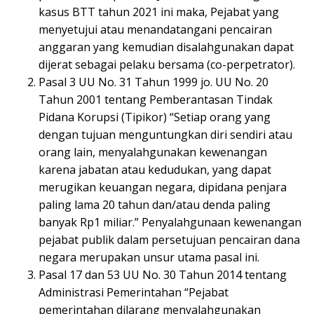
kasus BTT tahun 2021 ini maka, Pejabat yang
menyetujui atau menandatangani pencairan
anggaran yang kemudian disalahgunakan dapat
dijerat sebagai pelaku bersama (co-perpetrator).
Pasal 3 UU No. 31 Tahun 1999 jo. UU No. 20
Tahun 2001 tentang Pemberantasan Tindak
Pidana Korupsi (Tipikor) “Setiap orang yang
dengan tujuan menguntungkan diri sendiri atau
orang lain, menyalahgunakan kewenangan
karena jabatan atau kedudukan, yang dapat
merugikan keuangan negara, dipidana penjara
paling lama 20 tahun dan/atau denda paling
banyak Rp1 miliar.” Penyalahgunaan kewenangan
pejabat publik dalam persetujuan pencairan dana
negara merupakan unsur utama pasal ini.
Pasal 17 dan 53 UU No. 30 Tahun 2014 tentang
Administrasi Pemerintahan “Pejabat
pemerintahan dilarang menyalahgunakan