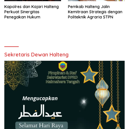
Kapolres dan Kajari Halteng
Pemkab Halteng Jalin
Perkuat Sinergitas
Kemitraan Strategis dengan
Penegakan Hukum
Politeknik Agraria STPN
Sekretaris Dewan Halteng