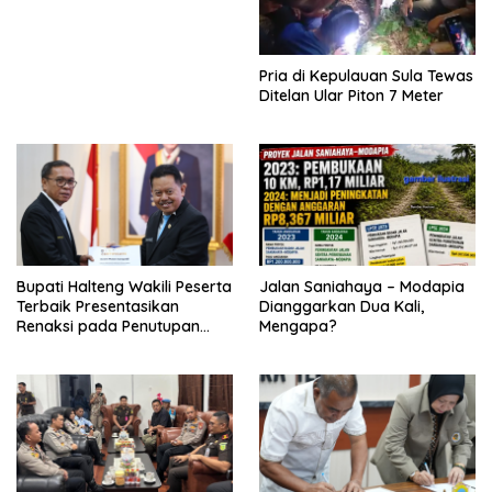
Pria di Kepulauan Sula Tewas
Ditelan Ular Piton 7 Meter
Bupati Halteng Wakili Peserta
Jalan Saniahaya – Modapia
Terbaik Presentasikan
Dianggarkan Dua Kali,
Renaksi pada Penutupan
Mengapa?
KPPD 2026