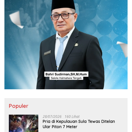
Populer
28/07/2026
160 Lihat
Pria di Kepulauan Sula Tewas Ditelan
Ular Piton 7 Meter