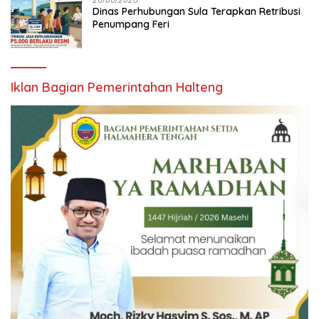
Dinas Perhubungan Sula Terapkan Retribusi
Penumpang Feri
Iklan Bagian Pemerintahan Halteng