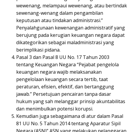
wewenang, melampaui wewenang, atau bertindak
sewenang-wenang dalam pengambilan
keputusan atau tindakan administrasi.”
Penyalahgunaan kewenangan administratif yang
berujung pada kerugian keuangan negara dapat
dikategorikan sebagai maladministrasi yang
berimplikasi pidana.
Pasal 3 dan Pasal 8 UU No. 17 Tahun 2003
tentang Keuangan Negara “Pejabat pengelola
keuangan negara wajib melaksanakan
pengelolaan keuangan secara tertib, taat
peraturan, efisien, efektif, dan bertanggung
jawab.” Persetujuan pencairan tanpa dasar
hukum yang sah melanggar prinsip akuntabilitas
dan menimbulkan potensi korupsi.
Kemudian juga sebagaimana di atur dalam Pasal
81 UU No. 5 Tahun 2014 tentang Aparatur Sipil
Negara (ASN)” ASN yang melakukan pelanggaran