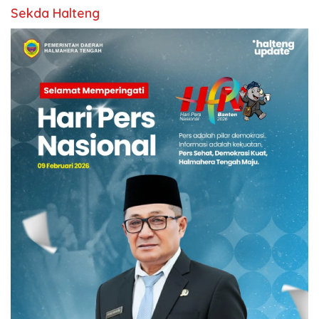
Sekda Halteng