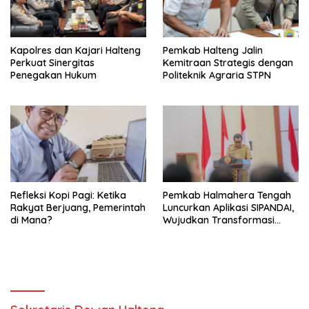
Kapolres dan Kajari Halteng
Pemkab Halteng Jalin
Perkuat Sinergitas
Kemitraan Strategis dengan
Penegakan Hukum
Politeknik Agraria STPN
Refleksi Kopi Pagi: Ketika
Pemkab Halmahera Tengah
Rakyat Berjuang, Pemerintah
Luncurkan Aplikasi SIPANDAI,
di Mana?
Wujudkan Transformasi
Digital