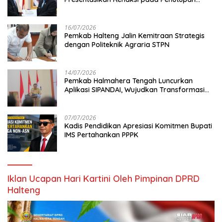
KPPD 2026
16/07/2026
Pemkab Halteng Jalin Kemitraan Strategis
dengan Politeknik Agraria STPN
14/07/2026
Pemkab Halmahera Tengah Luncurkan
Aplikasi SIPANDAI, Wujudkan Transformasi
Digital
07/07/2026
Kadis Pendidikan Apresiasi Komitmen Bupati
IMS Pertahankan PPPK
Iklan Ucapan Hari Kartini Oleh Pimpinan DPRD
Halteng