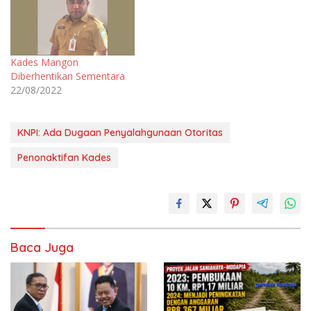
Kades Mangon
Diberhentikan Sementara
22/08/2022
KNPI: Ada Dugaan Penyalahgunaan Otoritas
Penonaktifan Kades
Baca Juga