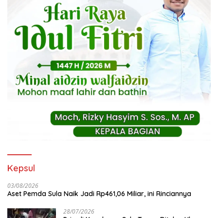
Kepsul
03/08/2026
Aset Pemda Sula Naik Jadi Rp461,06 Miliar, ini Rinciannya
28/07/2026