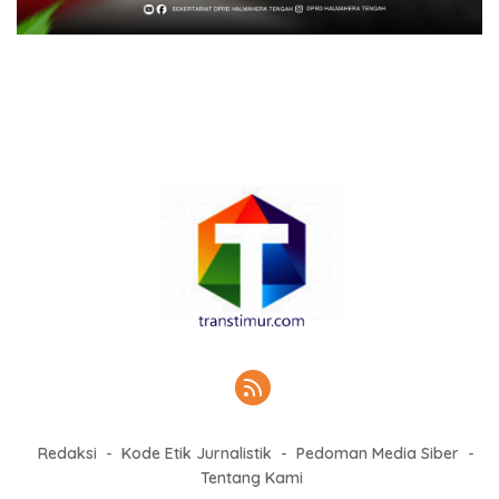
Redaksi
Kode Etik Jurnalistik
Pedoman Media Siber
Tentang Kami