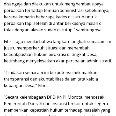
disengaja dan dilakukan untuk menghambat upaya
perbaikan terhadap temuan administrasi sebelumnya,
karena kemarin beberapa kades di suruh untuk
perbaikan tapi setelah di antar berkasnya malah di
tolak dengan alasan sudah di tutup,” sambungnya.
Fihri, juga menilai bahwa langkah-langkah semacam ini
justru memperkeruh situasi dan menambah
ketidakpastian hukum birokrasi di tingkat Desa,
ketimbang menyelesaikan akar persoalan administratif.
“Tindakan semacam ini berpotensi melemahkan
transparansi dan akuntabilitas dalam tata kelola
keuangan Desa,” Fihri.
“Secara kelembagaan DPD KNPI Morotai mendesak
Pemerintah Daerah dan instansi terkait untuk segera
memberikan kepastian hukum terhadap masalah yang