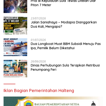
Pria di Kepulauan Sula Tewas Ditelan Ular
Piton 7 Meter
23/07/2026
Jalan Saniahaya – Modapia Dianggarkan
Dua Kali, Mengapa?
01/07/2026
Dua Longboat Muat BBM Subsidi Menuju Pas
Ipa, Pemilik Belum Diketahui
26/06/2026
Dinas Perhubungan Sula Terapkan Retribusi
Penumpang Feri
Iklan Bagian Pemerintahan Halteng