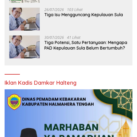
26/07/2026
103 Lihat
Tiga Isu Mengguncang Kepulauan Sula
30/07/2026
41 Lihat
Tiga Potensi, Satu Pertanyaan: Mengapa
PAD Kepulauan Sula Belum Bertumbuh?
Iklan Kadis Damkar Halteng