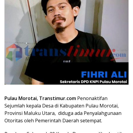
Pulau Morotai, Transtimur.com
Penonaktifan
Sejumlah kepala Desa di Kabupaten Pulau Morotai,
Provinsi Maluku Utara, diduga ada Penyalahgunaan
Otoritas oleh Pemerintah Daerah setempat.