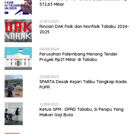
572,63 Miliar
21/01/2025
Rincian DAK Fisik dan Nonfisik Taliabu 2024-
2025
04/08/2024
Perusahan Palembang Menang Tender
Proyek Rp21 Miliar di Taliabu
22/08/2023
SPARTA Desak Kejari Talibu Tangkap Kadis
PUPR
12/09/2022
Ketua GPM : DPRD Taliabu, Si Penipu Yang
Makan Gaji Buta