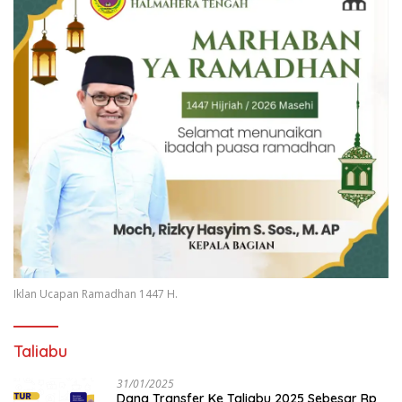
Iklan Ucapan Ramadhan 1447 H.
Taliabu
31/01/2025
Dana Transfer Ke Taliabu 2025 Sebesar Rp