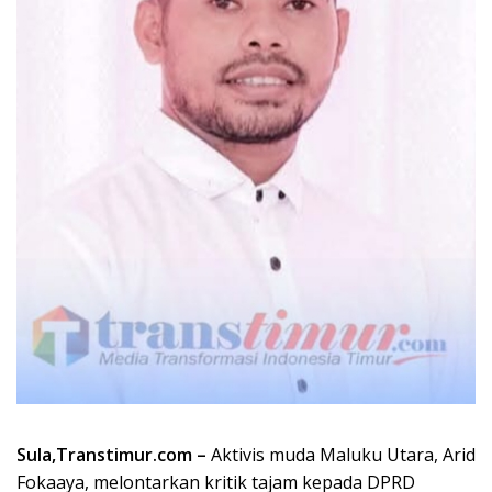
Sula,Transtimur.com –
Aktivis muda Maluku Utara, Arid
Fokaaya, melontarkan kritik tajam kepada DPRD