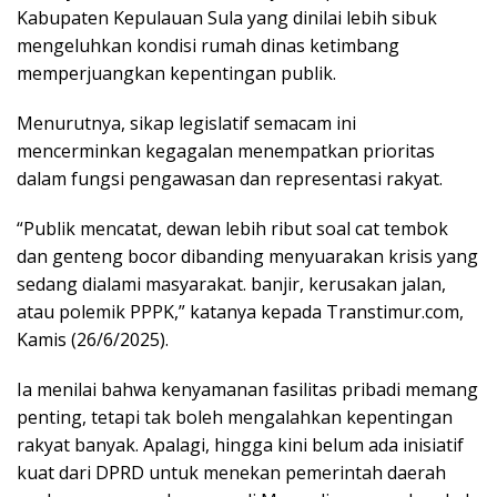
Kabupaten Kepulauan Sula yang dinilai lebih sibuk
mengeluhkan kondisi rumah dinas ketimbang
memperjuangkan kepentingan publik.
Menurutnya, sikap legislatif semacam ini
mencerminkan kegagalan menempatkan prioritas
dalam fungsi pengawasan dan representasi rakyat.
“Publik mencatat, dewan lebih ribut soal cat tembok
dan genteng bocor dibanding menyuarakan krisis yang
sedang dialami masyarakat. banjir, kerusakan jalan,
atau polemik PPPK,” katanya kepada Transtimur.com,
Kamis (26/6/2025).
Ia menilai bahwa kenyamanan fasilitas pribadi memang
penting, tetapi tak boleh mengalahkan kepentingan
rakyat banyak. Apalagi, hingga kini belum ada inisiatif
kuat dari DPRD untuk menekan pemerintah daerah