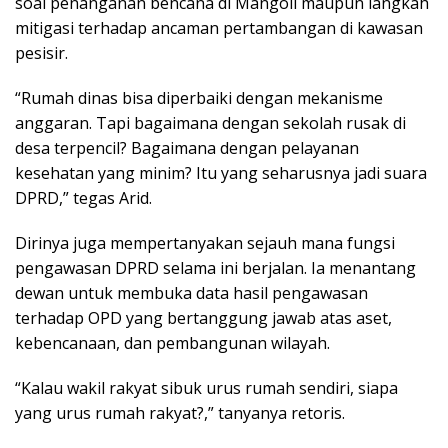
soal penanganan bencana di Mangoli maupun langkah
mitigasi terhadap ancaman pertambangan di kawasan
pesisir.
“Rumah dinas bisa diperbaiki dengan mekanisme
anggaran. Tapi bagaimana dengan sekolah rusak di
desa terpencil? Bagaimana dengan pelayanan
kesehatan yang minim? Itu yang seharusnya jadi suara
DPRD,” tegas Arid.
Dirinya juga mempertanyakan sejauh mana fungsi
pengawasan DPRD selama ini berjalan. Ia menantang
dewan untuk membuka data hasil pengawasan
terhadap OPD yang bertanggung jawab atas aset,
kebencanaan, dan pembangunan wilayah.
“Kalau wakil rakyat sibuk urus rumah sendiri, siapa
yang urus rumah rakyat?,” tanyanya retoris.