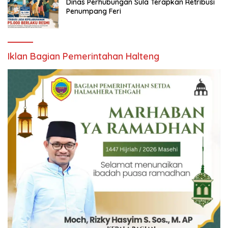
Dinas Perhubungan Sula Terapkan Retribusi
Penumpang Feri
Iklan Bagian Pemerintahan Halteng