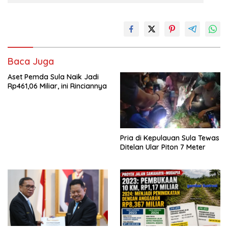
Baca Juga
Aset Pemda Sula Naik Jadi
Rp461,06 Miliar, ini Rinciannya
Pria di Kepulauan Sula Tewas
Ditelan Ular Piton 7 Meter