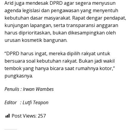
Arid juga mendesak DPRD agar segera menyusun
agenda legislasi dan pengawasan yang menyentuh
kebutuhan dasar masyarakat. Rapat dengar pendapat,
kunjungan lapangan, serta transparansi anggaran
harus diprioritaskan, bukan dikesampingkan oleh
urusan kosmetik bangunan.
“DPRD harus ingat, mereka dipilih rakyat untuk
bersuara soal kebutuhan rakyat. Bukan jadi wakil
tembok yang hanya bicara saat rumahnya kotor,”
pungkasnya.
Penulis : Irwan Wambes
Editor : Lutfi Teapon
Post Views:
257