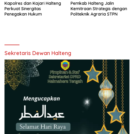
Kapolres dan Kajari Halteng
Pemkab Halteng Jalin
Perkuat Sinergitas
Kemitraan Strategis dengan
Penegakan Hukum
Politeknik Agraria STPN
Sekretaris Dewan Halteng