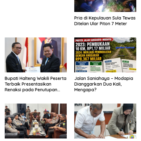
Pria di Kepulauan Sula Tewas
Ditelan Ular Piton 7 Meter
Bupati Halteng Wakili Peserta
Jalan Saniahaya – Modapia
Terbaik Presentasikan
Dianggarkan Dua Kali,
Renaksi pada Penutupan
Mengapa?
KPPD 2026