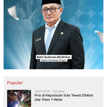
Populer
28/07/2026
160 Lihat
Pria di Kepulauan Sula Tewas Ditelan
Ular Piton 7 Meter