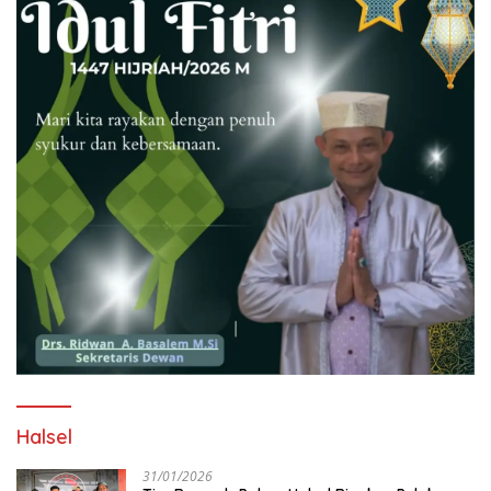
Halsel
31/01/2026