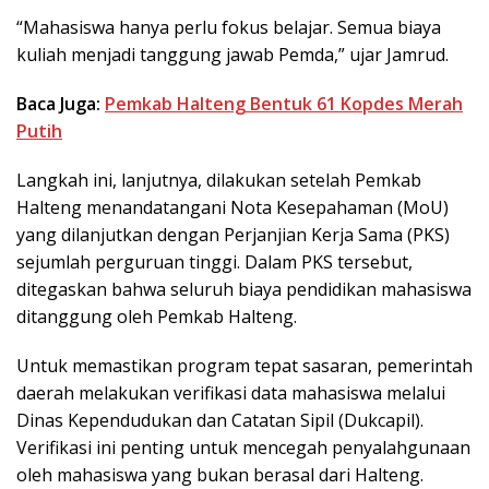
“Mahasiswa hanya perlu fokus belajar. Semua biaya
kuliah menjadi tanggung jawab Pemda,” ujar Jamrud.
Baca Juga:
Pemkab Halteng Bentuk 61 Kopdes Merah
Putih
Langkah ini, lanjutnya, dilakukan setelah Pemkab
Halteng menandatangani Nota Kesepahaman (MoU)
yang dilanjutkan dengan Perjanjian Kerja Sama (PKS)
sejumlah perguruan tinggi. Dalam PKS tersebut,
ditegaskan bahwa seluruh biaya pendidikan mahasiswa
ditanggung oleh Pemkab Halteng.
Untuk memastikan program tepat sasaran, pemerintah
daerah melakukan verifikasi data mahasiswa melalui
Dinas Kependudukan dan Catatan Sipil (Dukcapil).
Verifikasi ini penting untuk mencegah penyalahgunaan
oleh mahasiswa yang bukan berasal dari Halteng.