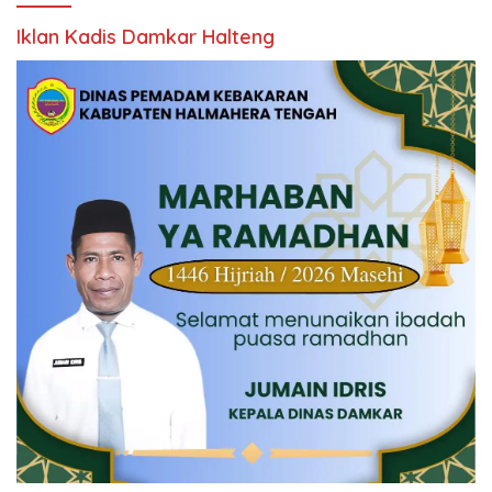
Iklan Kadis Damkar Halteng