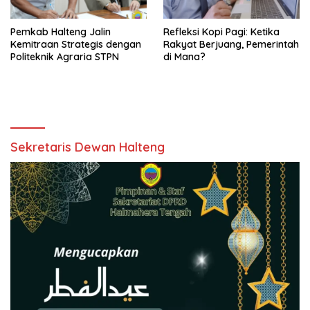
Pemkab Halteng Jalin
Refleksi Kopi Pagi: Ketika
Kemitraan Strategis dengan
Rakyat Berjuang, Pemerintah
Politeknik Agraria STPN
di Mana?
Sekretaris Dewan Halteng