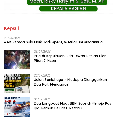
Kepsul
03/08/2026
Aset Pemda Sula Naik Jadi Rp461,06 Miliar, ini Rinciannya
28/07/2026
Pria di Kepulauan Sula Tewas Ditelan Ular
Piton 7 Meter
23/07/2026
Jalan Saniahaya – Modapia Dianggarkan
Dua Kali, Mengapa?
01/07/2026
Dua Longboat Muat BBM Subsidi Menuju Pas
Ipa, Pemilik Belum Diketahui