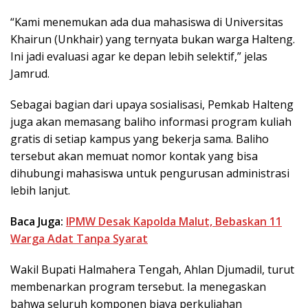
“Kami menemukan ada dua mahasiswa di Universitas
Khairun (Unkhair) yang ternyata bukan warga Halteng.
Ini jadi evaluasi agar ke depan lebih selektif,” jelas
Jamrud.
Sebagai bagian dari upaya sosialisasi, Pemkab Halteng
juga akan memasang baliho informasi program kuliah
gratis di setiap kampus yang bekerja sama. Baliho
tersebut akan memuat nomor kontak yang bisa
dihubungi mahasiswa untuk pengurusan administrasi
lebih lanjut.
Baca Juga:
IPMW Desak Kapolda Malut, Bebaskan 11
Warga Adat Tanpa Syarat
Wakil Bupati Halmahera Tengah, Ahlan Djumadil, turut
membenarkan program tersebut. Ia menegaskan
bahwa seluruh komponen biaya perkuliahan