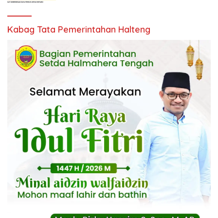
Kabag Tata Pemerintahan Halteng