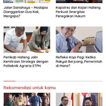
Jalan Saniahaya – Modapia
Kapolres dan Kajari Halteng
Dianggarkan Dua Kali,
Perkuat Sinergitas
Mengapa?
Penegakan Hukum
Pemkab Halteng Jalin
Refleksi Kopi Pagi: Ketika
Kemitraan Strategis dengan
Rakyat Berjuang, Pemerintah
Politeknik Agraria STPN
di Mana?
Rekomendasi untuk kamu