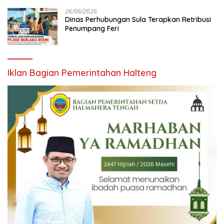
26/06/2026
Dinas Perhubungan Sula Terapkan Retribusi
Penumpang Feri
Iklan Bagian Pemerintahan Halteng