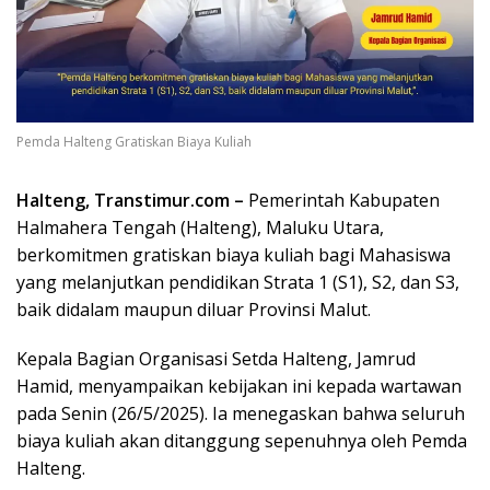
Pemda Halteng Gratiskan Biaya Kuliah
Halteng, Transtimur.com –
Pemerintah Kabupaten
Halmahera Tengah (Halteng), Maluku Utara,
berkomitmen gratiskan biaya kuliah bagi Mahasiswa
yang melanjutkan pendidikan Strata 1 (S1), S2, dan S3,
baik didalam maupun diluar Provinsi Malut.
Kepala Bagian Organisasi Setda Halteng, Jamrud
Hamid, menyampaikan kebijakan ini kepada wartawan
pada Senin (26/5/2025). Ia menegaskan bahwa seluruh
biaya kuliah akan ditanggung sepenuhnya oleh Pemda
Halteng.