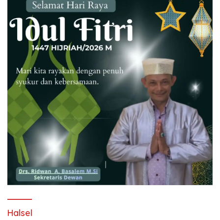
Halsel