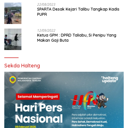
22/08/2023
SPARTA Desak Kejari Talibu Tangkap Kadis
PUPR
12/09/2022
Ketua GPM : DPRD Taliabu, Si Penipu Yang
Makan Gaji Buta
Sekda Halteng