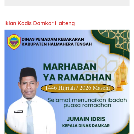
Iklan Kadis Damkar Halteng