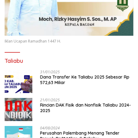
Iklan Ucapan Ramadhan 1447 H.
Taliabu
31/01/2025
Dana Transfer Ke Taliabu 2025 Sebesar Rp
572,63 Miliar
21/01/2025
Rincian DAK Fisik dan Nonfisik Taliabu 2024-
2025
04/08/2024
Perusahan Palembang Menang Tender