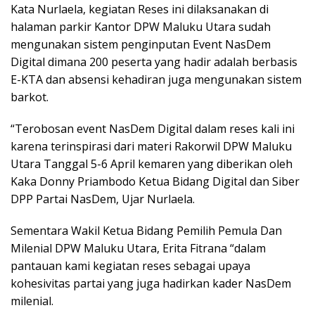
Kata Nurlaela, kegiatan Reses ini dilaksanakan di
halaman parkir Kantor DPW Maluku Utara sudah
mengunakan sistem penginputan Event NasDem
Digital dimana 200 peserta yang hadir adalah berbasis
E-KTA dan absensi kehadiran juga mengunakan sistem
barkot.
“Terobosan event NasDem Digital dalam reses kali ini
karena terinspirasi dari materi Rakorwil DPW Maluku
Utara Tanggal 5-6 April kemaren yang diberikan oleh
Kaka Donny Priambodo Ketua Bidang Digital dan Siber
DPP Partai NasDem, Ujar Nurlaela.
Sementara Wakil Ketua Bidang Pemilih Pemula Dan
Milenial DPW Maluku Utara, Erita Fitrana “dalam
pantauan kami kegiatan reses sebagai upaya
kohesivitas partai yang juga hadirkan kader NasDem
milenial.