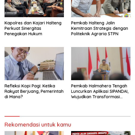
Kapolres dan Kajari Halteng
Pemkab Halteng Jalin
Perkuat Sinergitas
Kemitraan Strategis dengan
Penegakan Hukum
Politeknik Agraria STPN
Refleksi Kopi Pagi: Ketika
Pemkab Halmahera Tengah
Rakyat Berjuang, Pemerintah
Luncurkan Aplikasi SIPANDAI,
di Mana?
Wujudkan Transformasi
Digital
Rekomendasi untuk kamu