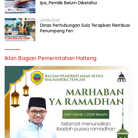
Ipa, Pemilik Belum Diketahui
26/06/2026
Dinas Perhubungan Sula Terapkan Retribusi
Penumpang Feri
Iklan Bagian Pemerintahan Halteng