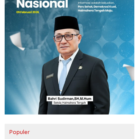
Populer