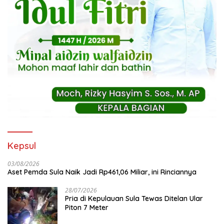
Kepsul
03/08/2026
Aset Pemda Sula Naik Jadi Rp461,06 Miliar, ini Rinciannya
28/07/2026
Pria di Kepulauan Sula Tewas Ditelan Ular
Piton 7 Meter