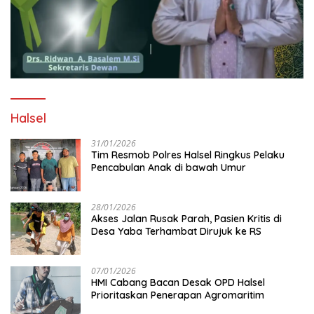
Halsel
31/01/2026
Tim Resmob Polres Halsel Ringkus Pelaku
Pencabulan Anak di bawah Umur
28/01/2026
Akses Jalan Rusak Parah, Pasien Kritis di
Desa Yaba Terhambat Dirujuk ke RS
07/01/2026
HMI Cabang Bacan Desak OPD Halsel
Prioritaskan Penerapan Agromaritim