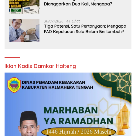
Dianggarkan Dua Kali, Mengapa?
30/07/2026
41 Lihat
Tiga Potensi, Satu Pertanyaan: Mengapa
PAD Kepulauan Sula Belum Bertumbuh?
Iklan Kadis Damkar Halteng