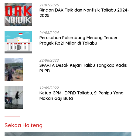
21/01/2025
Rincian DAK Fisik dan Nonfisik Taliabu 2024-
2025
04/08/2024
Perusahan Palembang Menang Tender
Proyek Rp21 Miliar di Taliabu
22/08/2023
SPARTA Desak Kejari Talibu Tangkap Kadis
PUPR
12/09/2022
Ketua GPM : DPRD Taliabu, Si Penipu Yang
Makan Gaji Buta
Sekda Halteng