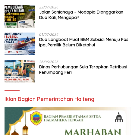
23/07/2026
Jalan Saniahaya – Modapia Dianggarkan
Dua Kali, Mengapa?
01/07/2026
Dua Longboat Muat BBM Subsidi Menuju Pas
Ipa, Pemilik Belum Diketahui
26/06/2026
Dinas Perhubungan Sula Terapkan Retribusi
Penumpang Feri
Iklan Bagian Pemerintahan Halteng