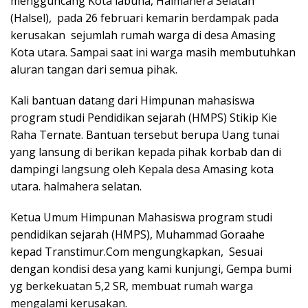
mengguncang Kota labuha, Halmahera Selatan
(Halsel), pada 26 februari kemarin berdampak pada
kerusakan sejumlah rumah warga di desa Amasing
Kota utara. Sampai saat ini warga masih membutuhkan
aluran tangan dari semua pihak.
Kali bantuan datang dari Himpunan mahasiswa
program studi Pendidikan sejarah (HMPS) Stikip Kie
Raha Ternate. Bantuan tersebut berupa Uang tunai
yang lansung di berikan kepada pihak korbab dan di
dampingi langsung oleh Kepala desa Amasing kota
utara. halmahera selatan.
Ketua Umum Himpunan Mahasiswa program studi
pendidikan sejarah (HMPS), Muhammad Goraahe
kepad Transtimur.Com mengungkapkan, Sesuai
dengan kondisi desa yang kami kunjungi, Gempa bumi
yg berkekuatan 5,2 SR, membuat rumah warga
mengalami kerusakan.