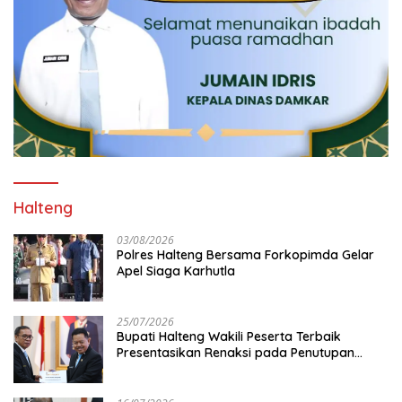
Halteng
03/08/2026
Polres Halteng Bersama Forkopimda Gelar
Apel Siaga Karhutla
25/07/2026
Bupati Halteng Wakili Peserta Terbaik
Presentasikan Renaksi pada Penutupan
KPPD 2026