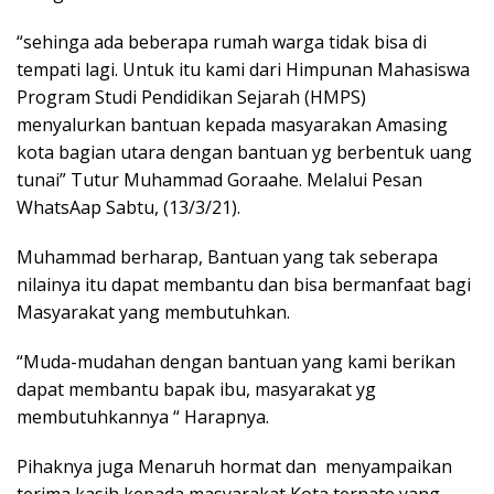
“sehinga ada beberapa rumah warga tidak bisa di
tempati lagi. Untuk itu kami dari Himpunan Mahasiswa
Program Studi Pendidikan Sejarah (HMPS)
menyalurkan bantuan kepada masyarakan Amasing
kota bagian utara dengan bantuan yg berbentuk uang
tunai” Tutur Muhammad Goraahe. Melalui Pesan
WhatsAap Sabtu, (13/3/21).
Muhammad berharap, Bantuan yang tak seberapa
nilainya itu dapat membantu dan bisa bermanfaat bagi
Masyarakat yang membutuhkan.
“Muda-mudahan dengan bantuan yang kami berikan
dapat membantu bapak ibu, masyarakat yg
membutuhkannya “ Harapnya.
Pihaknya juga Menaruh hormat dan menyampaikan