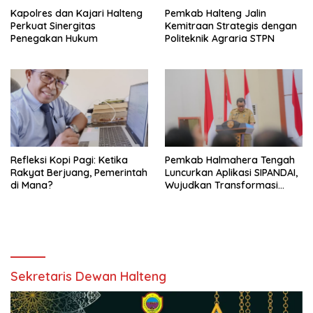
Kapolres dan Kajari Halteng
Pemkab Halteng Jalin
Perkuat Sinergitas
Kemitraan Strategis dengan
Penegakan Hukum
Politeknik Agraria STPN
Refleksi Kopi Pagi: Ketika
Pemkab Halmahera Tengah
Rakyat Berjuang, Pemerintah
Luncurkan Aplikasi SIPANDAI,
di Mana?
Wujudkan Transformasi
Digital
Sekretaris Dewan Halteng