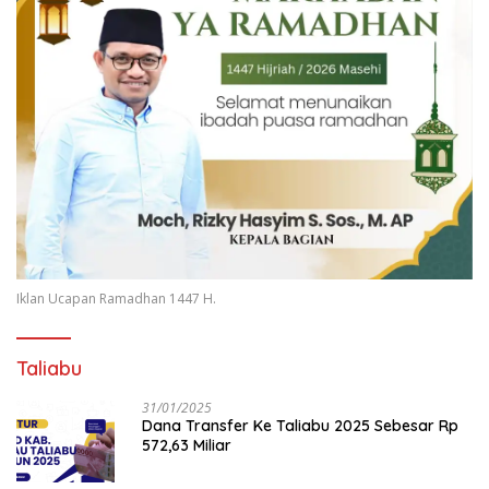
Iklan Ucapan Ramadhan 1447 H.
Taliabu
31/01/2025
Dana Transfer Ke Taliabu 2025 Sebesar Rp
572,63 Miliar