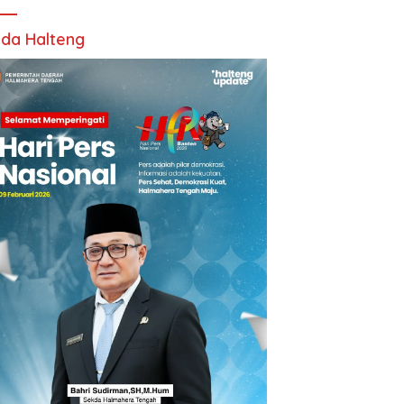
da Halteng