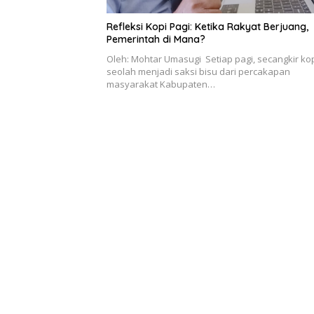
Refleksi Kopi Pagi: Ketika Rakyat Berjuang,
Pemerintah di Mana?
Oleh: Mohtar Umasugi Setiap pagi, secangkir ko
seolah menjadi saksi bisu dari percakapan
masyarakat Kabupaten…