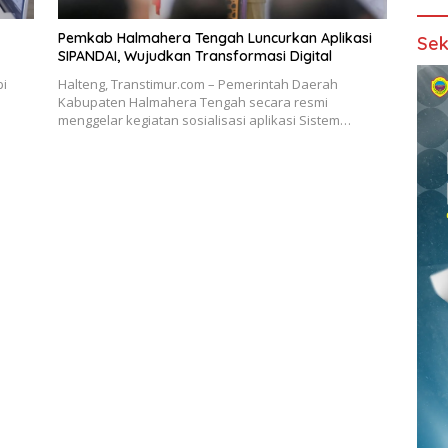
Pemkab Halmahera Tengah Luncurkan Aplikasi
Sek
SIPANDAI, Wujudkan Transformasi Digital
pi
Halteng, Transtimur.com – Pemerintah Daerah
Kabupaten Halmahera Tengah secara resmi
menggelar kegiatan sosialisasi aplikasi Sistem…