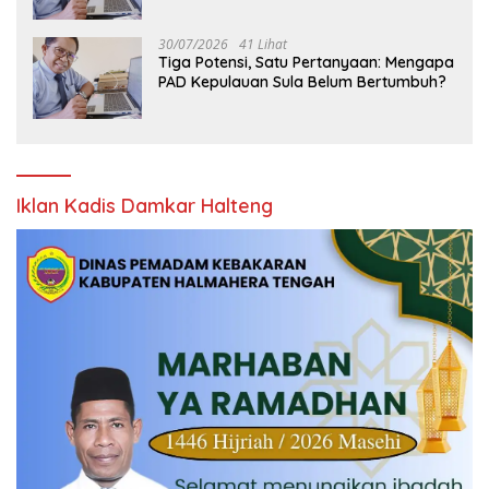
30/07/2026
41 Lihat
Tiga Potensi, Satu Pertanyaan: Mengapa
PAD Kepulauan Sula Belum Bertumbuh?
Iklan Kadis Damkar Halteng