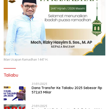
Iklan Ucapan Ramadhan 1447 H.
Taliabu
31/01/2025
Dana Transfer Ke Taliabu 2025 Sebesar Rp
572,63 Miliar
21/01/2025