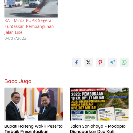
KAT Minta PUPR Segera
Tuntaskan Pembangunan
Jalan Lise
04/07/2022
Baca Juga
Bupati Halteng Wakili Peserta
Jalan Saniahaya – Modapia
Terbaik Presentasikan
Dianggarkan Dua Kali,