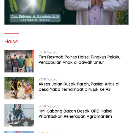
Halsel
31/01/2026
Tim Resmob Polres Halsel Ringkus Pelaku
Pencabulan Anak di bawah Umur
28/01/2026
Akses Jalan Rusak Parah, Pasien Kritis di
Desa Yaba Terhambat Dirujuk ke RS
07/01/2026
HMI Cabang Bacan Desak OPD Halsel
Prioritaskan Penerapan Agromaritim