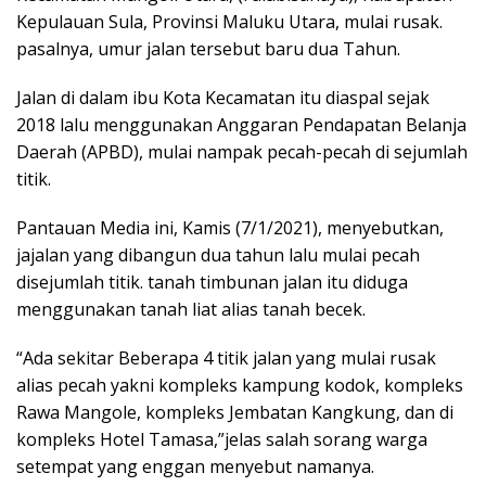
Kepulauan Sula, Provinsi Maluku Utara, mulai rusak.
pasalnya, umur jalan tersebut baru dua Tahun.
Jalan di dalam ibu Kota Kecamatan itu diaspal sejak
2018 lalu menggunakan Anggaran Pendapatan Belanja
Daerah (APBD), mulai nampak pecah-pecah di sejumlah
titik.
Pantauan Media ini, Kamis (7/1/2021), menyebutkan,
jajalan yang dibangun dua tahun lalu mulai pecah
disejumlah titik. tanah timbunan jalan itu diduga
menggunakan tanah liat alias tanah becek.
“Ada sekitar Beberapa 4 titik jalan yang mulai rusak
alias pecah yakni kompleks kampung kodok, kompleks
Rawa Mangole, kompleks Jembatan Kangkung, dan di
kompleks Hotel Tamasa,”jelas salah sorang warga
setempat yang enggan menyebut namanya.