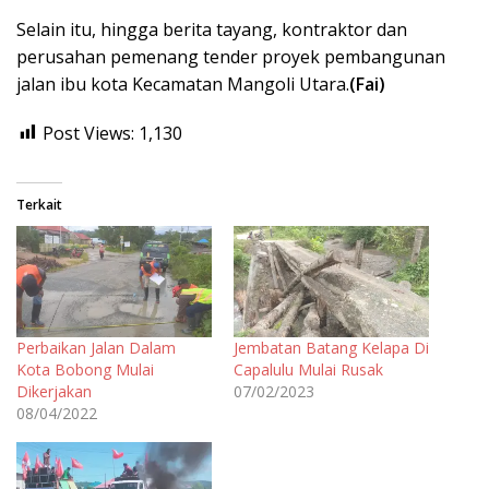
Selain itu, hingga berita tayang, kontraktor dan
perusahan pemenang tender proyek pembangunan
jalan ibu kota Kecamatan Mangoli Utara.
(Fai)
Post Views:
1,130
Terkait
Perbaikan Jalan Dalam
Jembatan Batang Kelapa Di
Kota Bobong Mulai
Capalulu Mulai Rusak
Dikerjakan
07/02/2023
08/04/2022