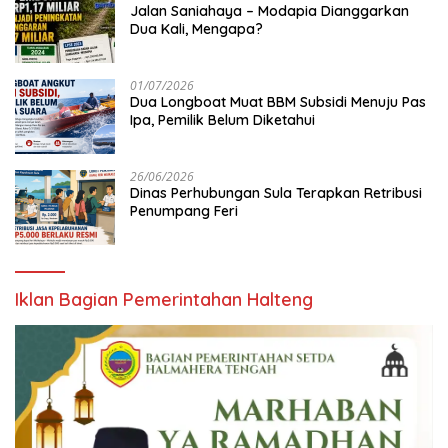
Jalan Saniahaya – Modapia Dianggarkan
Dua Kali, Mengapa?
01/07/2026
Dua Longboat Muat BBM Subsidi Menuju Pas
Ipa, Pemilik Belum Diketahui
26/06/2026
Dinas Perhubungan Sula Terapkan Retribusi
Penumpang Feri
Iklan Bagian Pemerintahan Halteng