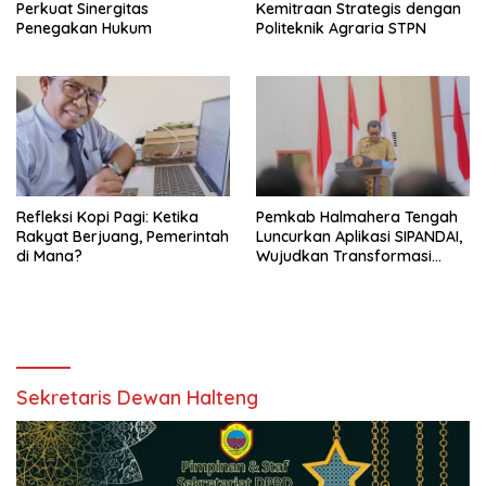
Perkuat Sinergitas
Kemitraan Strategis dengan
Penegakan Hukum
Politeknik Agraria STPN
Refleksi Kopi Pagi: Ketika
Pemkab Halmahera Tengah
Rakyat Berjuang, Pemerintah
Luncurkan Aplikasi SIPANDAI,
di Mana?
Wujudkan Transformasi
Digital
Sekretaris Dewan Halteng