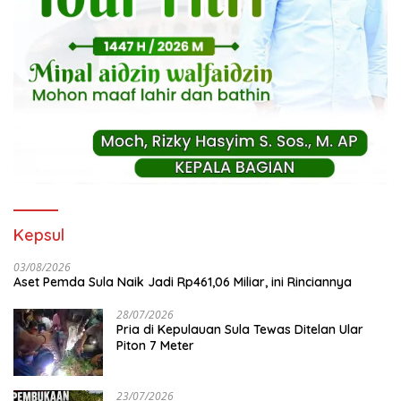
Kepsul
03/08/2026
Aset Pemda Sula Naik Jadi Rp461,06 Miliar, ini Rinciannya
28/07/2026
Pria di Kepulauan Sula Tewas Ditelan Ular
Piton 7 Meter
23/07/2026