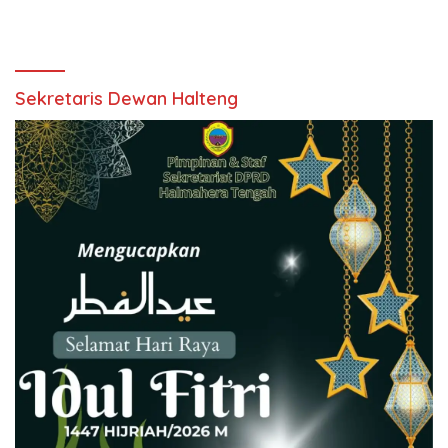
Sekretaris Dewan Halteng