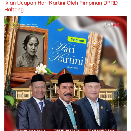
Iklan Ucapan Hari Kartini Oleh Pimpinan DPRD
Halteng