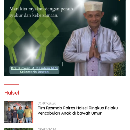
Halsel
31/01/2026
Tim Resmob Polres Halsel Ringkus Pelaku
Pencabulan Anak di bawah Umur
28/01/2026