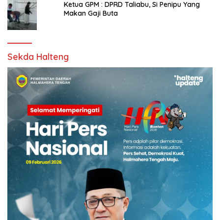
Ketua GPM : DPRD Taliabu, Si Penipu Yang
Makan Gaji Buta
Sekda Halteng