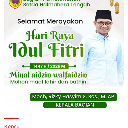
Kepsul