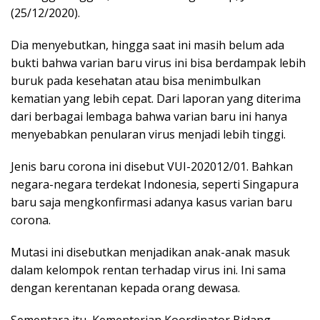
(25/12/2020).
Dia menyebutkan, hingga saat ini masih belum ada
bukti bahwa varian baru virus ini bisa berdampak lebih
buruk pada kesehatan atau bisa menimbulkan
kematian yang lebih cepat. Dari laporan yang diterima
dari berbagai lembaga bahwa varian baru ini hanya
menyebabkan penularan virus menjadi lebih tinggi.
Jenis baru corona ini disebut VUI-202012/01. Bahkan
negara-negara terdekat Indonesia, seperti Singapura
baru saja mengkonfirmasi adanya kasus varian baru
corona.
Mutasi ini disebutkan menjadikan anak-anak masuk
dalam kelompok rentan terhadap virus ini. Ini sama
dengan kerentanan kepada orang dewasa.