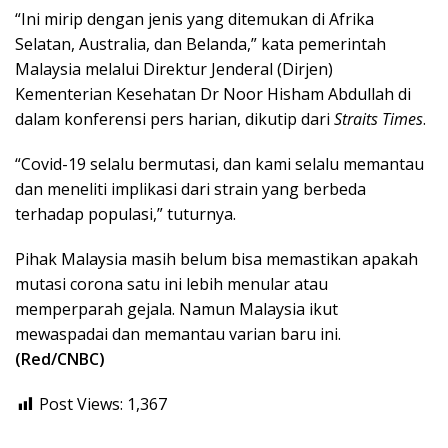
“Ini mirip dengan jenis yang ditemukan di Afrika
Selatan, Australia, dan Belanda,” kata pemerintah
Malaysia melalui Direktur Jenderal (Dirjen)
Kementerian Kesehatan Dr Noor Hisham Abdullah di
dalam konferensi pers harian, dikutip dari
Straits Times
.
“Covid-19 selalu bermutasi, dan kami selalu memantau
dan meneliti implikasi dari strain yang berbeda
terhadap populasi,” tuturnya.
Pihak Malaysia masih belum bisa memastikan apakah
mutasi corona satu ini lebih menular atau
memperparah gejala. Namun Malaysia ikut
mewaspadai dan memantau varian baru ini.
(Red/CNBC)
Post Views:
1,367