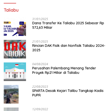
Taliabu
31/01/2025
Dana Transfer Ke Taliabu 2025 Sebesar Rp
572,63 Miliar
21/01/2025
Rincian DAK Fisik dan Nonfisik Taliabu 2024-
2025
04/08/2024
Perusahan Palembang Menang Tender
Proyek Rp21 Miliar di Taliabu
22/08/2023
SPARTA Desak Kejari Talibu Tangkap Kadis
PUPR
12/09/2022