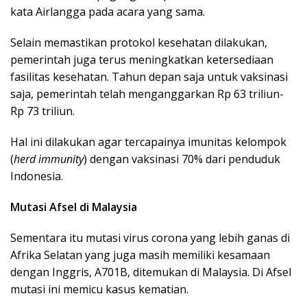
kata Airlangga pada acara yang sama.
Selain memastikan protokol kesehatan dilakukan,
pemerintah juga terus meningkatkan ketersediaan
fasilitas kesehatan. Tahun depan saja untuk vaksinasi
saja, pemerintah telah menganggarkan Rp 63 triliun-
Rp 73 triliun.
Hal ini dilakukan agar tercapainya imunitas kelompok
(
herd immunity
) dengan vaksinasi 70% dari penduduk
Indonesia.
Mutasi Afsel di Malaysia
Sementara itu mutasi virus corona yang lebih ganas di
Afrika Selatan yang juga masih memiliki kesamaan
dengan Inggris, A701B, ditemukan di Malaysia. Di Afsel
mutasi ini memicu kasus kematian.