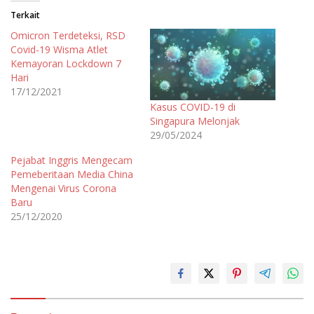
Terkait
Omicron Terdeteksi, RSD
Covid-19 Wisma Atlet
Kemayoran Lockdown 7
Hari
17/12/2021
Kasus COVID-19 di
Singapura Melonjak
29/05/2024
Pejabat Inggris Mengecam
Pemeberitaan Media China
Mengenai Virus Corona
Baru
25/12/2020