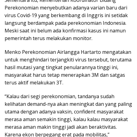
Sementara itu, Kementerian Koordinator Bidang
Perekonomian menyebutkan adanya varian baru dari
virus Covid-19 yang berkembang di Inggris ini setidak
langsung berdampak pada perekonomian Indonesia.
Meski saat ini belum ada konfirmasi kasus ini namun
pemerintah terus melakukan monitor.
Menko Perekonomian Airlangga Hartarto mengatakan
untuk menghindari terjangkiti virus tersebut, terutama
hasil mutasi yang tingkat penularannya tinggi ini,
masyarakat harus tetap menerapkan 3M dan satgas
terus aktif melakukan 3T.
“Kalau dari segi perekonomian, tandanya sudah
kelihatan demand-nya akan meningkat dan yang paling
utama dengan adanya vaksin, confident masyarakat
merasa aman semakin tinggi, kalau kalau masyarakat
merasa aman makin tinggi jadi akan beraktivitas.
Karena ekon berpegang erat pada mobilitas,”