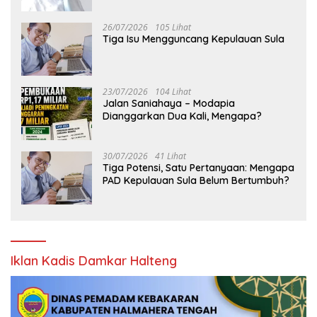
26/07/2026
105 Lihat
Tiga Isu Mengguncang Kepulauan Sula
23/07/2026
104 Lihat
Jalan Saniahaya – Modapia
Dianggarkan Dua Kali, Mengapa?
30/07/2026
41 Lihat
Tiga Potensi, Satu Pertanyaan: Mengapa
PAD Kepulauan Sula Belum Bertumbuh?
Iklan Kadis Damkar Halteng