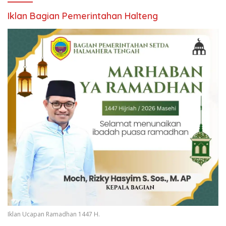
Iklan Bagian Pemerintahan Halteng
Iklan Ucapan Ramadhan 1447 H.