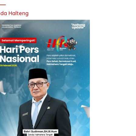
da Halteng