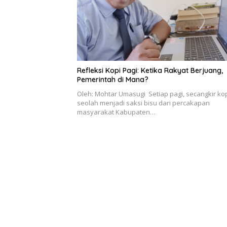
Refleksi Kopi Pagi: Ketika Rakyat Berjuang,
Pemerintah di Mana?
Oleh: Mohtar Umasugi Setiap pagi, secangkir ko
seolah menjadi saksi bisu dari percakapan
masyarakat Kabupaten…