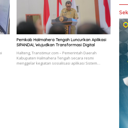
Sek
Pemkab Halmahera Tengah Luncurkan Aplikasi
SIPANDAI, Wujudkan Transformasi Digital
pi
Halteng, Transtimur.com – Pemerintah Daerah
Kabupaten Halmahera Tengah secara resmi
menggelar kegiatan sosialisasi aplikasi Sistem…