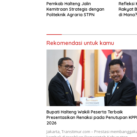
Pemkab Halteng Jalin
Refleksi 
Kemitraan Strategis dengan
Rakyat B
Politeknik Agraria STPN
di Mana
Rekomendasi untuk kamu
Bupati Halteng Wakili Peserta Terbaik
Presentasikan Renaksi pada Penutupan KP
2026
Jakarta, Transtimur.com – Prestasi membanggak