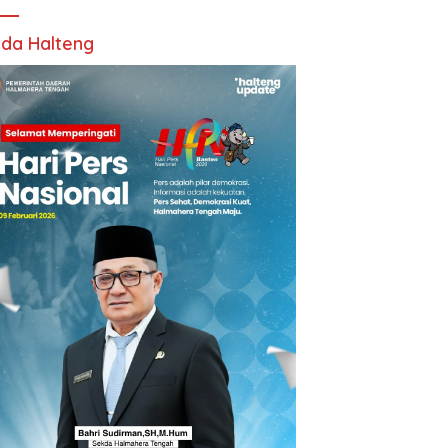
da Halteng