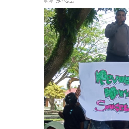
20/11/2025