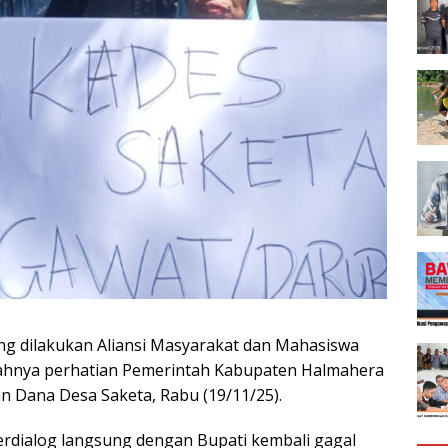
ng dilakukan Aliansi Masyarakat dan Mahasiswa
mahnya perhatian Pemerintah Kabupaten Halmahera
 Dana Desa Saketa, Rabu (19/11/25).
erdialog langsung dengan Bupati kembali gagal