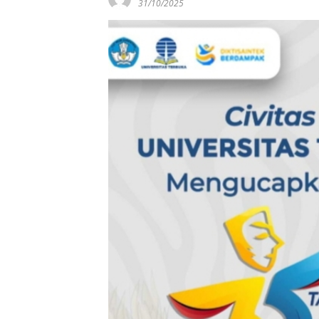
31/10/2025