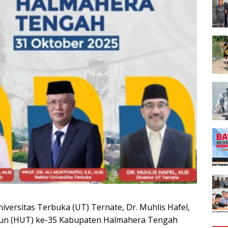
iversitas Terbuka (UT) Ternate, Dr. Muhlis Hafel,
hun (HUT) ke-35 Kabupaten Halmahera Tengah