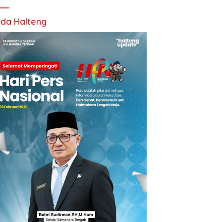
da Halteng