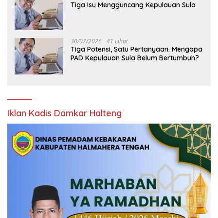
Tiga Isu Mengguncang Kepulauan Sula
30/07/2026
41 Lihat
Tiga Potensi, Satu Pertanyaan: Mengapa
PAD Kepulauan Sula Belum Bertumbuh?
Iklan Kadis Damkar Halteng