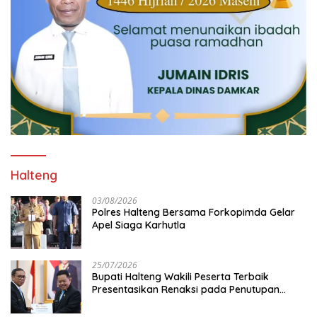
Halteng
03/08/2026
Polres Halteng Bersama Forkopimda Gelar
Apel Siaga Karhutla
25/07/2026
Bupati Halteng Wakili Peserta Terbaik
Presentasikan Renaksi pada Penutupan
KPPD 2026