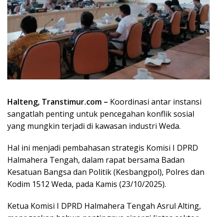
Halteng, Transtimur.com –
Koordinasi antar instansi
sangatlah penting untuk pencegahan konflik sosial
yang mungkin terjadi di kawasan industri Weda.
Hal ini menjadi pembahasan strategis Komisi I DPRD
Halmahera Tengah, dalam rapat bersama Badan
Kesatuan Bangsa dan Politik (Kesbangpol), Polres dan
Kodim 1512 Weda, pada Kamis (23/10/2025).
Ketua Komisi I DPRD Halmahera Tengah Asrul Alting,