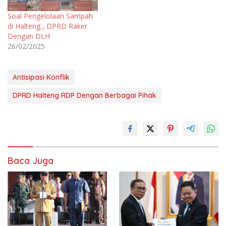
Soal Pengelolaan Sampah
di Halteng , DPRD Raker
Dengan DLH
26/02/2025
Antisipasi Konflik
DPRD Halteng RDP Dengan Berbagai Pihak
Baca Juga