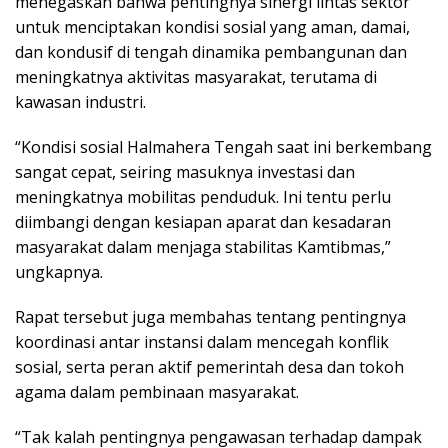
menegaskan bahwa pentingnya sinergi lintas sektor
untuk menciptakan kondisi sosial yang aman, damai,
dan kondusif di tengah dinamika pembangunan dan
meningkatnya aktivitas masyarakat, terutama di
kawasan industri.
“Kondisi sosial Halmahera Tengah saat ini berkembang
sangat cepat, seiring masuknya investasi dan
meningkatnya mobilitas penduduk. Ini tentu perlu
diimbangi dengan kesiapan aparat dan kesadaran
masyarakat dalam menjaga stabilitas Kamtibmas,”
ungkapnya.
Rapat tersebut juga membahas tentang pentingnya
koordinasi antar instansi dalam mencegah konflik
sosial, serta peran aktif pemerintah desa dan tokoh
agama dalam pembinaan masyarakat.
“Tak kalah pentingnya pengawasan terhadap dampak