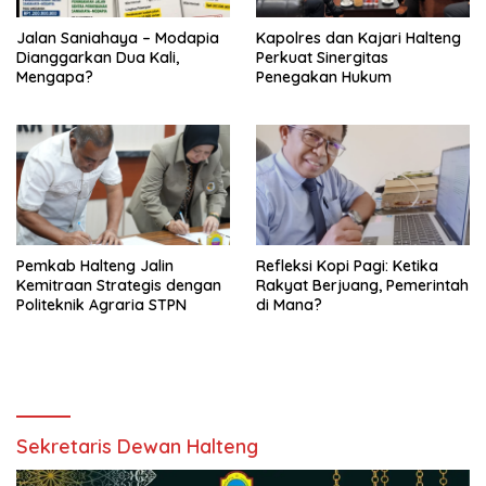
Jalan Saniahaya – Modapia
Kapolres dan Kajari Halteng
Dianggarkan Dua Kali,
Perkuat Sinergitas
Mengapa?
Penegakan Hukum
Pemkab Halteng Jalin
Refleksi Kopi Pagi: Ketika
Kemitraan Strategis dengan
Rakyat Berjuang, Pemerintah
Politeknik Agraria STPN
di Mana?
Sekretaris Dewan Halteng