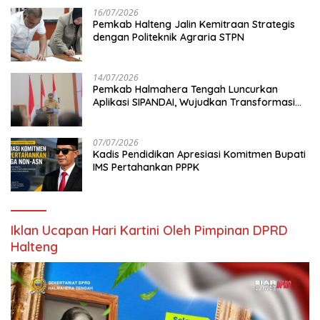
16/07/2026
Pemkab Halteng Jalin Kemitraan Strategis
dengan Politeknik Agraria STPN
14/07/2026
Pemkab Halmahera Tengah Luncurkan
Aplikasi SIPANDAI, Wujudkan Transformasi
Digital
07/07/2026
Kadis Pendidikan Apresiasi Komitmen Bupati
IMS Pertahankan PPPK
Iklan Ucapan Hari Kartini Oleh Pimpinan DPRD
Halteng