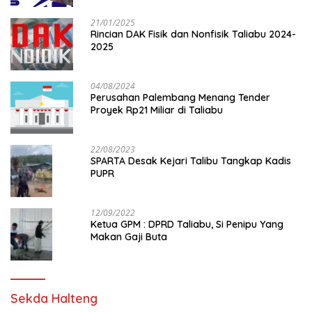
21/01/2025
Rincian DAK Fisik dan Nonfisik Taliabu 2024-
2025
04/08/2024
Perusahan Palembang Menang Tender
Proyek Rp21 Miliar di Taliabu
22/08/2023
SPARTA Desak Kejari Talibu Tangkap Kadis
PUPR
12/09/2022
Ketua GPM : DPRD Taliabu, Si Penipu Yang
Makan Gaji Buta
Sekda Halteng