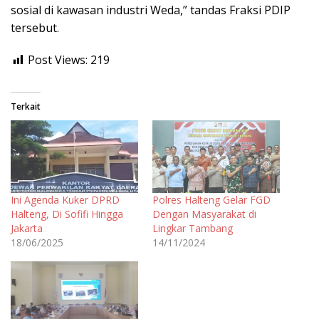
sosial di kawasan industri Weda,” tandas Fraksi PDIP
tersebut.
Post Views:
219
Terkait
Ini Agenda Kuker DPRD
Polres Halteng Gelar FGD
Halteng, Di Sofifi Hingga
Dengan Masyarakat di
Jakarta
Lingkar Tambang
18/06/2025
14/11/2024