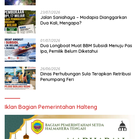
23/07/2026
Jalan Saniahaya – Modapia Dianggarkan
Dua Kali, Mengapa?
01/07/2026
Dua Longboat Muat BBM Subsidi Menuju Pas
Ipa, Pemilik Belum Diketahui
26/06/2026
Dinas Perhubungan Sula Terapkan Retribusi
Penumpang Feri
Iklan Bagian Pemerintahan Halteng