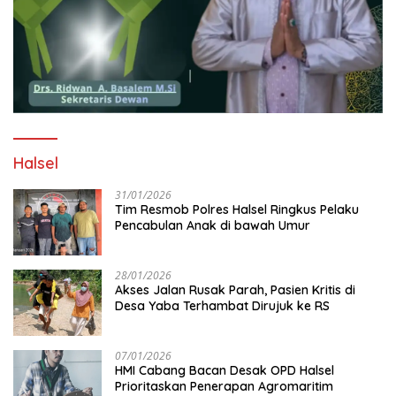
Halsel
31/01/2026
Tim Resmob Polres Halsel Ringkus Pelaku
Pencabulan Anak di bawah Umur
28/01/2026
Akses Jalan Rusak Parah, Pasien Kritis di
Desa Yaba Terhambat Dirujuk ke RS
07/01/2026
HMI Cabang Bacan Desak OPD Halsel
Prioritaskan Penerapan Agromaritim