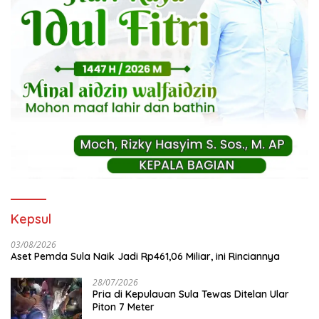
Kepsul
03/08/2026
Aset Pemda Sula Naik Jadi Rp461,06 Miliar, ini Rinciannya
28/07/2026
Pria di Kepulauan Sula Tewas Ditelan Ular
Piton 7 Meter