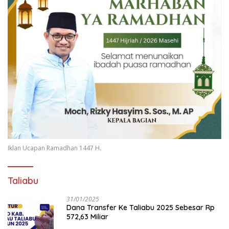
Iklan Ucapan Ramadhan 1447 H.
Taliabu
31/01/2025
Dana Transfer Ke Taliabu 2025 Sebesar Rp
572,63 Miliar