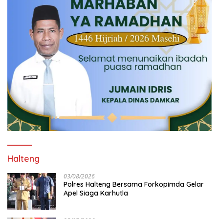
Halteng
03/08/2026
Polres Halteng Bersama Forkopimda Gelar
Apel Siaga Karhutla