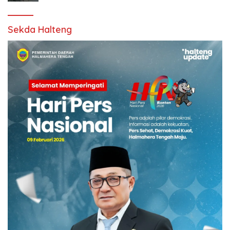
Sekda Halteng