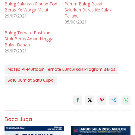
Bulog Salurkan Ribuan Ton
Perum Bulog Bakal
Beras Ke Warga Malut
Salurkan Beras Ke Sula-
29/07/2021
Taliabu
05/08/2021
Bulog Ternate Pastikan
Stok Beras Aman Hingga
Bulan Depan
29/07/2021
Masjid Al-Muttaqin Ternate Luncurkan Program Beras
Satu Jum'at Satu Cupa
Baca Juga