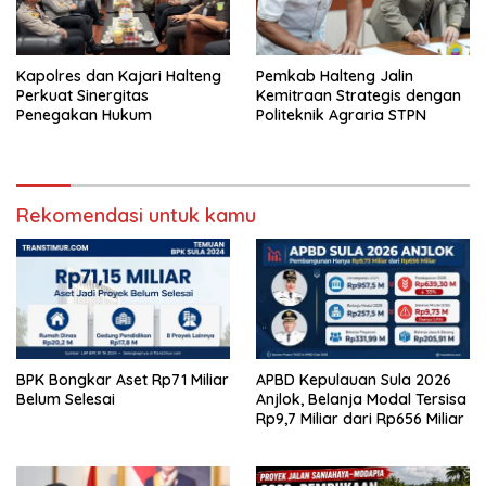
Kapolres dan Kajari Halteng
Pemkab Halteng Jalin
Perkuat Sinergitas
Kemitraan Strategis dengan
Penegakan Hukum
Politeknik Agraria STPN
Rekomendasi untuk kamu
BPK Bongkar Aset Rp71 Miliar
APBD Kepulauan Sula 2026
Belum Selesai
Anjlok, Belanja Modal Tersisa
Rp9,7 Miliar dari Rp656 Miliar