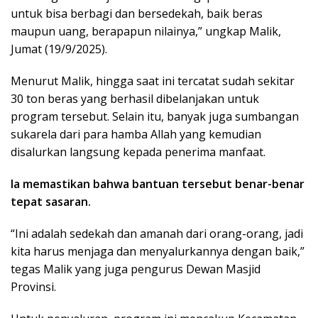
untuk bisa berbagi dan bersedekah, baik beras
maupun uang, berapapun nilainya,” ungkap Malik,
Jumat (19/9/2025).
Menurut Malik, hingga saat ini tercatat sudah sekitar
30 ton beras yang berhasil dibelanjakan untuk
program tersebut. Selain itu, banyak juga sumbangan
sukarela dari para hamba Allah yang kemudian
disalurkan langsung kepada penerima manfaat.
Ia memastikan bahwa bantuan tersebut benar-benar
tepat sasaran.
“Ini adalah sedekah dan amanah dari orang-orang, jadi
kita harus menjaga dan menyalurkannya dengan baik,”
tegas Malik yang juga pengurus Dewan Masjid
Provinsi.