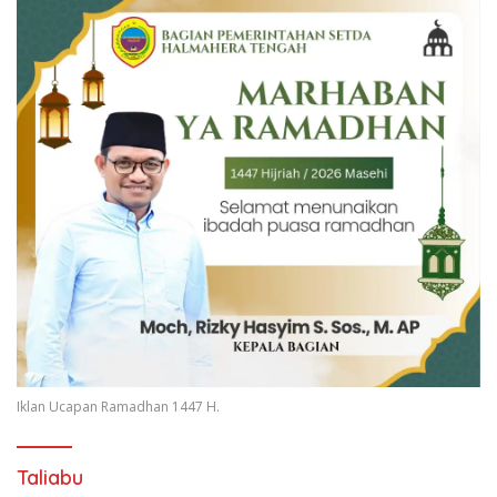
Iklan Ucapan Ramadhan 1447 H.
Taliabu