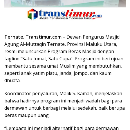
Ternate, Transtimur.com –
Dewan Pengurus Masjid
Agung Al-Muttaqin Ternate, Provinsi Maluku Utara,
resmi meluncurkan Program Beras Masjid dengan
tagline “Satu Jumat, Satu Cupa”. Program ini bertujuan
membantu sesama umat Muslim yang membutuhkan,
seperti anak yatim piatu, janda, jompo, dan kaum
dhuafa.
Koordinator penyaluran, Malik S. Kamah, menjelaskan
bahwa hadirnya program ini menjadi wadah bagi para
dermawan untuk berbagi melalui sedekah, baik berupa
beras maupun uang.
“Lembaga ini menjadi alternatif bagi para dermawan