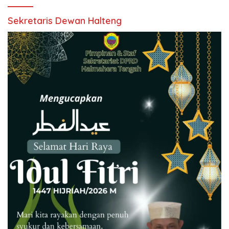
Sekretaris Dewan Halteng