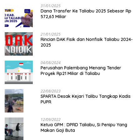
31/01/2025
Dana Transfer Ke Taliabu 2025 Sebesar Rp
572,63 Miliar
21/01/2025
Rincian DAK Fisik dan Nonfisik Taliabu 2024-
2025
04/08/2024
Perusahan Palembang Menang Tender
Proyek Rp21 Miliar di Taliabu
22/08/2023
SPARTA Desak Kejari Talibu Tangkap Kadis
PUPR
12/09/2022
Ketua GPM : DPRD Taliabu, Si Penipu Yang
Makan Gaji Buta