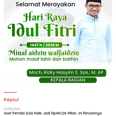
Kepsul
03/08/2026
Aset Pemda Sula Naik Jadi Rp461,06 Miliar, ini Rinciannya