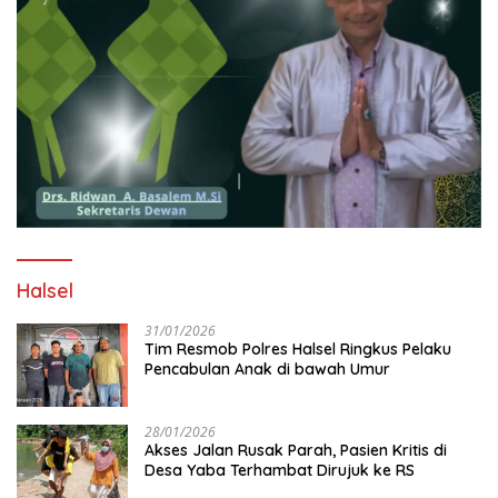
Halsel
31/01/2026
Tim Resmob Polres Halsel Ringkus Pelaku
Pencabulan Anak di bawah Umur
28/01/2026
Akses Jalan Rusak Parah, Pasien Kritis di
Desa Yaba Terhambat Dirujuk ke RS