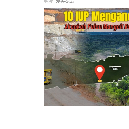
09/06/2025