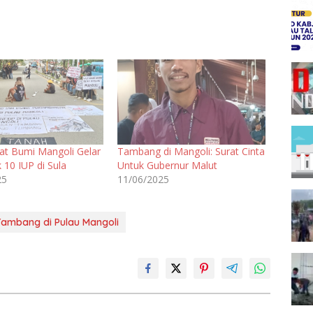
at Bumi Mangoli Gelar
Tambang di Mangoli: Surat Cinta
 10 IUP di Sula
Untuk Gubernur Malut
25
11/06/2025
 Tambang di Pulau Mangoli