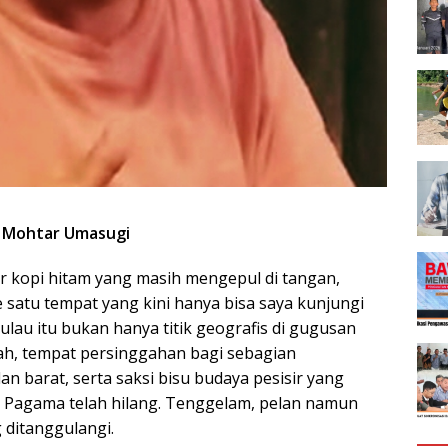
: Mohtar Umasugi
r kopi hitam yang masih mengepul di tangan,
 satu tempat yang kini hanya bisa saya kunjungi
lau itu bukan hanya titik geografis di gugusan
rah, tempat persinggahan bagi sebagian
an barat, serta saksi bisu budaya pesisir yang
, Pagama telah hilang. Tenggelam, pelan namun
g ditanggulangi.