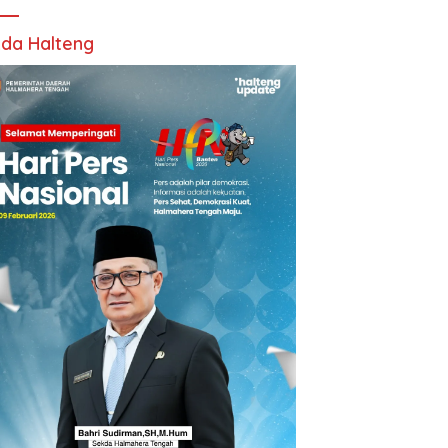
da Halteng