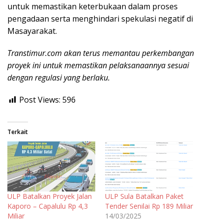
untuk memastikan keterbukaan dalam proses
pengadaan serta menghindari spekulasi negatif di
Masayarakat.
Transtimur.com akan terus memantau perkembangan
proyek ini untuk memastikan pelaksanaannya sesuai
dengan regulasi yang berlaku.
Post Views:
596
Terkait
ULP Batalkan Proyek Jalan
ULP Sula Batalkan Paket
Kaporo – Capalulu Rp 4,3
Tender Senilai Rp 189 Miliar
Miliar
14/03/2025