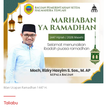
Iklan Ucapan Ramadhan 1447 H.
Taliabu