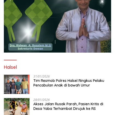
Halsel
31/01/2026
Tim Resmob Polres Halsel Ringkus Pelaku
Pencabulan Anak di bawah Umur
28/01/2026
Akses Jalan Rusak Parah, Pasien Kritis di
Desa Yaba Terhambat Dirujuk ke RS