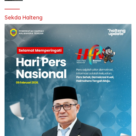
Sekda Halteng