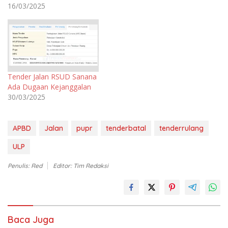
16/03/2025
Tender Jalan RSUD Sanana
Ada Dugaan Kejanggalan
30/03/2025
APBD
Jalan
pupr
tenderbatal
tenderrulang
ULP
Penulis: Red
Editor: Tim Redaksi
Baca Juga