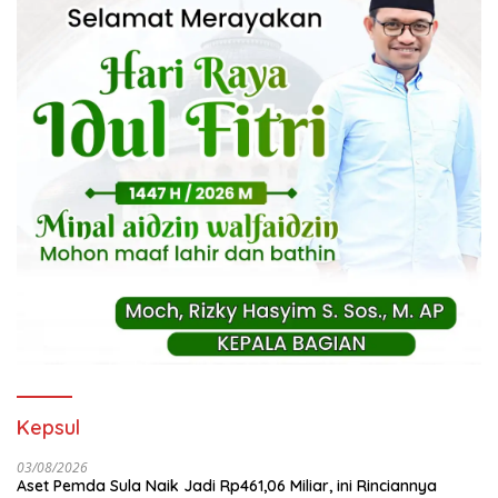
Kepsul
03/08/2026
Aset Pemda Sula Naik Jadi Rp461,06 Miliar, ini Rinciannya