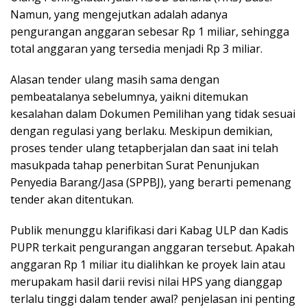
Namun, yang mengejutkan adalah adanya
pengurangan anggaran sebesar Rp 1 miliar, sehingga
total anggaran yang tersedia menjadi Rp 3 miliar.
Alasan tender ulang masih sama dengan
pembeatalanya sebelumnya, yaikni ditemukan
kesalahan dalam Dokumen Pemilihan yang tidak sesuai
dengan regulasi yang berlaku. Meskipun demikian,
proses tender ulang tetapberjalan dan saat ini telah
masukpada tahap penerbitan Surat Penunjukan
Penyedia Barang/Jasa (SPPBJ), yang berarti pemenang
tender akan ditentukan.
Publik menunggu klarifikasi dari Kabag ULP dan Kadis
PUPR terkait pengurangan anggaran tersebut. Apakah
anggaran Rp 1 miliar itu dialihkan ke proyek lain atau
merupakam hasil darii revisi nilai HPS yang dianggap
terlalu tinggi dalam tender awal? penjelasan ini penting