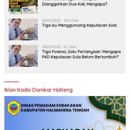
Dianggarkan Dua Kali, Mengapa?
26/07/2026
103 Lihat
Tiga Isu Mengguncang Kepulauan Sula
30/07/2026
41 Lihat
Tiga Potensi, Satu Pertanyaan: Mengapa
PAD Kepulauan Sula Belum Bertumbuh?
Iklan Kadis Damkar Halteng