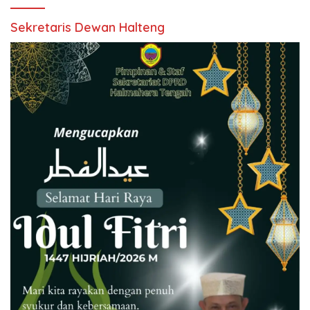
Sekretaris Dewan Halteng