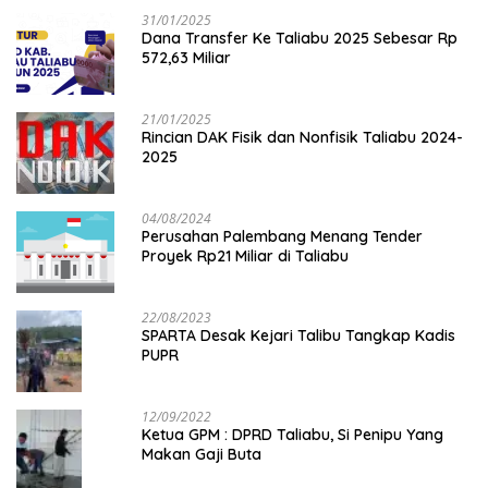
31/01/2025
Dana Transfer Ke Taliabu 2025 Sebesar Rp
572,63 Miliar
21/01/2025
Rincian DAK Fisik dan Nonfisik Taliabu 2024-
2025
04/08/2024
Perusahan Palembang Menang Tender
Proyek Rp21 Miliar di Taliabu
22/08/2023
SPARTA Desak Kejari Talibu Tangkap Kadis
PUPR
12/09/2022
Ketua GPM : DPRD Taliabu, Si Penipu Yang
Makan Gaji Buta