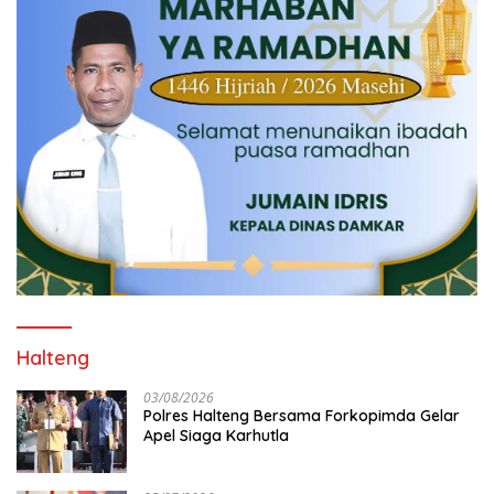
Halteng
03/08/2026
Polres Halteng Bersama Forkopimda Gelar
Apel Siaga Karhutla