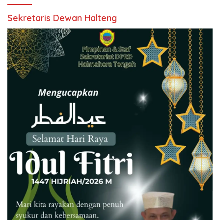
Sekretaris Dewan Halteng