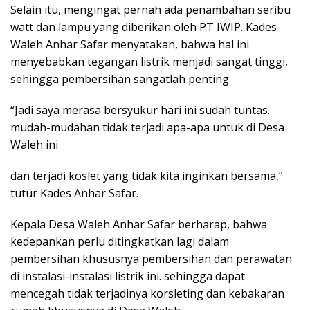
Selain itu, mengingat pernah ada penambahan seribu
watt dan lampu yang diberikan oleh PT IWIP. Kades
Waleh Anhar Safar menyatakan, bahwa hal ini
menyebabkan tegangan listrik menjadi sangat tinggi,
sehingga pembersihan sangatlah penting.
“Jadi saya merasa bersyukur hari ini sudah tuntas.
mudah-mudahan tidak terjadi apa-apa untuk di Desa
Waleh ini
dan terjadi koslet yang tidak kita inginkan bersama,”
tutur Kades Anhar Safar.
Kepala Desa Waleh Anhar Safar berharap, bahwa
kedepankan perlu ditingkatkan lagi dalam
pembersihan khususnya pembersihan dan perawatan
di instalasi-instalasi listrik ini. sehingga dapat
mencegah tidak terjadinya korsleting dan kebakaran