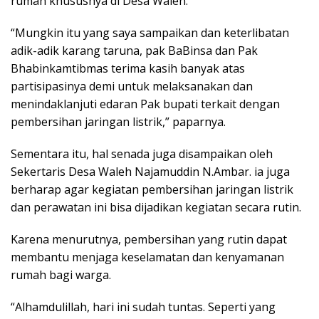
rumah khususnya di Desa Waleh.
“Mungkin itu yang saya sampaikan dan keterlibatan
adik-adik karang taruna, pak BaBinsa dan Pak
Bhabinkamtibmas terima kasih banyak atas
partisipasinya demi untuk melaksanakan dan
menindaklanjuti edaran Pak bupati terkait dengan
pembersihan jaringan listrik,” paparnya.
Sementara itu, hal senada juga disampaikan oleh
Sekertaris Desa Waleh Najamuddin N.Ambar. ia juga
berharap agar kegiatan pembersihan jaringan listrik
dan perawatan ini bisa dijadikan kegiatan secara rutin.
Karena menurutnya, pembersihan yang rutin dapat
membantu menjaga keselamatan dan kenyamanan
rumah bagi warga.
“Alhamdulillah, hari ini sudah tuntas. Seperti yang