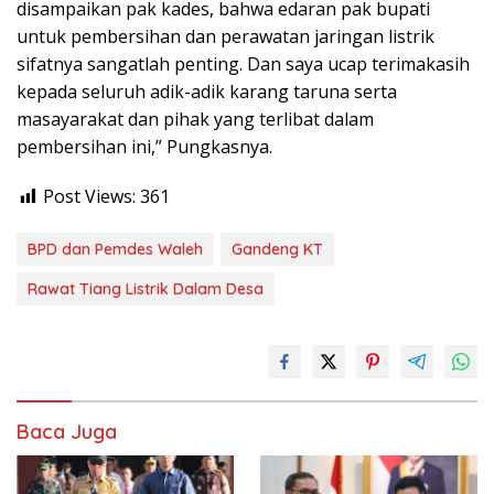
disampaikan pak kades, bahwa edaran pak bupati
untuk pembersihan dan perawatan jaringan listrik
sifatnya sangatlah penting. Dan saya ucap terimakasih
kepada seluruh adik-adik karang taruna serta
masayarakat dan pihak yang terlibat dalam
pembersihan ini,” Pungkasnya.
Post Views:
361
BPD dan Pemdes Waleh
Gandeng KT
Rawat Tiang Listrik Dalam Desa
Baca Juga