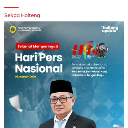
Sekda Halteng