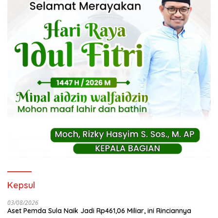
Kepsul
03/08/2026
Aset Pemda Sula Naik Jadi Rp461,06 Miliar, ini Rinciannya