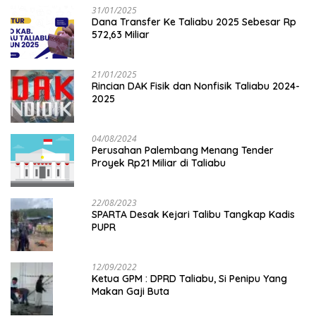
31/01/2025
Dana Transfer Ke Taliabu 2025 Sebesar Rp
572,63 Miliar
21/01/2025
Rincian DAK Fisik dan Nonfisik Taliabu 2024-
2025
04/08/2024
Perusahan Palembang Menang Tender
Proyek Rp21 Miliar di Taliabu
22/08/2023
SPARTA Desak Kejari Talibu Tangkap Kadis
PUPR
12/09/2022
Ketua GPM : DPRD Taliabu, Si Penipu Yang
Makan Gaji Buta