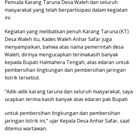
Pemuda Karang Taruna Desa Waleh dan seluruh
masyarakat yang telah berpartisipasi dalam kegiatan
ini.
Kegiatan yang melibatkan penuh Karang Taruna (KT)
Desa Waleh itu, Kades Waleh Anhar Safar juga
menyampaikan, bahwa atas nama pemerintah desa
Waleh, dirinya mengucapkan terimakasih banyak
kepada Bupati Halmahera Tengah, atas edaran untuk
pembersihan lingkungan dan pembersihan jaringan
listrik tersebut.
“Adik-adik karang taruna dan seluruh masyarakat, saya
ucapkan terima kasih banyak atas edaran pak Bupati
untuk pembersihan lingkungan dan pembersihan
jaringan listrik ini,” ujar Kepala Desa Anhar Safar, saat
ditemui wartawan.