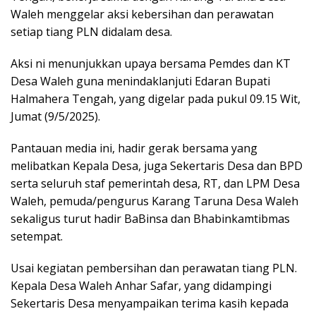
Waleh menggelar aksi kebersihan dan perawatan
setiap tiang PLN didalam desa.
Aksi ni menunjukkan upaya bersama Pemdes dan KT
Desa Waleh guna menindaklanjuti Edaran Bupati
Halmahera Tengah, yang digelar pada pukul 09.15 Wit,
Jumat (9/5/2025).
Pantauan media ini, hadir gerak bersama yang
melibatkan Kepala Desa, juga Sekertaris Desa dan BPD
serta seluruh staf pemerintah desa, RT, dan LPM Desa
Waleh, pemuda/pengurus Karang Taruna Desa Waleh
sekaligus turut hadir BaBinsa dan Bhabinkamtibmas
setempat.
Usai kegiatan pembersihan dan perawatan tiang PLN.
Kepala Desa Waleh Anhar Safar, yang didampingi
Sekertaris Desa menyampaikan terima kasih kepada