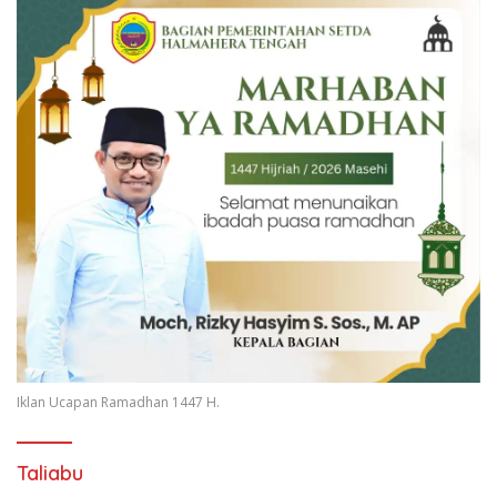
Iklan Ucapan Ramadhan 1447 H.
Taliabu