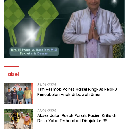
Halsel
31/01/2026
Tim Resmob Polres Halsel Ringkus Pelaku
Pencabulan Anak di bawah Umur
28/01/2026
Akses Jalan Rusak Parah, Pasien Kritis di
Desa Yaba Terhambat Dirujuk ke RS