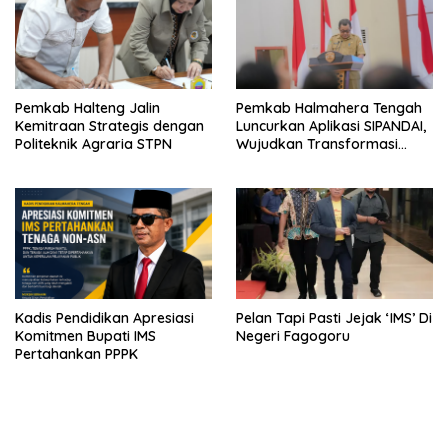
Pemkab Halteng Jalin
Pemkab Halmahera Tengah
Kemitraan Strategis dengan
Luncurkan Aplikasi SIPANDAI,
Politeknik Agraria STPN
Wujudkan Transformasi
Digital
Kadis Pendidikan Apresiasi
Pelan Tapi Pasti Jejak ‘IMS’ Di
Komitmen Bupati IMS
Negeri Fagogoru
Pertahankan PPPK