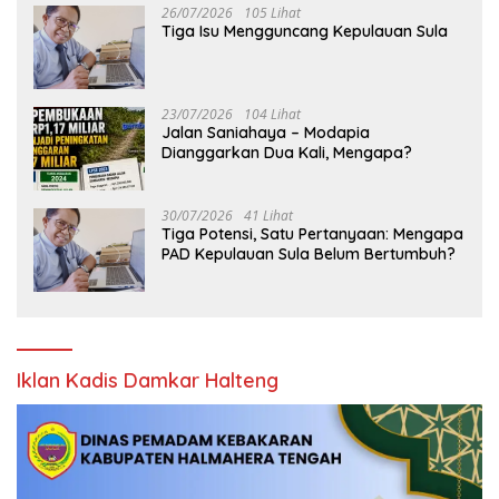
26/07/2026
105 Lihat
Tiga Isu Mengguncang Kepulauan Sula
23/07/2026
104 Lihat
Jalan Saniahaya – Modapia
Dianggarkan Dua Kali, Mengapa?
30/07/2026
41 Lihat
Tiga Potensi, Satu Pertanyaan: Mengapa
PAD Kepulauan Sula Belum Bertumbuh?
Iklan Kadis Damkar Halteng