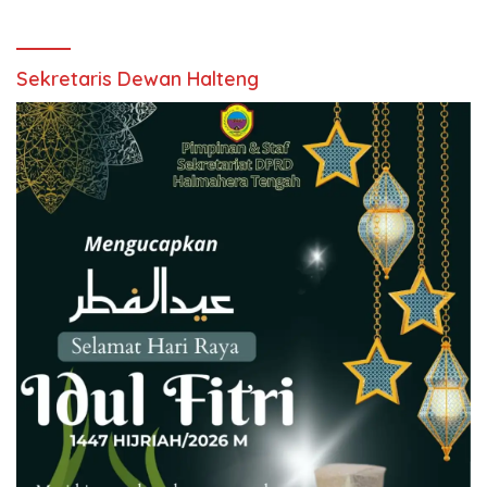
Sekretaris Dewan Halteng