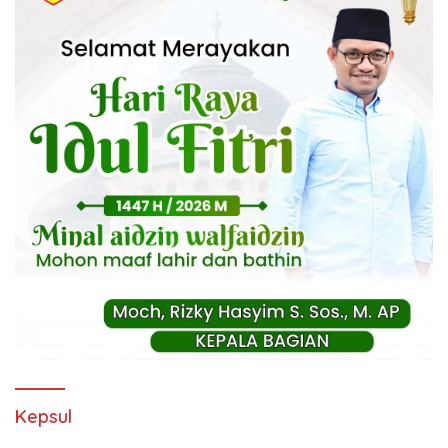
Kepsul