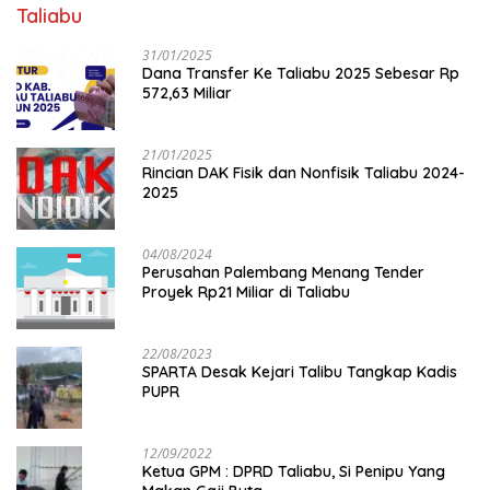
Taliabu
31/01/2025
Dana Transfer Ke Taliabu 2025 Sebesar Rp
572,63 Miliar
21/01/2025
Rincian DAK Fisik dan Nonfisik Taliabu 2024-
2025
04/08/2024
Perusahan Palembang Menang Tender
Proyek Rp21 Miliar di Taliabu
22/08/2023
SPARTA Desak Kejari Talibu Tangkap Kadis
PUPR
12/09/2022
Ketua GPM : DPRD Taliabu, Si Penipu Yang