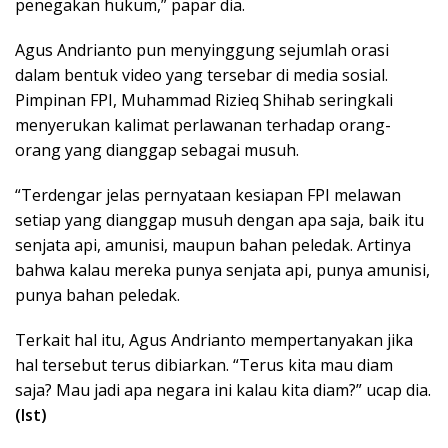
penegakan hukum,” papar dia.
Agus Andrianto pun menyinggung sejumlah orasi
dalam bentuk video yang tersebar di media sosial.
Pimpinan FPI, Muhammad Rizieq Shihab seringkali
menyerukan kalimat perlawanan terhadap orang-
orang yang dianggap sebagai musuh.
“Terdengar jelas pernyataan kesiapan FPI melawan
setiap yang dianggap musuh dengan apa saja, baik itu
senjata api, amunisi, maupun bahan peledak. Artinya
bahwa kalau mereka punya senjata api, punya amunisi,
punya bahan peledak.
Terkait hal itu, Agus Andrianto mempertanyakan jika
hal tersebut terus dibiarkan. “Terus kita mau diam
saja? Mau jadi apa negara ini kalau kita diam?” ucap dia.
(Ist)