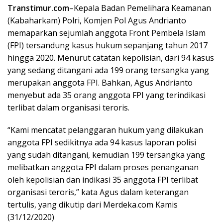
Transtimur.com
–Kepala Badan Pemelihara Keamanan
(Kabaharkam) Polri, Komjen Pol Agus Andrianto
memaparkan sejumlah anggota Front Pembela Islam
(FPI) tersandung kasus hukum sepanjang tahun 2017
hingga 2020. Menurut catatan kepolisian, dari 94 kasus
yang sedang ditangani ada 199 orang tersangka yang
merupakan anggota FPI. Bahkan, Agus Andrianto
menyebut ada 35 orang anggota FPI yang terindikasi
terlibat dalam organisasi teroris.
“Kami mencatat pelanggaran hukum yang dilakukan
anggota FPI sedikitnya ada 94 kasus laporan polisi
yang sudah ditangani, kemudian 199 tersangka yang
melibatkan anggota FPI dalam proses penanganan
oleh kepolisian dan indikasi 35 anggota FPI terlibat
organisasi teroris,” kata Agus dalam keterangan
tertulis, yang dikutip dari Merdeka.com Kamis
(31/12/2020)