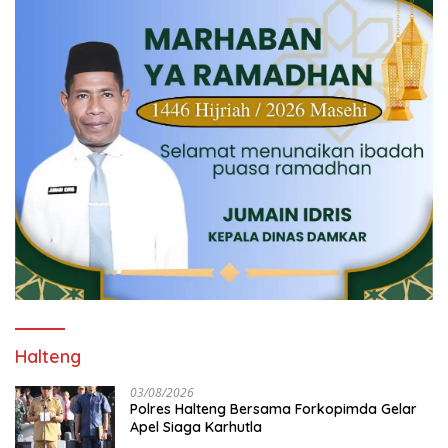
Halteng
03/08/2026
Polres Halteng Bersama Forkopimda Gelar
Apel Siaga Karhutla