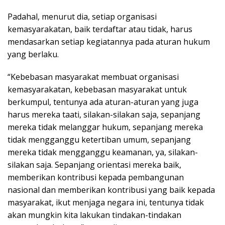
Padahal, menurut dia, setiap organisasi
kemasyarakatan, baik terdaftar atau tidak, harus
mendasarkan setiap kegiatannya pada aturan hukum
yang berlaku.
“Kebebasan masyarakat membuat organisasi
kemasyarakatan, kebebasan masyarakat untuk
berkumpul, tentunya ada aturan-aturan yang juga
harus mereka taati, silakan-silakan saja, sepanjang
mereka tidak melanggar hukum, sepanjang mereka
tidak mengganggu ketertiban umum, sepanjang
mereka tidak mengganggu keamanan, ya, silakan-
silakan saja. Sepanjang orientasi mereka baik,
memberikan kontribusi kepada pembangunan
nasional dan memberikan kontribusi yang baik kepada
masyarakat, ikut menjaga negara ini, tentunya tidak
akan mungkin kita lakukan tindakan-tindakan