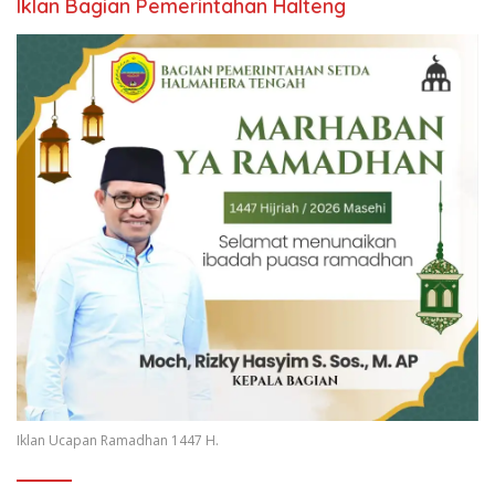
Iklan Bagian Pemerintahan Halteng
Iklan Ucapan Ramadhan 1447 H.